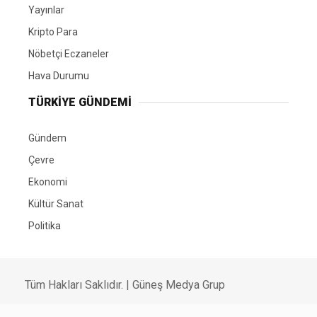
Yayınlar
Kripto Para
Nöbetçi Eczaneler
Hava Durumu
TÜRKIYE GÜNDEMI
Gündem
Çevre
Ekonomi
Kültür Sanat
Politika
Tüm Hakları Saklıdır. |
Güneş Medya Grup