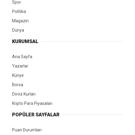
Spor
Politika
Magazin
Dünya
KURUMSAL
Ana Sayfa
Yazarlar
Künye
Borsa
Döviz Kurları
Kripto Para Piyasaları
POPÜLER SAYFALAR
Puan Durumları