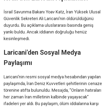
İsrail Savunma Bakanı Yoav Katz, İran Yüksek Ulusal
Güvenlik Sekreteri Ali Laricani’nin öldürüldüğünü
duyurdu. Bu açıklama uluslararası basında geniş
yankı buldu. Ancak iddianın doğruluğu henüz
kesinleşmedi.
Laricani’den Sosyal Medya
Paylaşımı
Laricani’nin resmi sosyal medya hesabından yapılan
paylaşımda, İran Deniz Kuvvetleri şehitlerinin cenaze
törenine atıfta bulunuldu. Mesajda, “Onların hatıraları
her zaman İran milletinin kalbinde yaşayacak”
ifadeleri yer aldı. Bu paylaşım, ölüm iddialarına karşı