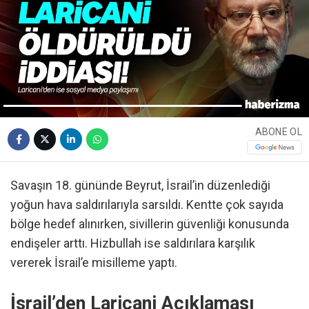
ABONE OL
Savaşın 18. gününde Beyrut, İsrail’in düzenlediği
yoğun hava saldırılarıyla sarsıldı. Kentte çok sayıda
bölge hedef alınırken, sivillerin güvenliği konusunda
endişeler arttı. Hizbullah ise saldırılara karşılık
vererek İsrail’e misilleme yaptı.
İsrail’den Laricani Açıklaması