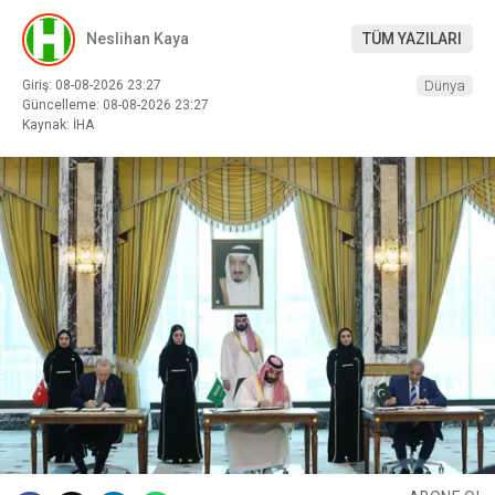
Neslihan Kaya
TÜM YAZILARI
Giriş: 08-08-2026 23:27
Dünya
Güncelleme: 08-08-2026 23:27
Kaynak: İHA