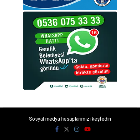
Sosyal medya hesaplarımızı keşfedin