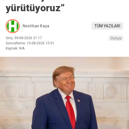
yürütüyoruz”
Neslihan Kaya
TÜM YAZILARI
Giriş: 09-08-2026 21:17
Dünya
Güncelleme: 10-08-2026 10:01
Kaynak: İHA