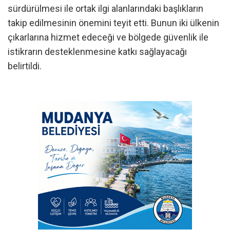
sürdürülmesi ile ortak ilgi alanlarındaki başlıkların
takip edilmesinin önemini teyit etti. Bunun iki ülkenin
çıkarlarına hizmet edeceği ve bölgede güvenlik ile
istikrarın desteklenmesine katkı sağlayacağı
belirtildi.