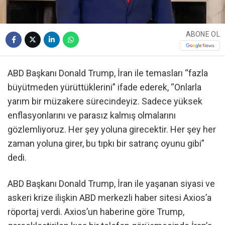
ABONE OL
ABD Başkanı Donald Trump, İran ile temasları “fazla
büyütmeden yürüttüklerini” ifade ederek, “Onlarla
yarım bir müzakere sürecindeyiz. Sadece yüksek
enflasyonlarını ve parasız kalmış olmalarını
gözlemliyoruz. Her şey yoluna girecektir. Her şey her
zaman yoluna girer, bu tıpkı bir satranç oyunu gibi”
dedi.
ABD Başkanı Donald Trump, İran ile yaşanan siyasi ve
askeri krize ilişkin ABD merkezli haber sitesi Axios’a
röportaj verdi. Axios’un haberine göre Trump,