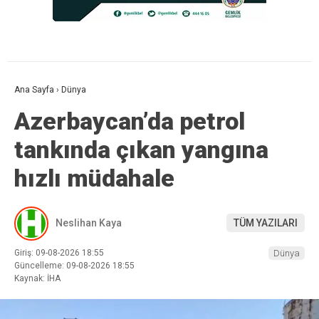
Ana Sayfa
›
Dünya
Azerbaycan’da petrol
tankında çıkan yangına
hızlı müdahale
Neslihan Kaya
TÜM YAZILARI
Giriş: 09-08-2026 18:55
Dünya
Güncelleme: 09-08-2026 18:55
Kaynak: İHA