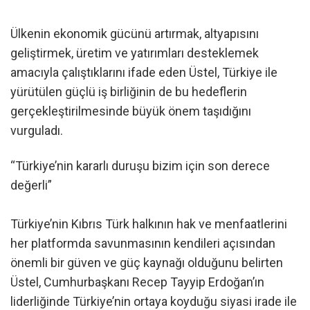
Ülkenin ekonomik gücünü artırmak, altyapısını
geliştirmek, üretim ve yatırımları desteklemek
amacıyla çalıştıklarını ifade eden Üstel, Türkiye ile
yürütülen güçlü iş birliğinin de bu hedeflerin
gerçekleştirilmesinde büyük önem taşıdığını
vurguladı.
“Türkiye’nin kararlı duruşu bizim için son derece
değerli”
Türkiye’nin Kıbrıs Türk halkının hak ve menfaatlerini
her platformda savunmasının kendileri açısından
önemli bir güven ve güç kaynağı olduğunu belirten
Üstel, Cumhurbaşkanı Recep Tayyip Erdoğan’ın
liderliğinde Türkiye’nin ortaya koyduğu siyasi irade ile