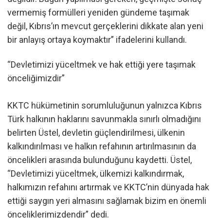
vermemiş formülleri yeniden gündeme taşımak
değil, Kıbrıs’ın mevcut gerçeklerini dikkate alan yeni
bir anlayış ortaya koymaktır” ifadelerini kullandı.
“Devletimizi yüceltmek ve hak ettiği yere taşımak
önceliğimizdir”
KKTC hükümetinin sorumluluğunun yalnızca Kıbrıs
Türk halkının haklarını savunmakla sınırlı olmadığını
belirten Üstel, devletin güçlendirilmesi, ülkenin
kalkındırılması ve halkın refahının artırılmasının da
öncelikleri arasında bulunduğunu kaydetti. Üstel,
“Devletimizi yüceltmek, ülkemizi kalkındırmak,
halkımızın refahını artırmak ve KKTC’nin dünyada hak
ettiği saygın yeri almasını sağlamak bizim en önemli
önceliklerimizdendir” dedi.