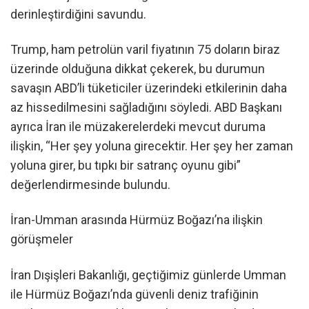
derinleştirdiğini savundu.
Trump, ham petrolün varil fiyatının 75 doların biraz
üzerinde olduğuna dikkat çekerek, bu durumun
savaşın ABD’li tüketiciler üzerindeki etkilerinin daha
az hissedilmesini sağladığını söyledi. ABD Başkanı
ayrıca İran ile müzakerelerdeki mevcut duruma
ilişkin, “Her şey yoluna girecektir. Her şey her zaman
yoluna girer, bu tıpkı bir satranç oyunu gibi”
değerlendirmesinde bulundu.
İran-Umman arasında Hürmüz Boğazı’na ilişkin
görüşmeler
İran Dışişleri Bakanlığı, geçtiğimiz günlerde Umman
ile Hürmüz Boğazı’nda güvenli deniz trafiğinin