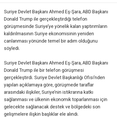
Suriye Devlet Başkanı Ahmed Eş-Şara, ABD Başkanı
Donald Trump ile gerçekleştirdiği telefon
görüşmesinde Suriye’ye yönelik kalan yaptırımların
kaldırılmasının Suriye ekonomisinin yeniden
canlanması yönünde temel bir adım olduğunu
söyledi.
Suriye Devlet Başkanı Ahmed Eş-Şara, ABD Başkanı
Donald Trump ile bir telefon görüşmesi
gerçekleştirdi. Suriye Devlet Başkanlığı Ofisi’nden
yapılan açıklamaya göre, görüşmede taraflar
arasındaki ilişkiler, Suriye’nin istikrarına katkı
sağlanması ve ülkenin ekonomik toparlanması için
gelecekte sağlanacak destek ve bölgedeki son
gelişmelere ilişkin başlıklar ele alındı.