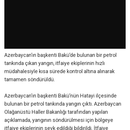
Azerbaycan’ın başkenti Bakü’de bulunan bir petrol
tankında çıkan yangın, itfaiye ekiplerinin hızlı
müdahalesiyle kısa sürede kontrol altına alınarak
tamamen söndürüldü.
Azerbaycan’ın başkenti Bakü’nün Hatayi ilçesinde
bulunan bir petrol tankında yangın çıktı. Azerbaycan
Olağanüstü Haller Bakanlığı tarafından yapılan
açıklamada, yangının söndürülmesi için bölgeye
itfaiye ekiplerinin sevk edildiği bildirildi. İtfaiye