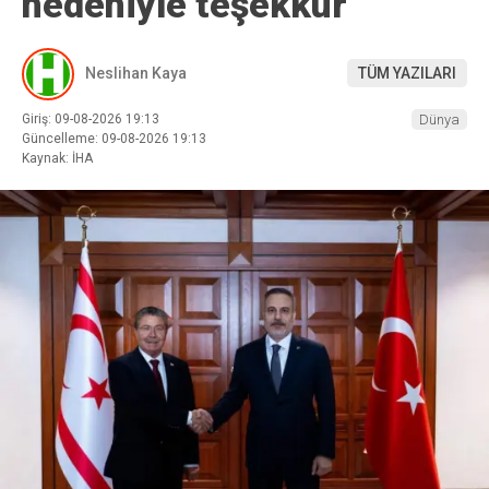
nedeniyle teşekkür
Neslihan Kaya
TÜM YAZILARI
Giriş: 09-08-2026 19:13
Dünya
Güncelleme: 09-08-2026 19:13
Kaynak: İHA