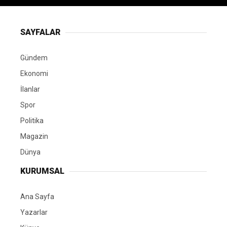
SAYFALAR
Gündem
Ekonomi
İlanlar
Spor
Politika
Magazin
Dünya
KURUMSAL
Ana Sayfa
Yazarlar