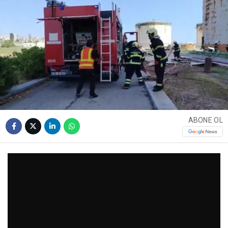
ABONE OL