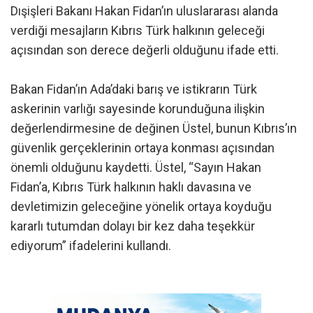
Dışişleri Bakanı Hakan Fidan’ın uluslararası alanda
verdiği mesajların Kıbrıs Türk halkının geleceği
açısından son derece değerli olduğunu ifade etti.
Bakan Fidan’ın Ada’daki barış ve istikrarın Türk
askerinin varlığı sayesinde korunduğuna ilişkin
değerlendirmesine de değinen Üstel, bunun Kıbrıs’ın
güvenlik gerçeklerinin ortaya konması açısından
önemli olduğunu kaydetti. Üstel, “Sayın Hakan
Fidan’a, Kıbrıs Türk halkının haklı davasına ve
devletimizin geleceğine yönelik ortaya koyduğu
kararlı tutumdan dolayı bir kez daha teşekkür
ediyorum” ifadelerini kullandı.