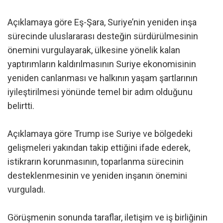
Açıklamaya göre Eş-Şara, Suriye’nin yeniden inşa
sürecinde uluslararası desteğin sürdürülmesinin
önemini vurgulayarak, ülkesine yönelik kalan
yaptırımların kaldırılmasının Suriye ekonomisinin
yeniden canlanması ve halkının yaşam şartlarının
iyileştirilmesi yönünde temel bir adım olduğunu
belirtti.
Açıklamaya göre Trump ise Suriye ve bölgedeki
gelişmeleri yakından takip ettiğini ifade ederek,
istikrarın korunmasının, toparlanma sürecinin
desteklenmesinin ve yeniden inşanın önemini
vurguladı.
Görüşmenin sonunda taraflar, iletişim ve iş birliğinin