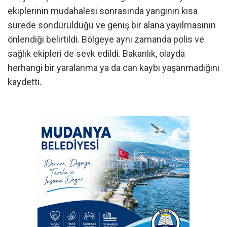
ekiplerinin müdahalesi sonrasında yangının kısa
sürede söndürüldüğü ve geniş bir alana yayılmasının
önlendiği belirtildi. Bölgeye aynı zamanda polis ve
sağlık ekipleri de sevk edildi. Bakanlık, olayda
herhangi bir yaralanma ya da can kaybı yaşanmadığını
kaydetti.