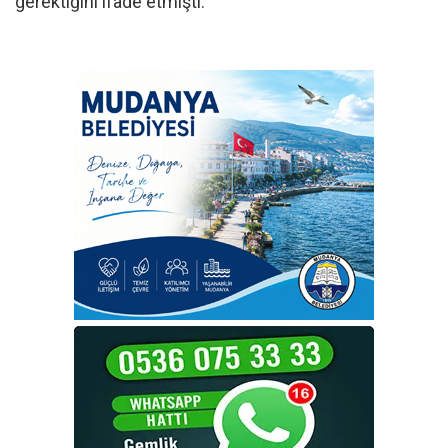
gerektiğini ifade etmişti.