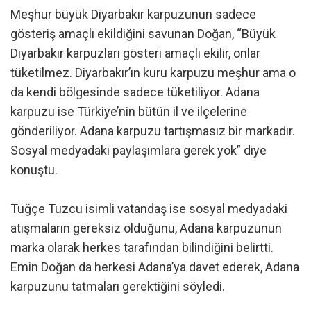
Meşhur büyük Diyarbakır karpuzunun sadece
gösteriş amaçlı ekildiğini savunan Doğan, “Büyük
Diyarbakır karpuzları gösteri amaçlı ekilir, onlar
tüketilmez. Diyarbakır’ın kuru karpuzu meşhur ama o
da kendi bölgesinde sadece tüketiliyor. Adana
karpuzu ise Türkiye’nin bütün il ve ilçelerine
gönderiliyor. Adana karpuzu tartışmasız bir markadır.
Sosyal medyadaki paylaşımlara gerek yok” diye
konuştu.
Tuğçe Tuzcu isimli vatandaş ise sosyal medyadaki
atışmaların gereksiz olduğunu, Adana karpuzunun
marka olarak herkes tarafından bilindiğini belirtti.
Emin Doğan da herkesi Adana’ya davet ederek, Adana
karpuzunu tatmaları gerektiğini söyledi.