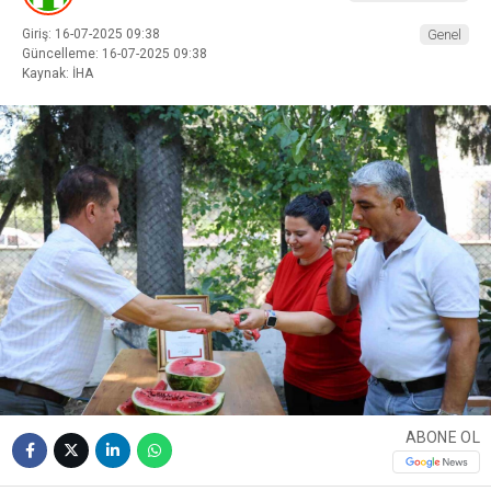
Giriş: 16-07-2025 09:38
Genel
Güncelleme: 16-07-2025 09:38
Kaynak: İHA
ABONE OL