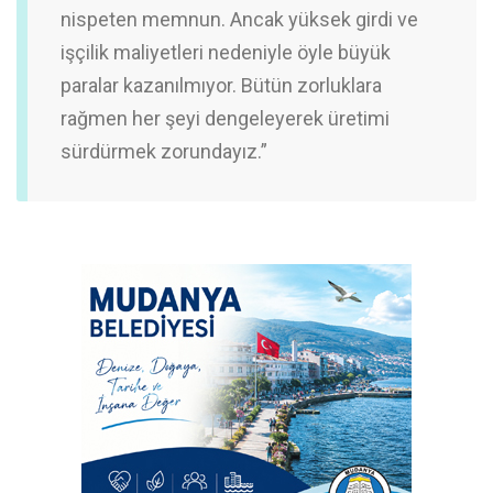
nispeten memnun. Ancak yüksek girdi ve
işçilik maliyetleri nedeniyle öyle büyük
paralar kazanılmıyor. Bütün zorluklara
rağmen her şeyi dengeleyerek üretimi
sürdürmek zorundayız.”