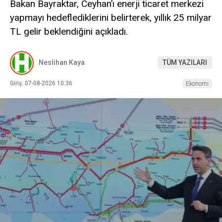
Bakan Bayraktar, Ceyhan’ı enerji ticaret merkezi
yapmayı hedeflediklerini belirterek, yıllık 25 milyar
TL gelir beklendiğini açıkladı.
Neslihan Kaya
TÜM YAZILARI
Giriş: 07-08-2026 10:36
Ekonomi