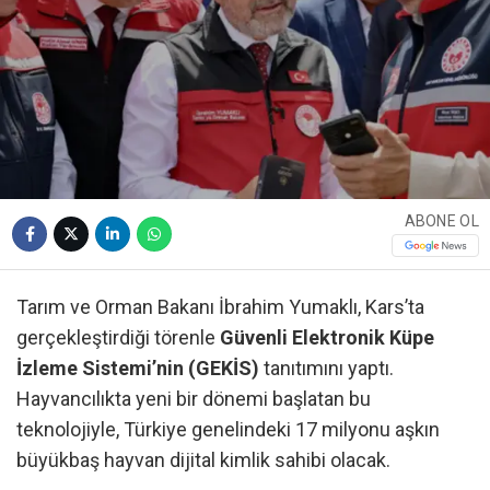
ABONE OL
Tarım ve Orman Bakanı İbrahim Yumaklı, Kars’ta
gerçekleştirdiği törenle
Güvenli Elektronik Küpe
İzleme Sistemi’nin (GEKİS)
tanıtımını yaptı.
Hayvancılıkta yeni bir dönemi başlatan bu
teknolojiyle, Türkiye genelindeki 17 milyonu aşkın
büyükbaş hayvan dijital kimlik sahibi olacak.