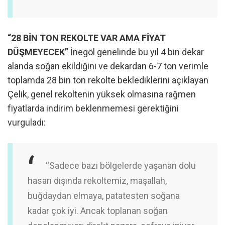
“28 BİN TON REKOLTE VAR AMA FİYAT
DÜŞMEYECEK”
İnegöl genelinde bu yıl 4 bin dekar
alanda soğan ekildiğini ve dekardan 6-7 ton verimle
toplamda 28 bin ton rekolte beklediklerini açıklayan
Çelik, genel rekoltenin yüksek olmasına rağmen
fiyatlarda indirim beklenmemesi gerektiğini
vurguladı:
“Sadece bazı bölgelerde yaşanan dolu
hasarı dışında rekoltemiz, maşallah,
buğdaydan elmaya, patatesten soğana
kadar çok iyi. Ancak toplanan soğan