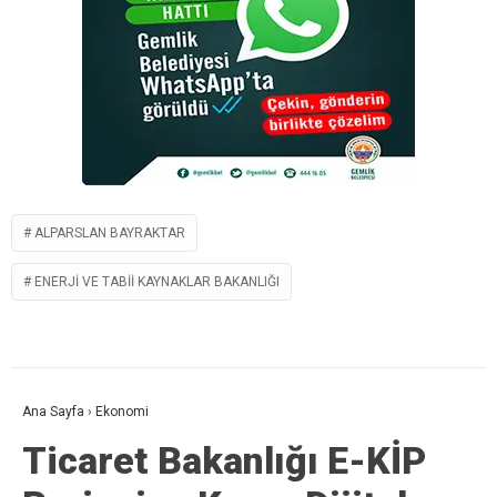
ALPARSLAN BAYRAKTAR
ENERJI VE TABII KAYNAKLAR BAKANLIĞI
Ana Sayfa
›
Ekonomi
Ticaret Bakanlığı E-KİP