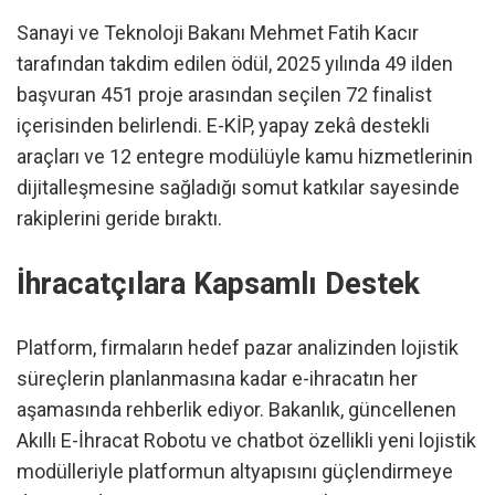
Sanayi ve Teknoloji Bakanı Mehmet Fatih Kacır
tarafından takdim edilen ödül, 2025 yılında 49 ilden
başvuran 451 proje arasından seçilen 72 finalist
içerisinden belirlendi. E-KİP, yapay zekâ destekli
araçları ve 12 entegre modülüyle kamu hizmetlerinin
dijitalleşmesine sağladığı somut katkılar sayesinde
rakiplerini geride bıraktı.
İhracatçılara Kapsamlı Destek
Platform, firmaların hedef pazar analizinden lojistik
süreçlerin planlanmasına kadar e-ihracatın her
aşamasında rehberlik ediyor. Bakanlık, güncellenen
Akıllı E-İhracat Robotu ve chatbot özellikli yeni lojistik
modülleriyle platformun altyapısını güçlendirmeye