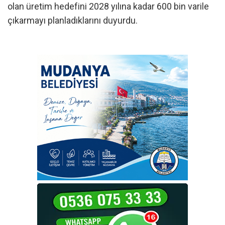
olan üretim hedefini 2028 yılına kadar 600 bin varile
çıkarmayı planladıklarını duyurdu.