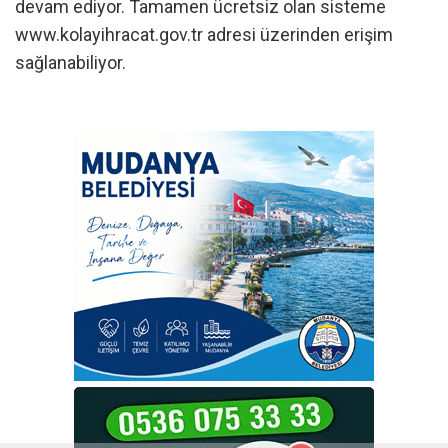
devam ediyor. Tamamen ücretsiz olan sisteme
www.kolayihracat.gov.tr adresi üzerinden erişim
sağlanabiliyor.