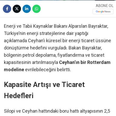
ABONE OL
Enerji ve Tabii Kaynaklar Bakanı Alparslan Bayraktar,
Türkiye’nin enerji stratejilerine dair yaptığı
açıklamada Ceyhan’ı küresel bir enerji ticaret üssüne
dönüştürme hedefini vurguladı. Bakan Bayraktar,
bölgenin petrol depolama, fiyatlandırma ve ticaret
kapasitesinin artırılmasıyla
Ceyhan’ın bir Rotterdam
modeline
evrilebileceğini belirtti.
Kapasite Artışı ve Ticaret
Hedefleri
Silopi ve Ceyhan hattındaki boru hattı altyapısının 2,5