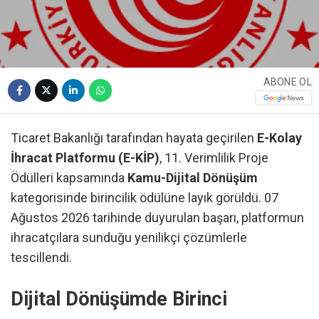
ABONE OL
Ticaret Bakanlığı tarafından hayata geçirilen
E-Kolay
İhracat Platformu (E-KİP)
, 11. Verimlilik Proje
Ödülleri kapsamında
Kamu-Dijital Dönüşüm
kategorisinde birincilik ödülüne layık görüldü. 07
Ağustos 2026 tarihinde duyurulan başarı, platformun
ihracatçılara sunduğu yenilikçi çözümlerle
tescillendi.
Dijital Dönüşümde Birinci