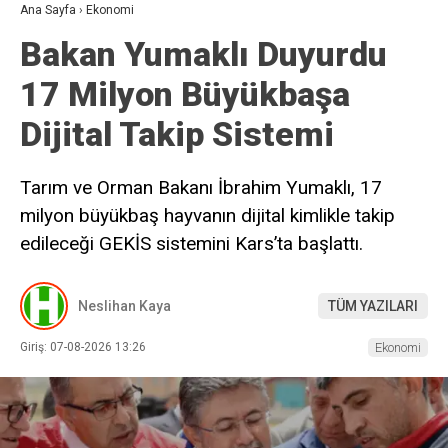
Ana Sayfa
›
Ekonomi
Bakan Yumaklı Duyurdu
17 Milyon Büyükbaşa
Dijital Takip Sistemi
Tarım ve Orman Bakanı İbrahim Yumaklı, 17
milyon büyükbaş hayvanın dijital kimlikle takip
edileceği GEKİS sistemini Kars’ta başlattı.
Neslihan Kaya
TÜM YAZILARI
Giriş: 07-08-2026 13:26
Ekonomi