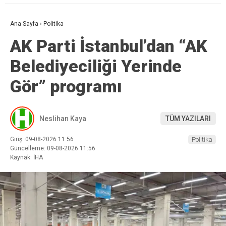
Ana Sayfa
›
Politika
AK Parti İstanbul’dan “AK
Belediyeciliği Yerinde
Gör” programı
Neslihan Kaya
TÜM YAZILARI
Giriş: 09-08-2026 11:56
Politika
Güncelleme: 09-08-2026 11:56
Kaynak: İHA