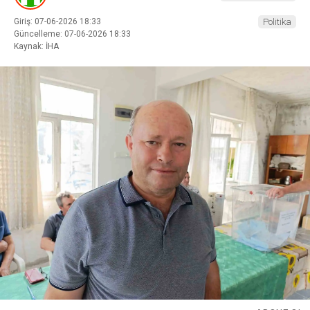
Giriş: 07-06-2026 18:33
Politika
Güncelleme: 07-06-2026 18:33
Kaynak: İHA