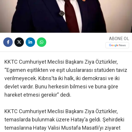
ABONE OL
KKTC Cumhuriyet Meclisi Başkanı Ziya Öztürkler,
“Egemen eşitlikten ve eşit uluslararası statüden taviz
verilmeyecek. Kıbrıs’ta iki halk, iki demokrasi ve iki
devlet vardır. Bunu herkesin bilmesi ve buna göre
hareket etmesi gerekir” dedi.
KKTC Cumhuriyet Meclisi Başkanı Ziya Öztürkler,
temaslarda bulunmak üzere Hatay’a geldi. Şehirdeki
temaslarına Hatay Valisi Mustafa Masatlı’yı ziyaret