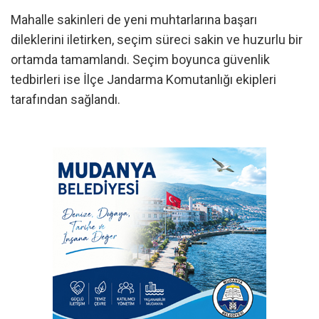
Mahalle sakinleri de yeni muhtarlarına başarı
dileklerini iletirken, seçim süreci sakin ve huzurlu bir
ortamda tamamlandı. Seçim boyunca güvenlik
tedbirleri ise İlçe Jandarma Komutanlığı ekipleri
tarafından sağlandı.