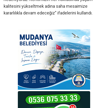
kalitesini yükseltmek adına saha mesaimize
kararlılıkla devam edeceğiz” ifadelerini kullandı.