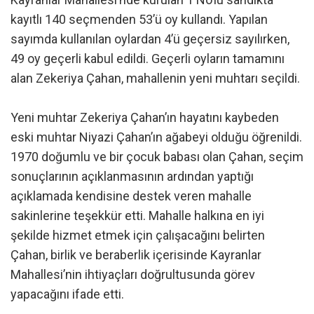
kayıtlı 140 seçmenden 53’ü oy kullandı. Yapılan
sayımda kullanılan oylardan 4’ü geçersiz sayılırken,
49 oy geçerli kabul edildi. Geçerli oyların tamamını
alan Zekeriya Çahan, mahallenin yeni muhtarı seçildi.
Yeni muhtar Zekeriya Çahan’ın hayatını kaybeden
eski muhtar Niyazi Çahan’ın ağabeyi olduğu öğrenildi.
1970 doğumlu ve bir çocuk babası olan Çahan, seçim
sonuçlarının açıklanmasının ardından yaptığı
açıklamada kendisine destek veren mahalle
sakinlerine teşekkür etti. Mahalle halkına en iyi
şekilde hizmet etmek için çalışacağını belirten
Çahan, birlik ve beraberlik içerisinde Kayranlar
Mahallesi’nin ihtiyaçları doğrultusunda görev
yapacağını ifade etti.