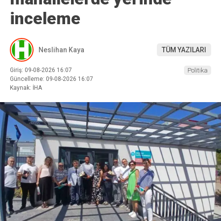
inceleme
Neslihan Kaya
TÜM YAZILARI
Giriş: 09-08-2026 16:07
Politika
Güncelleme: 09-08-2026 16:07
Kaynak: İHA