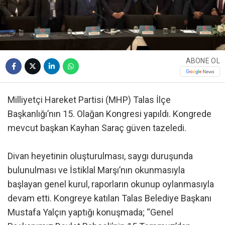
ABONE OL
Milliyetçi Hareket Partisi (MHP) Talas İlçe
Başkanlığı’nın 15. Olağan Kongresi yapıldı. Kongrede
mevcut başkan Kayhan Saraç güven tazeledi.
Divan heyetinin oluşturulması, saygı duruşunda
bulunulması ve İstiklal Marşı’nın okunmasıyla
başlayan genel kurul, raporların okunup oylanmasıyla
devam etti. Kongreye katılan Talas Belediye Başkanı
Mustafa Yalçın yaptığı konuşmada; “Genel