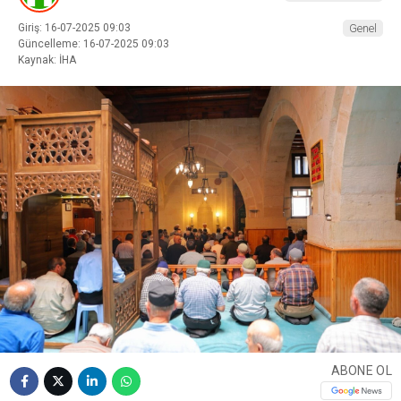
Giriş: 16-07-2025 09:03
Genel
Güncelleme: 16-07-2025 09:03
Kaynak: İHA
ABONE OL