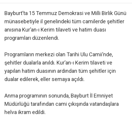
Bayburt’ta 15 Temmuz Demokrasi ve Milli Birlik Günü
münasebetiyle il genelindeki tüm camilerde şehitler
anısına Kur’an-ı Kerim tilaveti ve hatim duası
programları düzenlendi.
Programların merkezi olan Tarihi Ulu Camii’nde,
şehitler dualarla anıldı. Kur’an-ı Kerim tilaveti ve
yapılan hatim duasının ardından tüm şehitler için
dualar edilerek, eller semaya açıldı.
Anma programının sonunda, Bayburt İl Emniyet
Müdürlüğü tarafından cami çıkışında vatandaşlara
helva ikram edildi.