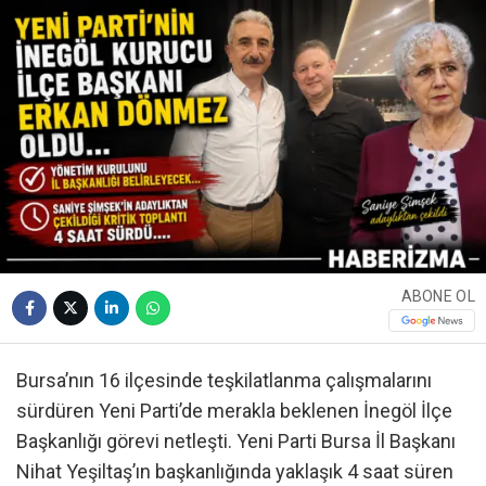
ABONE OL
Bursa’nın 16 ilçesinde teşkilatlanma çalışmalarını
sürdüren Yeni Parti’de merakla beklenen İnegöl İlçe
Başkanlığı görevi netleşti. Yeni Parti Bursa İl Başkanı
Nihat Yeşiltaş’ın başkanlığında yaklaşık 4 saat süren