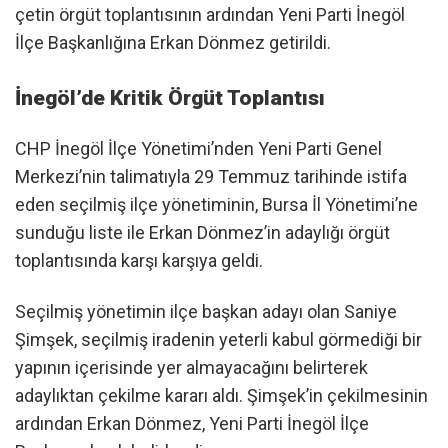
çetin örgüt toplantısının ardından Yeni Parti İnegöl
İlçe Başkanlığına Erkan Dönmez getirildi.
İnegöl’de Kritik Örgüt Toplantısı
​CHP İnegöl İlçe Yönetimi’nden Yeni Parti Genel
Merkezi’nin talimatıyla 29 Temmuz tarihinde istifa
eden seçilmiş ilçe yönetiminin, Bursa İl Yönetimi’ne
sunduğu liste ile Erkan Dönmez’in adaylığı örgüt
toplantısında karşı karşıya geldi.
​Seçilmiş yönetimin ilçe başkan adayı olan Saniye
Şimşek, seçilmiş iradenin yeterli kabul görmediği bir
yapının içerisinde yer almayacağını belirterek
adaylıktan çekilme kararı aldı. Şimşek’in çekilmesinin
ardından Erkan Dönmez, Yeni Parti İnegöl İlçe