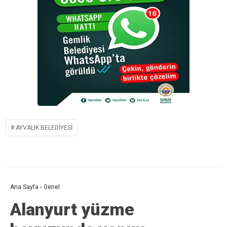
AYVALIK BELEDIYESI
Ana Sayfa
›
Genel
Alanyurt yüzme