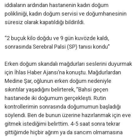
iddiaların ardından hastanenin kadın doğum
polikliniği, kadın doğum servisi ve doğumhanesinin
süresiz olarak kapatıldığı bildirildi.
“2 buçuk kilo doğdu ve 9 gün kuvözde kaldı,
sonrasında Serebral Palsi (SP) tanısı kondu”
Erken doğum skandalı mağdurları seslerini duyurmak
için İhlas Haber Ajansı’na konuştu. Mağdurlardan
Medine Şar, oğlunun erken doğum nedeniyle
sıkıntılar yaşadığını belirterek, “Bahsi geçen
hastanede iki doğumum gerçekleşti. Rutin
kontrollerimin sonrasında doğumumun başladığı
söylendi. Ben de bunun üzerine hazırlanmak için eve
gitmek istediğimi belirttim. 4-5 saat sonra tekrar
gittiğimde hiçbir ağrım ya da sancım olmamasına