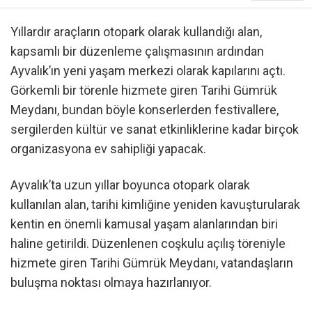
Yıllardır araçların otopark olarak kullandığı alan,
kapsamlı bir düzenleme çalışmasının ardından
Ayvalık’ın yeni yaşam merkezi olarak kapılarını açtı.
Görkemli bir törenle hizmete giren Tarihi Gümrük
Meydanı, bundan böyle konserlerden festivallere,
sergilerden kültür ve sanat etkinliklerine kadar birçok
organizasyona ev sahipliği yapacak.
Ayvalık’ta uzun yıllar boyunca otopark olarak
kullanılan alan, tarihi kimliğine yeniden kavuşturularak
kentin en önemli kamusal yaşam alanlarından biri
haline getirildi. Düzenlenen coşkulu açılış töreniyle
hizmete giren Tarihi Gümrük Meydanı, vatandaşların
buluşma noktası olmaya hazırlanıyor.