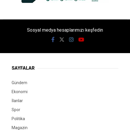
Sosyal medya hesaplarımızı keşfedin
SAYFALAR
Gündem
Ekonomi
İlanlar
Spor
Politika
Magazin