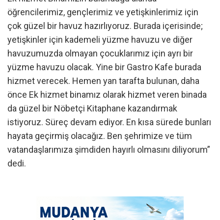
öğrencilerimiz, gençlerimiz ve yetişkinlerimiz için
çok güzel bir havuz hazırlıyoruz. Burada içerisinde;
yetişkinler için kademeli yüzme havuzu ve diğer
havuzumuzda olmayan çocuklarımız için ayrı bir
yüzme havuzu olacak. Yine bir Gastro Kafe burada
hizmet verecek. Hemen yan tarafta bulunan, daha
önce Ek hizmet binamız olarak hizmet veren binada
da güzel bir Nöbetçi Kitaphane kazandırmak
istiyoruz. Süreç devam ediyor. En kısa sürede bunları
hayata geçirmiş olacağız. Ben şehrimize ve tüm
vatandaşlarımıza şimdiden hayırlı olmasını diliyorum”
dedi.