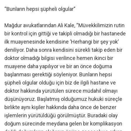
“Bunların hepsi şüpheli olgular”
Mağdur avukatlarından Ali Kale, “Müvekkilimizin rutin
bir kontrol için gittiği ve takipli olmadığı bir hastanede
ilk muayenesinde kendisine ‘Herhangi bir şey yok’
deniliyor. Daha sonra kendisini sürekli takip eden bir
doktor olmadığı bilgisi verilince hemen ikinci bir
muayene daha yapılıyor ve bir an önce doğuma
başlanması gerektiği söyleniyor. Bunların hepsi
şüpheli olgular olduğu için biz de ilgili hastane ve
doktor hakkında yürütülen sürece müdahil olmayı
düşünüyoruz. Başlatmış olduğumuz hukuki süreçle
birlikte aynı kişiler hakkında daha önce de benzer
işlemlerin yürütüldüğü görülmüştür. Buradaki olay
doğum sürecinde meydana gelen bir komplikasyon