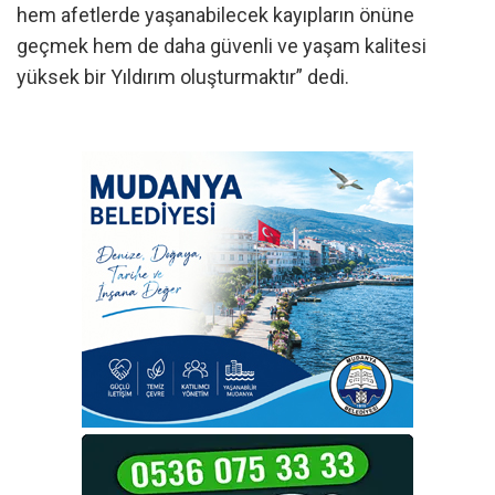
hem afetlerde yaşanabilecek kayıpların önüne
geçmek hem de daha güvenli ve yaşam kalitesi
yüksek bir Yıldırım oluşturmaktır” dedi.