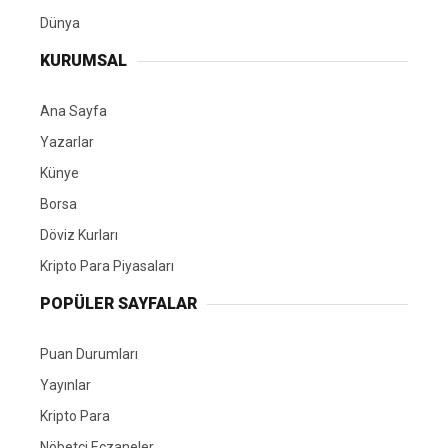
Dünya
KURUMSAL
Ana Sayfa
Yazarlar
Künye
Borsa
Döviz Kurları
Kripto Para Piyasaları
POPÜLER SAYFALAR
Puan Durumları
Yayınlar
Kripto Para
Nöbetçi Eczaneler