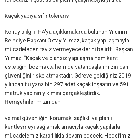
Kaçak yapıya sıfır tolerans
Konuyla ilgili İHA’ya açıklamalarda bulunan Yıldırım
Belediye Başkanı Oktay Yılmaz, kaçak yapılaşmayla
mücadeleden taviz vermeyeceklerini belirtti. Başkan
Yılmaz, “Kaçak ve plansız yapılaşma hem kent
estetiğini bozmakta hem de vatandaşlarımızın can
güvenliğini riske atmaktadır. Göreve geldiğiniz 2019
yılından bu yana bin 297 adet kaçak inşaatın ve 591
metruk yapının yıkımını gerçekleştirdik.
Hemşehrilerimizin can
ve mal güvenliğini korumak, sağlıklı ve planlı
kentleşmeyi sağlamak amacıyla kaçak yapılarla
mücadelemiz kararlılıkla devam edecek. Hedefimiz