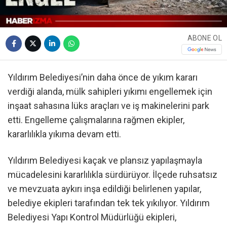
ABONE OL
Yıldırım Belediyesi’nin daha önce de yıkım kararı
verdiği alanda, mülk sahipleri yıkımı engellemek için
inşaat sahasına lüks araçları ve iş makinelerini park
etti. Engelleme çalışmalarına rağmen ekipler,
kararlılıkla yıkıma devam etti.
Yıldırım Belediyesi kaçak ve plansız yapılaşmayla
mücadelesini kararlılıkla sürdürüyor. İlçede ruhsatsız
ve mevzuata aykırı inşa edildiği belirlenen yapılar,
belediye ekipleri tarafından tek tek yıkılıyor. Yıldırım
Belediyesi Yapı Kontrol Müdürlüğü ekipleri,