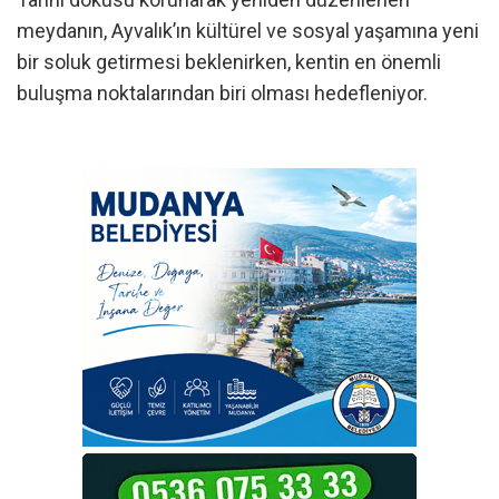
meydanın, Ayvalık’ın kültürel ve sosyal yaşamına yeni
bir soluk getirmesi beklenirken, kentin en önemli
buluşma noktalarından biri olması hedefleniyor.