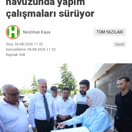
havuzunda yapım
çalışmaları sürüyor
Neslihan Kaya
TÜM YAZILARI
Giriş: 06-08-2026 11:32
Genel
Güncelleme: 06-08-2026 11:32
Kaynak: İHA