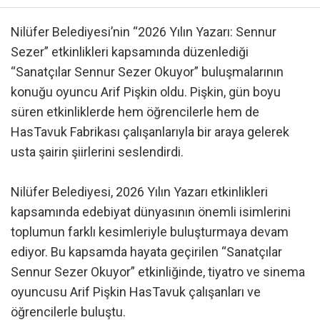
Nilüfer Belediyesi’nin “2026 Yılın Yazarı: Sennur
Sezer” etkinlikleri kapsamında düzenlediği
“Sanatçılar Sennur Sezer Okuyor” buluşmalarının
konuğu oyuncu Arif Pişkin oldu. Pişkin, gün boyu
süren etkinliklerde hem öğrencilerle hem de
HasTavuk Fabrikası çalışanlarıyla bir araya gelerek
usta şairin şiirlerini seslendirdi.
Nilüfer Belediyesi, 2026 Yılın Yazarı etkinlikleri
kapsamında edebiyat dünyasının önemli isimlerini
toplumun farklı kesimleriyle buluşturmaya devam
ediyor. Bu kapsamda hayata geçirilen “Sanatçılar
Sennur Sezer Okuyor” etkinliğinde, tiyatro ve sinema
oyuncusu Arif Pişkin HasTavuk çalışanları ve
öğrencilerle buluştu.