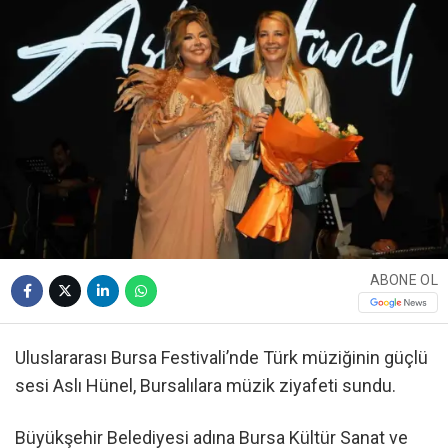
ABONE OL
Uluslararası Bursa Festivali’nde Türk müziğinin güçlü
sesi Aslı Hünel, Bursalılara müzik ziyafeti sundu.
Büyükşehir Belediyesi adına Bursa Kültür Sanat ve