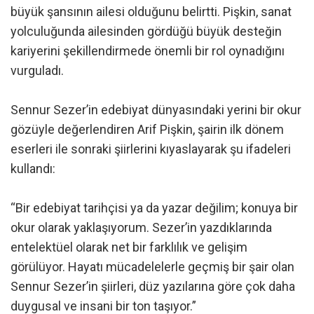
büyük şansının ailesi olduğunu belirtti. Pişkin, sanat
yolculuğunda ailesinden gördüğü büyük desteğin
kariyerini şekillendirmede önemli bir rol oynadığını
vurguladı.
Sennur Sezer’in edebiyat dünyasındaki yerini bir okur
gözüyle değerlendiren Arif Pişkin, şairin ilk dönem
eserleri ile sonraki şiirlerini kıyaslayarak şu ifadeleri
kullandı:
“Bir edebiyat tarihçisi ya da yazar değilim; konuya bir
okur olarak yaklaşıyorum. Sezer’in yazdıklarında
entelektüel olarak net bir farklılık ve gelişim
görülüyor. Hayatı mücadelelerle geçmiş bir şair olan
Sennur Sezer’in şiirleri, düz yazılarına göre çok daha
duygusal ve insani bir ton taşıyor.”