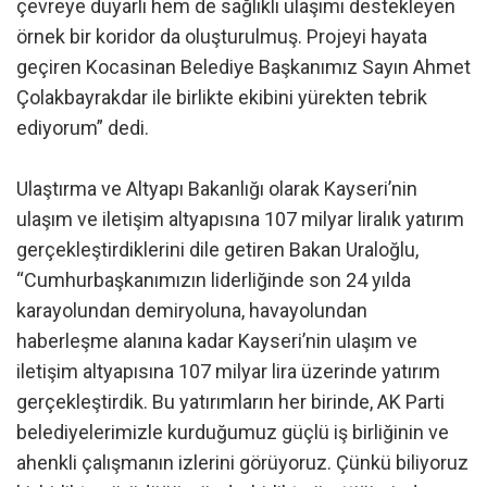
çevreye duyarlı hem de sağlıklı ulaşımı destekleyen
örnek bir koridor da oluşturulmuş. Projeyi hayata
geçiren Kocasinan Belediye Başkanımız Sayın Ahmet
Çolakbayrakdar ile birlikte ekibini yürekten tebrik
ediyorum” dedi.
Ulaştırma ve Altyapı Bakanlığı olarak Kayseri’nin
ulaşım ve iletişim altyapısına 107 milyar liralık yatırım
gerçekleştirdiklerini dile getiren Bakan Uraloğlu,
“Cumhurbaşkanımızın liderliğinde son 24 yılda
karayolundan demiryoluna, havayolundan
haberleşme alanına kadar Kayseri’nin ulaşım ve
iletişim altyapısına 107 milyar lira üzerinde yatırım
gerçekleştirdik. Bu yatırımların her birinde, AK Parti
belediyelerimizle kurduğumuz güçlü iş birliğinin ve
ahenkli çalışmanın izlerini görüyoruz. Çünkü biliyoruz