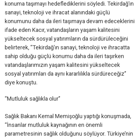
konuma taşımayı hedeflediklerini söyledi. Tekirdağ’ın
sanayi, teknoloji ve ihracat alanındaki güçlü
konumunu daha da ileri taşımaya devam edeceklerini
ifade eden Kacır, vatandaşların yaşam kalitesini
yükseltecek sosyal yatırımların da sürdürüleceğini
belirterek, “Tekirdağ’ın sanayi, teknoloji ve ihracatta
sahip olduğu güçlü konumu daha da ileri taşırken
vatandaşlarımızın yaşam kalitesini yükseltecek
sosyal yatırımları da aynı kararlılıkla sürdüreceğiz”
diye konuştu.
“Mutluluk sağlıkla olur”
Sağlık Bakanı Kemal Memişoğlu yaptığı konuşmada,
“İnsanlar mutluluk kaynağının en önemli
parametresinin sağlık olduğunu söylüyor. Türkiye’nin