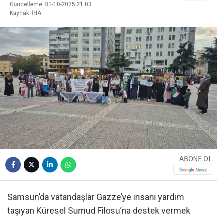
Güncelleme: 01-10-2025 21:03
Kaynak: İHA
ABONE OL
Samsun’da vatandaşlar Gazze’ye insani yardım
taşıyan Küresel Sumud Filosu’na destek vermek