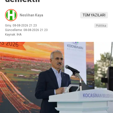
Neslihan Kaya
TÜM YAZILARI
Giriş: 08-08-2026 21:23
Politika
Güncelleme: 08-08-2026 21:23
Kaynak: İHA