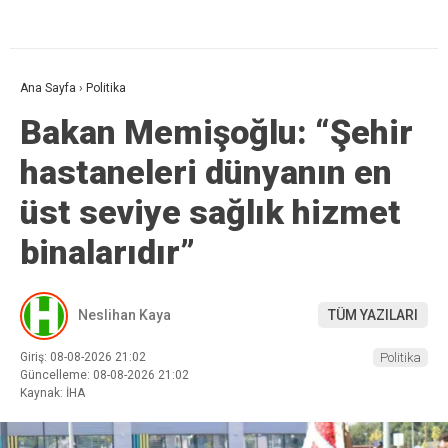
Ana Sayfa
›
Politika
Bakan Memişoğlu: “Şehir
hastaneleri dünyanın en
üst seviye sağlık hizmet
binalarıdır”
Neslihan Kaya
TÜM YAZILARI
Giriş: 08-08-2026 21:02
Politika
Güncelleme: 08-08-2026 21:02
Kaynak: İHA