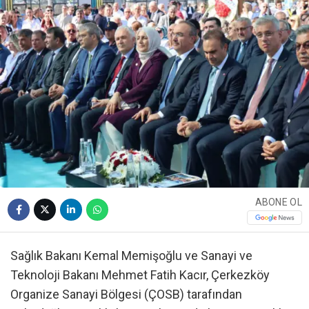
ABONE OL
Sağlık Bakanı Kemal Memişoğlu ve Sanayi ve
Teknoloji Bakanı Mehmet Fatih Kacır, Çerkezköy
Organize Sanayi Bölgesi (ÇOSB) tarafından