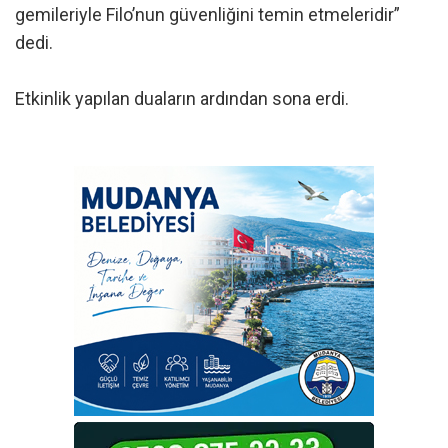
gemileriyle Filo’nun güvenliğini temin etmeleridir”
dedi.
Etkinlik yapılan duaların ardından sona erdi.