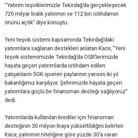
“Yatırım teşviklerimizle Tekirdağ’da gerçekleşecek
720 milyar liralık yatırımın ve 112 bin istihdamın
önünü açtık” diye konuştu.
Yeni teşvik sistemi kapsamında Tekirdağ’daki
yatırımlara sağlanan destekleri anlatan Kacır, “Yeni
teşvik sistemimizde Tekirdağ’da OSB’lerimizde
hayata geçen yatırımlarda istihdam edilen
çalışanların SGK işveren paylarının yarısını iki yıl
bakanlığımız karşılıyor. Şehrimizde hayata geçen
yatırımlara güçlü bir finansman desteği sağlıyoruz”
dedi.
Yatırımlarda kullanılan krediler için finansman
desteğinin 30 milyon liraya yükseltildiğini belirten
Kacır, yatırımın niteliğine göre yüzde 30’a varan