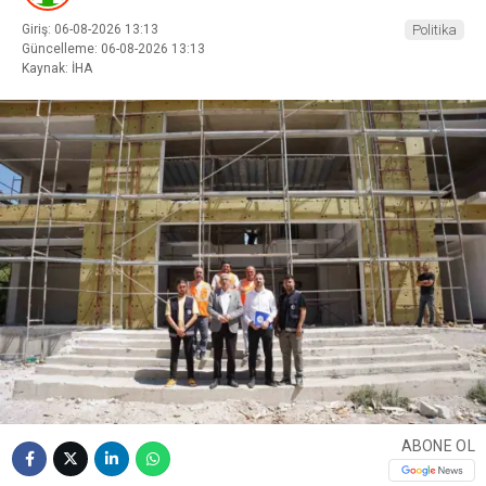
Giriş: 06-08-2026 13:13
Politika
Güncelleme: 06-08-2026 13:13
Kaynak: İHA
ABONE OL