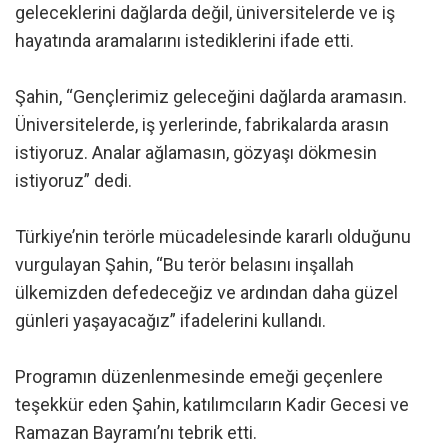
geleceklerini dağlarda değil, üniversitelerde ve iş
hayatında aramalarını istediklerini ifade etti.
Şahin, “Gençlerimiz geleceğini dağlarda aramasın.
Üniversitelerde, iş yerlerinde, fabrikalarda arasın
istiyoruz. Analar ağlamasın, gözyaşı dökmesin
istiyoruz” dedi.
Türkiye’nin terörle mücadelesinde kararlı olduğunu
vurgulayan Şahin, “Bu terör belasını inşallah
ülkemizden defedeceğiz ve ardından daha güzel
günleri yaşayacağız” ifadelerini kullandı.
Programın düzenlenmesinde emeği geçenlere
teşekkür eden Şahin, katılımcıların Kadir Gecesi ve
Ramazan Bayramı’nı tebrik etti.