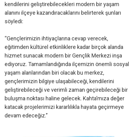
kendilerini geliştirebilecekleri modern bir yaşam
alanını ilçeye kazandıracaklarını belirterek şunları
söyledi:
“Gençlerimizin ihtiyaçlarına cevap verecek,
eğitimden kültürel etkinliklere kadar birçok alanda
hizmet sunacak modern bir Gençlik Merkezi inşa
ediyoruz. Tamamlandığında ilçemizin önemli sosyal
yaşam alanlarından biri olacak bu merkez,
gençlerimizin bilgiye ulaşabileceği, kendilerini
geliştirebileceği ve verimli zaman geçirebileceği bir
buluşma noktası haline gelecek. Kahta’mıza değer
katacak projelerimizi kararlılıkla hayata geçirmeye
devam edeceğiz.”