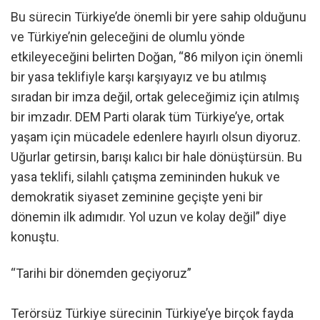
Bu sürecin Türkiye’de önemli bir yere sahip olduğunu
ve Türkiye’nin geleceğini de olumlu yönde
etkileyeceğini belirten Doğan, “86 milyon için önemli
bir yasa teklifiyle karşı karşıyayız ve bu atılmış
sıradan bir imza değil, ortak geleceğimiz için atılmış
bir imzadır. DEM Parti olarak tüm Türkiye’ye, ortak
yaşam için mücadele edenlere hayırlı olsun diyoruz.
Uğurlar getirsin, barışı kalıcı bir hale dönüştürsün. Bu
yasa teklifi, silahlı çatışma zemininden hukuk ve
demokratik siyaset zeminine geçişte yeni bir
dönemin ilk adımıdır. Yol uzun ve kolay değil” diye
konuştu.
“Tarihi bir dönemden geçiyoruz”
Terörsüz Türkiye sürecinin Türkiye’ye birçok fayda