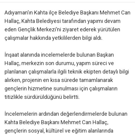
Adıyaman’ın Kahta ilçe Belediye Başkanı Mehmet Can
Hallaç, Kahta Belediyesi tarafından yapımı devam
eden Gençlik Merkezi’ni ziyaret ederek yürütülen
çalışmalar hakkında yetkililerden bilgi aldı.
İnşaat alanında incelemelerde bulunan Başkan
Hallaç, merkezin son durumu, yapım süreci ve
planlanan çalışmalarla ilgili teknik ekipten detaylı bilgi
alırken, projenin en kısa sürede tamamlanarak
gençlerin hizmetine sunulması için çalışmaların
titizlikle sürdürüldüğünü belirtti.
İncelemelerin ardından değerlendirmelerde bulunan
Kahta Belediye Başkanı Mehmet Can Hallaç,
gençlerin sosyal, kültürel ve eğitim alanlarında