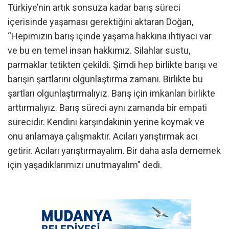
Türkiye’nin artık sonsuza kadar barış süreci
içerisinde yaşaması gerektiğini aktaran Doğan,
“Hepimizin barış içinde yaşama hakkına ihtiyacı var
ve bu en temel insan hakkımız. Silahlar sustu,
parmaklar tetikten çekildi. Şimdi hep birlikte barışı ve
barışın şartlarını olgunlaştırma zamanı. Birlikte bu
şartları olgunlaştırmalıyız. Barış için imkanları birlikte
arttırmalıyız. Barış süreci aynı zamanda bir empati
sürecidir. Kendini karşındakinin yerine koymak ve
onu anlamaya çalışmaktır. Acıları yarıştırmak acı
getirir. Acıları yarıştırmayalım. Bir daha asla dememek
için yaşadıklarımızı unutmayalım” dedi.