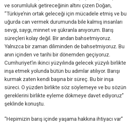
ve sorumluluk getireceğinin altını çizen Doğan,
“Türkiye’nin ortak geleceği için mücadele etmiş ve bu
uğurda can vermek durumunda bile kalmış insanları
sevgi, saygı, minnet ve şükranla anıyorum. Barış
süreçleri kolay değil. Bir andan bahsetmiyoruz.
Yalnızca bir zaman diliminden de bahsetmiyoruz. Bu
anın içinden ve tarihi bir dönemden geçiyoruz.
Cumhuriyet’in ikinci yüzyılında gelecek yüzyılı birlikte
inşa etmek yolunda bütün bu adımlar atılıyor. Barışı
kurmak zaten kendi başına bir süreç. Bu bir inşa
süreci. O yüzden birlikte söz söylemeye ve bu sözün
gereklerini birlikte eyleme dökmeye davet ediyoruz”
şeklinde konuştu.
“Hepimizin barış içinde yaşama hakkına ihtiyacı var”