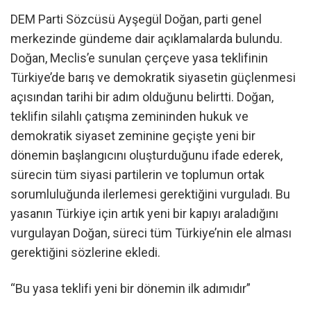
DEM Parti Sözcüsü Ayşegül Doğan, parti genel
merkezinde gündeme dair açıklamalarda bulundu.
Doğan, Meclis’e sunulan çerçeve yasa teklifinin
Türkiye’de barış ve demokratik siyasetin güçlenmesi
açısından tarihi bir adım olduğunu belirtti. Doğan,
teklifin silahlı çatışma zemininden hukuk ve
demokratik siyaset zeminine geçişte yeni bir
dönemin başlangıcını oluşturduğunu ifade ederek,
sürecin tüm siyasi partilerin ve toplumun ortak
sorumluluğunda ilerlemesi gerektiğini vurguladı. Bu
yasanın Türkiye için artık yeni bir kapıyı araladığını
vurgulayan Doğan, süreci tüm Türkiye’nin ele alması
gerektiğini sözlerine ekledi.
“Bu yasa teklifi yeni bir dönemin ilk adımıdır”