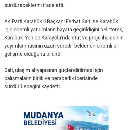
sürdüreceklerini ifade etti.
AK Parti Karabük İl Başkanı Ferhat Salt ise Karabük
için önemli yatırımların hayata geçirildiğini belirterek,
Karabük-Yenice Karayolu’nda etüt ve proje ihalesinin
yayımlanmasının uzun süredir beklenen önemli bir
gelişme olduğunu bildirdi.
Salt, ulaşım altyapısının güçlendirilmesi için
çalışmaların birlik ve beraberlik içerisinde
sürdürüleceğini kaydetti.