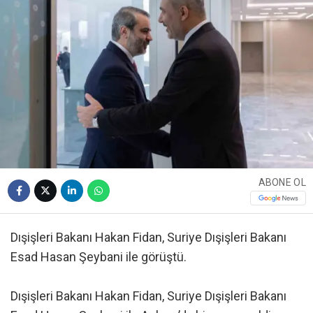
ABONE OL
Dışişleri Bakanı Hakan Fidan, Suriye Dışişleri Bakanı
Esad Hasan Şeybani ile görüştü.
Dışişleri Bakanı Hakan Fidan, Suriye Dışişleri Bakanı