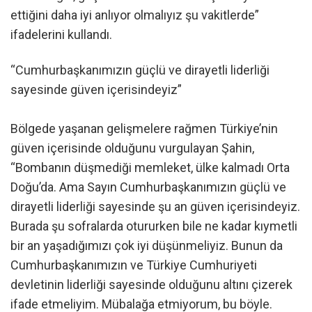
ettiğini daha iyi anlıyor olmalıyız şu vakitlerde”
ifadelerini kullandı.
“Cumhurbaşkanımızın güçlü ve dirayetli liderliği
sayesinde güven içerisindeyiz”
Bölgede yaşanan gelişmelere rağmen Türkiye’nin
güven içerisinde olduğunu vurgulayan Şahin,
“Bombanın düşmediği memleket, ülke kalmadı Orta
Doğu’da. Ama Sayın Cumhurbaşkanımızın güçlü ve
dirayetli liderliği sayesinde şu an güven içerisindeyiz.
Burada şu sofralarda otururken bile ne kadar kıymetli
bir an yaşadığımızı çok iyi düşünmeliyiz. Bunun da
Cumhurbaşkanımızın ve Türkiye Cumhuriyeti
devletinin liderliği sayesinde olduğunu altını çizerek
ifade etmeliyim. Mübalağa etmiyorum, bu böyle.