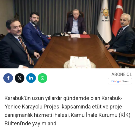
ABONE OL
Karabük’ün uzun yıllardır gündemde olan Karabük-
Yenice Karayolu Projesi kapsamında etüt ve proje
danışmanlık hizmeti ihalesi, Kamu İhale Kurumu (KİK)
Bülteni’nde yayımlandı.