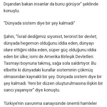
Dışarıdan bakan insanlar da bunu görüyor” şeklinde
konuştu.
“Dünyada sistem diye bir şey kalmadı”
Şahin, “İsrail dediğimiz siyonist, terörist bir devlet;
dünyada hegemon olduğunu iddia eden, dünyayı
idare ettiğini iddia eden, süper güç olduğunu iddia
eden bir ülke; ismi de Amerika Birleşik Devletleri.
Tasmayı boynuna takmış, sağa sola saldırtıyor. Bu
elbette ki dünyadaki kurallar sisteminin çökmüş
olmasından kaynaklı bir şey. Dünyada sistem diye bir
şey kalmadı. Yeni bir düzen oluşturulmasına ilişkin bir
sancı yaşanıyor” diye konuştu.
Türkiye’nin savunma sanayisinde önemli hamleler