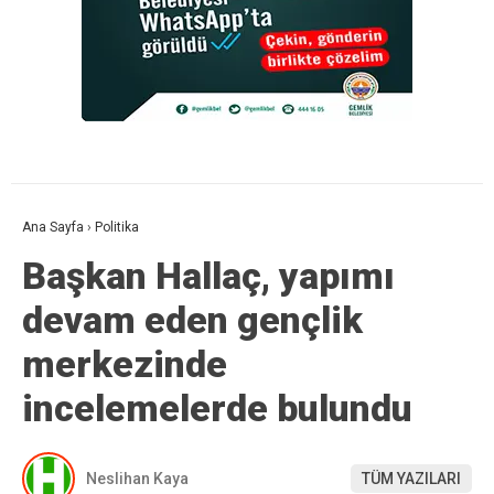
Ana Sayfa
›
Politika
Başkan Hallaç, yapımı
devam eden gençlik
merkezinde
incelemelerde bulundu
Neslihan Kaya
TÜM YAZILARI