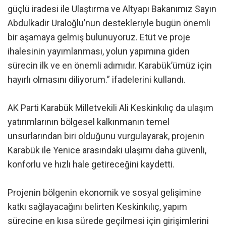
güçlü iradesi ile Ulaştırma ve Altyapı Bakanımız Sayın
Abdulkadir Uraloğlu’nun destekleriyle bugün önemli
bir aşamaya gelmiş bulunuyoruz. Etüt ve proje
ihalesinin yayımlanması, yolun yapımına giden
sürecin ilk ve en önemli adımıdır. Karabük’ümüz için
hayırlı olmasını diliyorum.” ifadelerini kullandı.
AK Parti Karabük Milletvekili Ali Keskinkılıç da ulaşım
yatırımlarının bölgesel kalkınmanın temel
unsurlarından biri olduğunu vurgulayarak, projenin
Karabük ile Yenice arasındaki ulaşımı daha güvenli,
konforlu ve hızlı hale getireceğini kaydetti.
Projenin bölgenin ekonomik ve sosyal gelişimine
katkı sağlayacağını belirten Keskinkılıç, yapım
sürecine en kısa sürede geçilmesi için girişimlerini