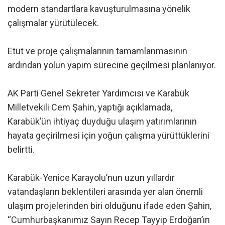
modern standartlara kavuşturulmasına yönelik
çalışmalar yürütülecek.
Etüt ve proje çalışmalarının tamamlanmasının
ardından yolun yapım sürecine geçilmesi planlanıyor.
AK Parti Genel Sekreter Yardımcısı ve Karabük
Milletvekili Cem Şahin, yaptığı açıklamada,
Karabük’ün ihtiyaç duyduğu ulaşım yatırımlarının
hayata geçirilmesi için yoğun çalışma yürüttüklerini
belirtti.
Karabük-Yenice Karayolu’nun uzun yıllardır
vatandaşların beklentileri arasında yer alan önemli
ulaşım projelerinden biri olduğunu ifade eden Şahin,
“Cumhurbaşkanımız Sayın Recep Tayyip Erdoğan’ın