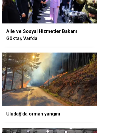
Aile ve Sosyal Hizmetler Bakanı
Göktaş Van’da
Uludağ’da orman yangını