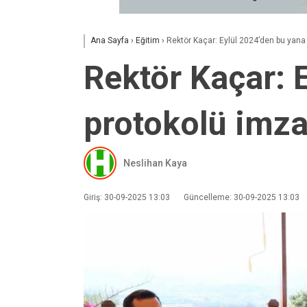
Ana Sayfa
›
Eğitim
›
Rektör Kaçar: Eylül 2024’den bu yana 2
Rektör Kaçar: E
protokolü imza
Neslihan Kaya
Giriş: 30-09-2025 13:03
Güncelleme: 30-09-2025 13:03