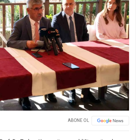
ABONE OL