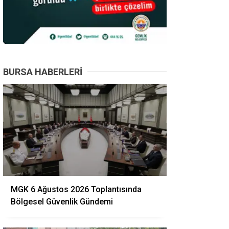
BURSA HABERLERI
MGK 6 Ağustos 2026 Toplantısında
Bölgesel Güvenlik Gündemi