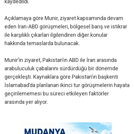
kaydedildi.
Açıklamaya göre Munir, ziyaret kapsamında devam
eden İran-ABD görüşmeleri, bölgesel barış ve istikrar
ile karşılıklı çıkarları ilgilendiren diğer konular
hakkında temaslarda bulunacak.
Munir’in ziyaret, Pakistan’ın ABD ile İran arasında
arabuluculuk çabalarını sürdürdüğü bir dönemde
gerçekleşti. Kaynaklara göre Pakistan’ın başkenti
İslamabad’da planlanan ikinci tur görüşmelerin hayata
geçirilememesi bu süreci etkileyen faktörler
arasında yer alıyor.