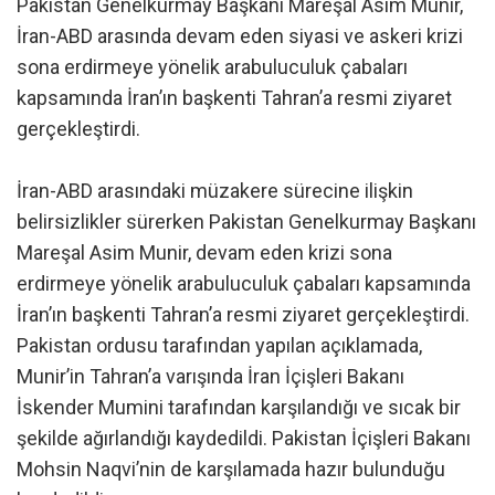
Pakistan Genelkurmay Başkanı Mareşal Asim Munir,
İran-ABD arasında devam eden siyasi ve askeri krizi
sona erdirmeye yönelik arabuluculuk çabaları
kapsamında İran’ın başkenti Tahran’a resmi ziyaret
gerçekleştirdi.
İran-ABD arasındaki müzakere sürecine ilişkin
belirsizlikler sürerken Pakistan Genelkurmay Başkanı
Mareşal Asim Munir, devam eden krizi sona
erdirmeye yönelik arabuluculuk çabaları kapsamında
İran’ın başkenti Tahran’a resmi ziyaret gerçekleştirdi.
Pakistan ordusu tarafından yapılan açıklamada,
Munir’in Tahran’a varışında İran İçişleri Bakanı
İskender Mumini tarafından karşılandığı ve sıcak bir
şekilde ağırlandığı kaydedildi. Pakistan İçişleri Bakanı
Mohsin Naqvi’nin de karşılamada hazır bulunduğu