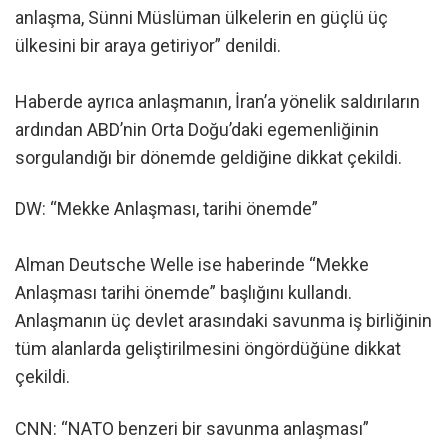
anlaşma, Sünni Müslüman ülkelerin en güçlü üç
ülkesini bir araya getiriyor” denildi.
Haberde ayrıca anlaşmanın, İran’a yönelik saldırıların
ardından ABD’nin Orta Doğu’daki egemenliğinin
sorgulandığı bir dönemde geldiğine dikkat çekildi.
DW: “Mekke Anlaşması, tarihi önemde”
Alman Deutsche Welle ise haberinde “Mekke
Anlaşması tarihi önemde” başlığını kullandı.
Anlaşmanın üç devlet arasındaki savunma iş birliğinin
tüm alanlarda geliştirilmesini öngördüğüne dikkat
çekildi.
CNN: “NATO benzeri bir savunma anlaşması”