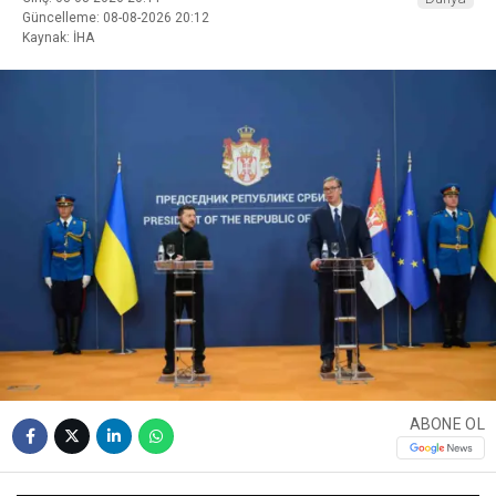
Güncelleme: 08-08-2026 20:12
Kaynak: İHA
ABONE OL