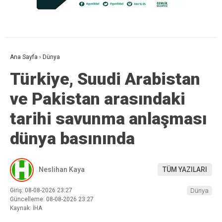
Ana Sayfa
›
Dünya
Türkiye, Suudi Arabistan
ve Pakistan arasındaki
tarihi savunma anlaşması
dünya basınında
Neslihan Kaya
TÜM YAZILARI
Giriş: 08-08-2026 23:27
Dünya
Güncelleme: 08-08-2026 23:27
Kaynak: İHA