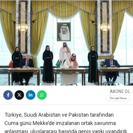
ABONE OL
Türkiye, Suudi Arabistan ve Pakistan tarafından
Cuma günü Mekke’de imzalanan ortak savunma
anlaşması, uluslararası basında geniş yankı uyandırdı.