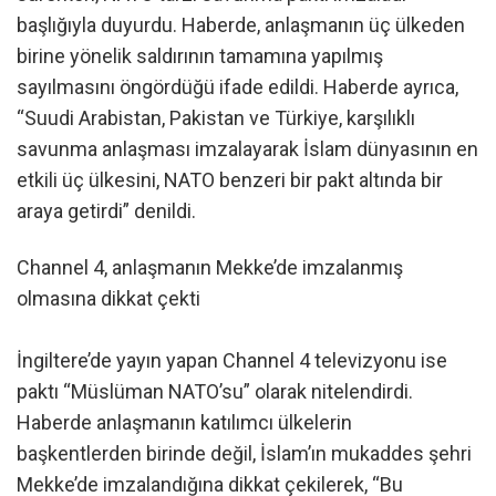
başlığıyla duyurdu. Haberde, anlaşmanın üç ülkeden
birine yönelik saldırının tamamına yapılmış
sayılmasını öngördüğü ifade edildi. Haberde ayrıca,
“Suudi Arabistan, Pakistan ve Türkiye, karşılıklı
savunma anlaşması imzalayarak İslam dünyasının en
etkili üç ülkesini, NATO benzeri bir pakt altında bir
araya getirdi” denildi.
Channel 4, anlaşmanın Mekke’de imzalanmış
olmasına dikkat çekti
İngiltere’de yayın yapan Channel 4 televizyonu ise
paktı “Müslüman NATO’su” olarak nitelendirdi.
Haberde anlaşmanın katılımcı ülkelerin
başkentlerden birinde değil, İslam’ın mukaddes şehri
Mekke’de imzalandığına dikkat çekilerek, “Bu