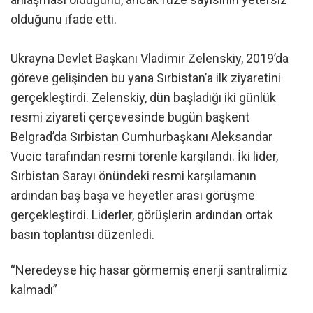
olduğunu ifade etti.
Ukrayna Devlet Başkanı Vladimir Zelenskiy, 2019’da
göreve gelişinden bu yana Sırbistan’a ilk ziyaretini
gerçekleştirdi. Zelenskiy, dün başladığı iki günlük
resmi ziyareti çerçevesinde bugün başkent
Belgrad’da Sırbistan Cumhurbaşkanı Aleksandar
Vucic tarafından resmi törenle karşılandı. İki lider,
Sırbistan Sarayı önündeki resmi karşılamanın
ardından baş başa ve heyetler arası görüşme
gerçekleştirdi. Liderler, görüşlerin ardından ortak
basın toplantısı düzenledi.
“Neredeyse hiç hasar görmemiş enerji santralimiz
kalmadı”