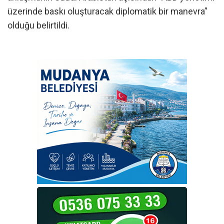
üzerinde baskı oluşturacak diplomatik bir manevra”
olduğu belirtildi.