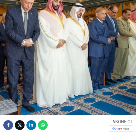
ABONE OL