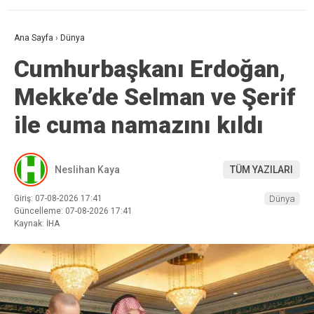
Ana Sayfa
›
Dünya
Cumhurbaşkanı Erdoğan,
Mekke’de Selman ve Şerif
ile cuma namazını kıldı
Neslihan Kaya
TÜM YAZILARI
Giriş: 07-08-2026 17:41
Dünya
Güncelleme: 07-08-2026 17:41
Kaynak: İHA