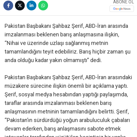
ABONE OL
Pakistan Başbakanı Şahbaz Şerif, ABD-İran arasında
imzalanması beklenen barış anlaşmasına ilişkin,
“Nihai ve üzerinde uzlaşı sağlanmış metnin
tamamlandığını teyit edebiliriz. Barış hiçbir zaman şu
anda olduğu kadar yakın olmamıştı” dedi.
Pakistan Başbakanı Şahbaz Şerif, ABD-İran arasındaki
müzakere sürecine ilişkin önemli bir açıklama yaptı.
Şerif, sosyal medya hesabından yaptığı paylaşımda,
taraflar arasında imzalanması beklenen barış
anlaşmasının metninin tamamlandığını belirtti. Şerif,
“Pakistan’ın sürdürdüğü yoğun arabuluculuk çabaları
devam ederken, barış anlaşmasını sabote etmek