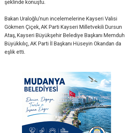
şeklinde konuştu.
Bakan Uraloğlu’nun incelemelerine Kayseri Valisi
Gökmen Çiçek, AK Parti Kayseri Milletvekili Dursun
Ataş, Kayseri Büyükşehir Belediye Başkanı Memduh
Büyükkılıç, AK Parti İl Başkanı Hüseyin Okandan da
eşlik etti.