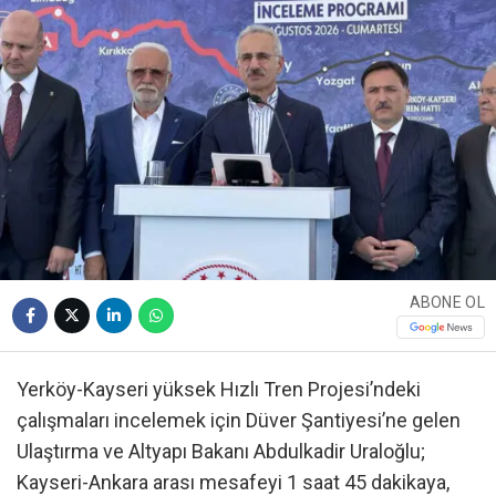
ABONE OL
Yerköy-Kayseri yüksek Hızlı Tren Projesi’ndeki
çalışmaları incelemek için Düver Şantiyesi’ne gelen
Ulaştırma ve Altyapı Bakanı Abdulkadir Uraloğlu;
Kayseri-Ankara arası mesafeyi 1 saat 45 dakikaya,