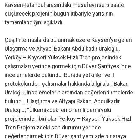
Kayseri-İstanbul arasındaki mesafeyi ise 5 saate
düşürecek projenin bugün itibariyle yarısının
tamamlandığını açıkladı.
Çeşitli temaslarda bulunmak üzere Kayseri’ye gelen
Ulaştırma ve Altyapı Bakanı Abdulkadir Uraloğlu,
Yerköy – Kayseri Yüksek Hızlı Tren projesindeki
çalışmaları yerinde görmek için Düver Şantiyesi’nde
incelemelerde bulundu. Burada yetkililer ve il
protokolünden çalışmalar hakkında bilgi alan Bakan
Uraloğlu, incelemelerin ardından değerlendirmelerde
bulundu. Ulaştırma ve Altyapı Bakanı Abdulkadir
Uraloğlu; “Ülkemizdeki en önemli demiryolu
projelerinden biri olan Yerköy – Kayseri Yüksek Hızlı
Tren Projemizdeki son durumu yerinde
değerlendirmek için Düver şantiyemizde bir araya