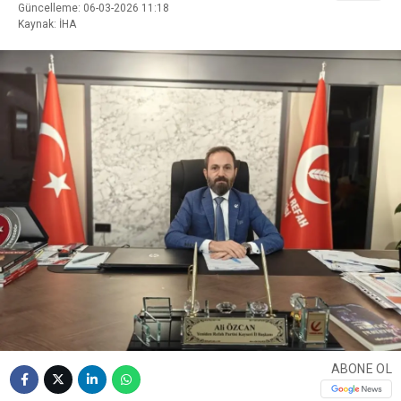
Güncelleme: 06-03-2026 11:18
Kaynak: İHA
ABONE OL