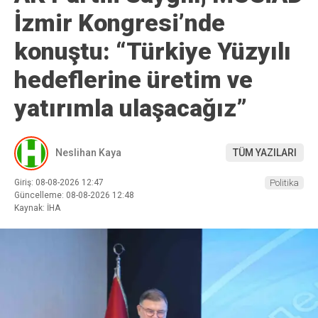
İzmir Kongresi’nde
konuştu: “Türkiye Yüzyılı
hedeflerine üretim ve
yatırımla ulaşacağız”
Neslihan Kaya
TÜM YAZILARI
Giriş: 08-08-2026 12:47
Politika
Güncelleme: 08-08-2026 12:48
Kaynak: İHA