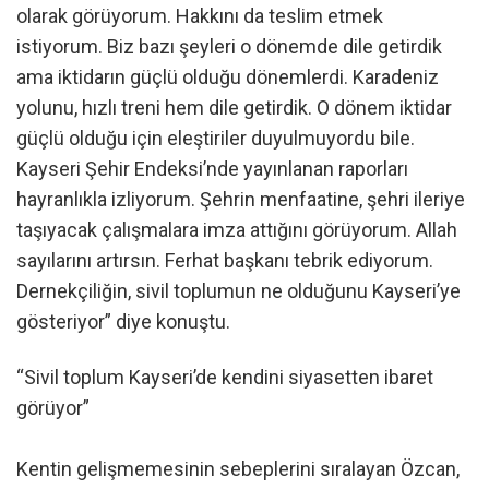
olarak görüyorum. Hakkını da teslim etmek
istiyorum. Biz bazı şeyleri o dönemde dile getirdik
ama iktidarın güçlü olduğu dönemlerdi. Karadeniz
yolunu, hızlı treni hem dile getirdik. O dönem iktidar
güçlü olduğu için eleştiriler duyulmuyordu bile.
Kayseri Şehir Endeksi’nde yayınlanan raporları
hayranlıkla izliyorum. Şehrin menfaatine, şehri ileriye
taşıyacak çalışmalara imza attığını görüyorum. Allah
sayılarını artırsın. Ferhat başkanı tebrik ediyorum.
Dernekçiliğin, sivil toplumun ne olduğunu Kayseri’ye
gösteriyor” diye konuştu.
“Sivil toplum Kayseri’de kendini siyasetten ibaret
görüyor”
Kentin gelişmemesinin sebeplerini sıralayan Özcan,