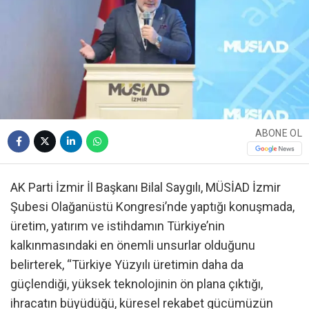
ABONE OL
AK Parti İzmir İl Başkanı Bilal Saygılı, MÜSİAD İzmir
Şubesi Olağanüstü Kongresi’nde yaptığı konuşmada,
üretim, yatırım ve istihdamın Türkiye’nin
kalkınmasındaki en önemli unsurlar olduğunu
belirterek, “Türkiye Yüzyılı üretimin daha da
güçlendiği, yüksek teknolojinin ön plana çıktığı,
ihracatın büyüdüğü, küresel rekabet gücümüzün