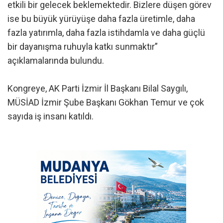
etkili bir gelecek beklemektedir. Bizlere düşen görev
ise bu büyük yürüyüşe daha fazla üretimle, daha
fazla yatırımla, daha fazla istihdamla ve daha güçlü
bir dayanışma ruhuyla katkı sunmaktır”
açıklamalarında bulundu.
Kongreye, AK Parti İzmir İl Başkanı Bilal Saygılı,
MÜSİAD İzmir Şube Başkanı Gökhan Temur ve çok
sayıda iş insanı katıldı.