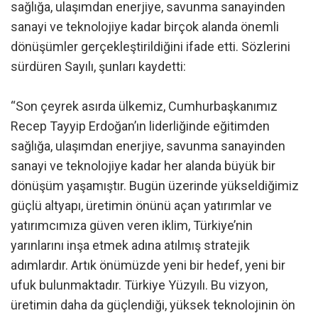
sağlığa, ulaşımdan enerjiye, savunma sanayinden
sanayi ve teknolojiye kadar birçok alanda önemli
dönüşümler gerçekleştirildiğini ifade etti. Sözlerini
sürdüren Sayılı, şunları kaydetti:
“Son çeyrek asırda ülkemiz, Cumhurbaşkanımız
Recep Tayyip Erdoğan’ın liderliğinde eğitimden
sağlığa, ulaşımdan enerjiye, savunma sanayinden
sanayi ve teknolojiye kadar her alanda büyük bir
dönüşüm yaşamıştır. Bugün üzerinde yükseldiğimiz
güçlü altyapı, üretimin önünü açan yatırımlar ve
yatırımcımıza güven veren iklim, Türkiye’nin
yarınlarını inşa etmek adına atılmış stratejik
adımlardır. Artık önümüzde yeni bir hedef, yeni bir
ufuk bulunmaktadır. Türkiye Yüzyılı. Bu vizyon,
üretimin daha da güçlendiği, yüksek teknolojinin ön