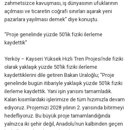
zahmetsizce kavuşması, iş dünyasının ufuklarının
açılması ve ticaretin coğrafi sınırları aşarak yeni
pazarlara yayılması demek” diye konuştu.
“Proje genelinde yüzde 50’lik fiziki ilerleme
kaydettik”
Yerköy – Kayseri Yüksek Hızlı Tren Projesi’nde fiziki
olarak yaklaşık yüzde 50’lik fiziki ilerleme
kaydettiklerini dile getiren Bakan Uraloğlu; “Proje
genelinde bugün itibariyle yaklaşık yüzde 50’lik fiziki
ilerleme kaydettik. Yani işin yarısını tamamladık.
Kalan kısımlardaki işlerimize de tüm hızımızla devam
ediyoruz. Projemizi 2028 yılının 2. yarısında bitirmeyi
hedefliyoruz. Bu büyük proje tamamlandığında
yalnızca iki şehir değil, Anadolu’nun kalbinden geçen