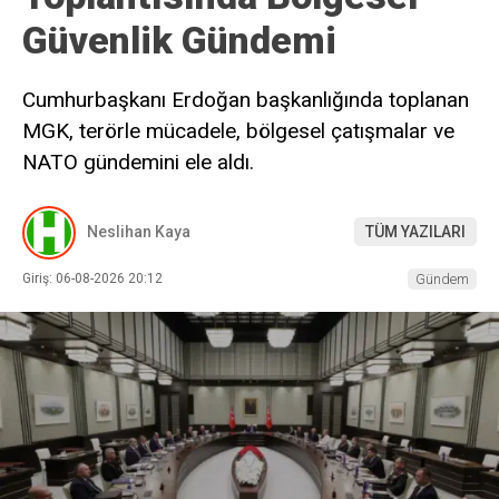
Güvenlik Gündemi
Cumhurbaşkanı Erdoğan başkanlığında toplanan
MGK, terörle mücadele, bölgesel çatışmalar ve
NATO gündemini ele aldı.
Neslihan Kaya
TÜM YAZILARI
Giriş: 06-08-2026 20:12
Gündem