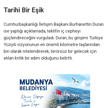
Tarihi Bir Eşik
Cumhurbaşkanlığı İletişim Başkanı Burhanettin Duran
ise yaptığı açıklamada, teklifin iç cepheyi
güçlendireceğini vurguladı. Duran, bu girişimi Türkiye
Yüzyılı vizyonunun en önemli kilometre taşlarından
biri olarak nitelendirerek, terörsüz bir gelecek için
atılan kritik bir adım olduğunu belirtti.