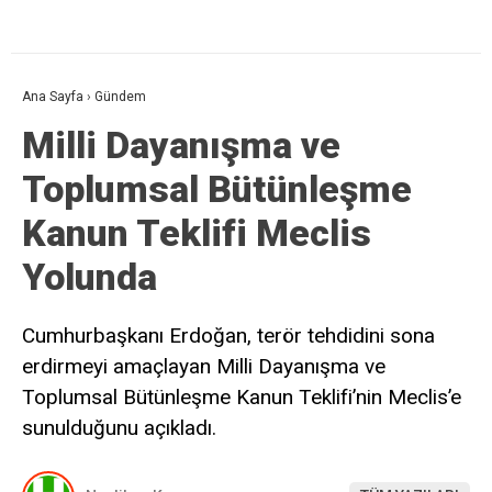
Ana Sayfa
›
Gündem
Milli Dayanışma ve
Toplumsal Bütünleşme
Kanun Teklifi Meclis
Yolunda
Cumhurbaşkanı Erdoğan, terör tehdidini sona
erdirmeyi amaçlayan Milli Dayanışma ve
Toplumsal Bütünleşme Kanun Teklifi’nin Meclis’e
sunulduğunu açıkladı.