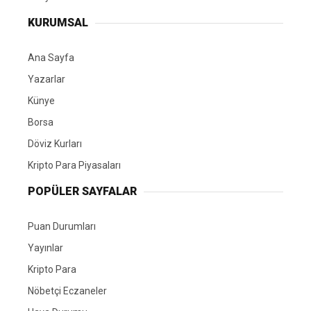
KURUMSAL
Ana Sayfa
Yazarlar
Künye
Borsa
Döviz Kurları
Kripto Para Piyasaları
POPÜLER SAYFALAR
Puan Durumları
Yayınlar
Kripto Para
Nöbetçi Eczaneler