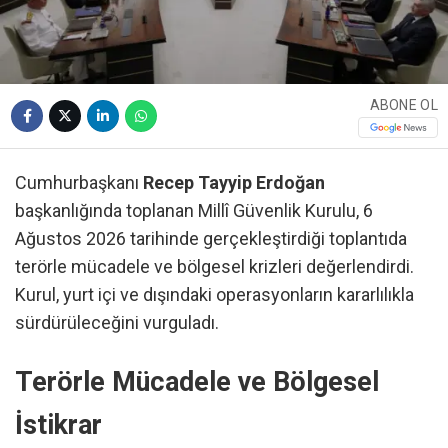
ABONE OL
Cumhurbaşkanı
Recep Tayyip Erdoğan
başkanlığında toplanan Millî Güvenlik Kurulu, 6
Ağustos 2026 tarihinde gerçekleştirdiği toplantıda
terörle mücadele ve bölgesel krizleri değerlendirdi.
Kurul, yurt içi ve dışındaki operasyonların kararlılıkla
sürdürüleceğini vurguladı.
Terörle Mücadele ve Bölgesel
İstikrar