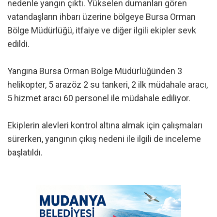
nedenle yangın çıktı. Yükselen dumanları gören
vatandaşların ihbarı üzerine bölgeye Bursa Orman
Bölge Müdürlüğü, itfaiye ve diğer ilgili ekipler sevk
edildi.
Yangına Bursa Orman Bölge Müdürlüğünden 3
helikopter, 5 arazöz 2 su tankeri, 2 ilk müdahale aracı,
5 hizmet aracı 60 personel ile müdahale ediliyor.
Ekiplerin alevleri kontrol altına almak için çalışmaları
sürerken, yangının çıkış nedeni ile ilgili de inceleme
başlatıldı.