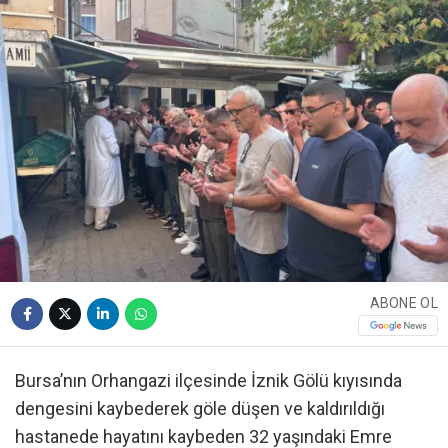
ABONE OL
Bursa’nın Orhangazi ilçesinde İznik Gölü kıyısında
dengesini kaybederek göle düşen ve kaldırıldığı
hastanede hayatını kaybeden 32 yaşındaki Emre