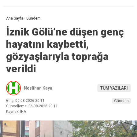
Ana Sayfa
›
Gündem
İznik Gölü’ne düşen genç
hayatını kaybetti,
gözyaşlarıyla toprağa
verildi
Neslihan Kaya
TÜM YAZILARI
Giriş: 06-08-2026 20:11
Gündem
Güncelleme: 06-08-2026 20:11
Kaynak: İHA