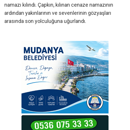
namazı kılındı. Çapkın, kılınan cenaze namazının
ardından yakınlarının ve sevenlerinin gözyaşları
arasında son yolculuğuna uğurlandı.