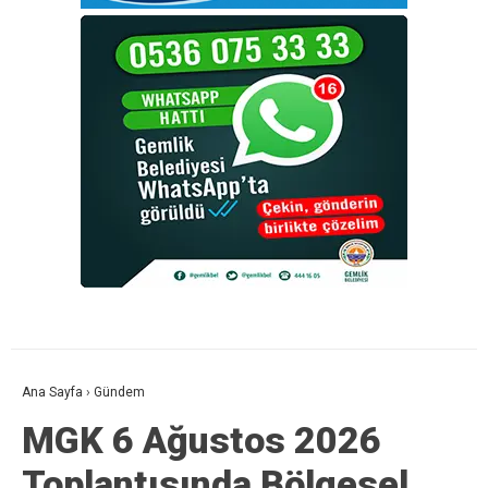
Ana Sayfa
›
Gündem
MGK 6 Ağustos 2026
Toplantısında Bölgesel