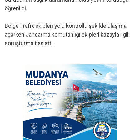
öğrenildi.
Bölge Trafik ekipleri yolu kontrollü şekilde ulaşıma
açarken Jandarma komutanlığı ekipleri kazayla ilgili
soruşturma başlattı.