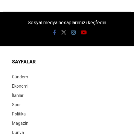
Sosyal medya hesaplarımızı keşfedin
SAYFALAR
Gündem
Ekonomi
İlanlar
Spor
Politika
Magazin
Dünya