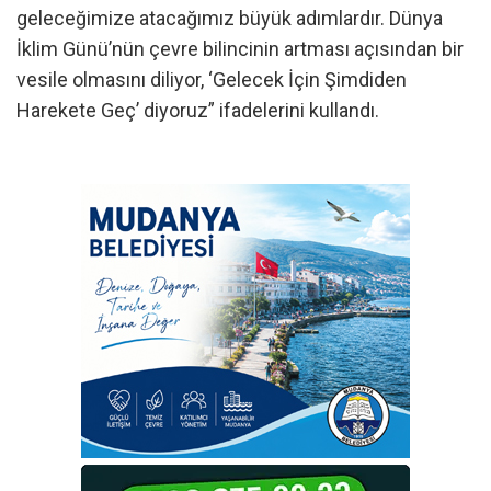
geleceğimize atacağımız büyük adımlardır. Dünya
İklim Günü’nün çevre bilincinin artması açısından bir
vesile olmasını diliyor, ‘Gelecek İçin Şimdiden
Harekete Geç’ diyoruz” ifadelerini kullandı.