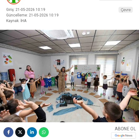
Giriş: 21-05-2026 10:19
Çevre
Güncelleme: 21-05-2026 10:19
Kaynak: İHA
ABONE OL