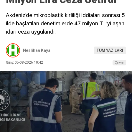
Akdeniz’de mikroplastik kirliliği iddiaları sonrası 5
ilde başlatılan denetimlerde 47 milyon TL’yi aşan
idari ceza uygulandı.
Neslihan Kaya
TÜM YAZILARI
Giriş: 05-08-2026 10:42
Çevre