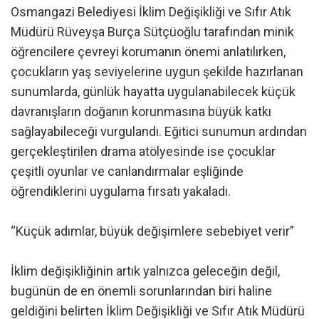
Osmangazi Belediyesi İklim Değişikliği ve Sıfır Atık
Müdürü Rüveyşa Burça Sütçüoğlu tarafından minik
öğrencilere çevreyi korumanın önemi anlatılırken,
çocukların yaş seviyelerine uygun şekilde hazırlanan
sunumlarda, günlük hayatta uygulanabilecek küçük
davranışların doğanın korunmasına büyük katkı
sağlayabileceği vurgulandı. Eğitici sunumun ardından
gerçekleştirilen drama atölyesinde ise çocuklar
çeşitli oyunlar ve canlandırmalar eşliğinde
öğrendiklerini uygulama fırsatı yakaladı.
“Küçük adımlar, büyük değişimlere sebebiyet verir”
İklim değişikliğinin artık yalnızca geleceğin değil,
bugünün de en önemli sorunlarından biri haline
geldiğini belirten İklim Değişikliği ve Sıfır Atık Müdürü