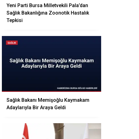
Yeni Parti Bursa Milletvekili Pala’dan
Sağlık Bakanlığına Zoonotik Hastalık
Tepkisi
Sağlık Bakanı Memişoğlu Kaymakam
Adaylarıyla Bir Araya Geldi