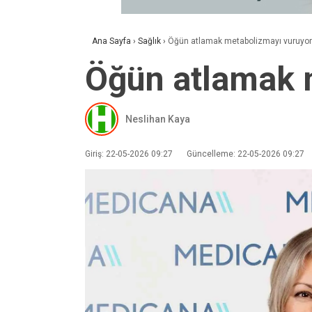
Ana Sayfa
›
Sağlık
›
Öğün atlamak metabolizmayı vuruyor
Öğün atlamak 
Neslihan Kaya
Giriş: 22-05-2026 09:27
Güncelleme: 22-05-2026 09:27