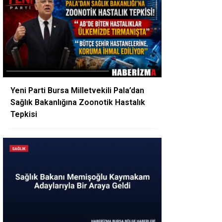
Yeni Parti Bursa Milletvekili Pala’dan
Sağlık Bakanlığına Zoonotik Hastalık
Tepkisi