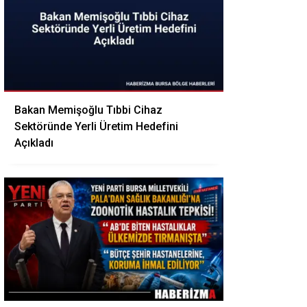
Bakan Memişoğlu Tıbbi Cihaz
Sektöründe Yerli Üretim Hedefini
Açıkladı