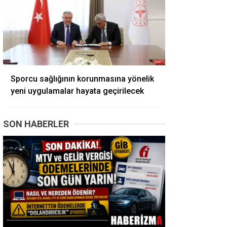
Sporcu sağlığının korunmasına yönelik
yeni uygulamalar hayata geçirilecek
SON HABERLER