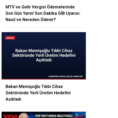
MTV ve Gelir Vergisi Ödemelerinde
Son Gün Yarın! Son Dakika GİB Uyarısı:
Nasıl ve Nereden Ödenir?
Bakan Memişoğlu Tıbbi Cihaz
Sektöründe Yerli Üretim Hedefini
Açıkladı