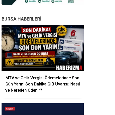
BURSA HABERLERI
MTV ve Gelir Vergisi Ödemelerinde Son
Gün Yarın! Son Dakika GİB Uyarısı: Nasıl
ve Nereden Ödenir?