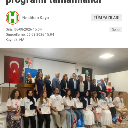
Neslihan Kaya
TÜM YAZILARI
Giriş: 06-08-2026 15:04
Genel
Güncelleme: 06-08-2026 15:04
Kaynak: İHA