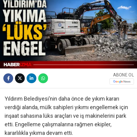
ABONE OL
Yıldırım Belediyesi’nin daha önce de yıkım kararı
verdiği alanda, mülk sahipleri yıkımı engellemek için
inşaat sahasına lüks araçları ve iş makinelerini park
etti. Engelleme çalışmalarına rağmen ekipler,
kararlılıkla yıkıma devam etti.