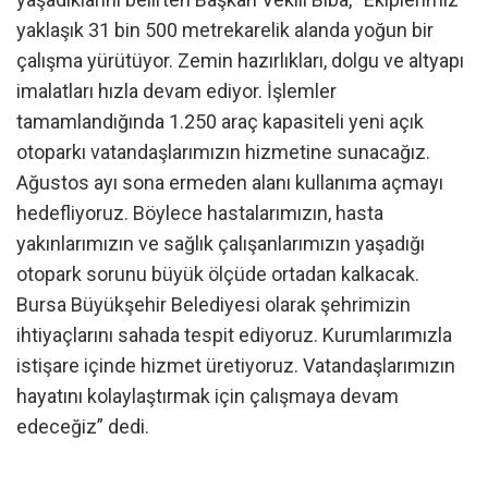
yaklaşık 31 bin 500 metrekarelik alanda yoğun bir
çalışma yürütüyor. Zemin hazırlıkları, dolgu ve altyapı
imalatları hızla devam ediyor. İşlemler
tamamlandığında 1.250 araç kapasiteli yeni açık
otoparkı vatandaşlarımızın hizmetine sunacağız.
Ağustos ayı sona ermeden alanı kullanıma açmayı
hedefliyoruz. Böylece hastalarımızın, hasta
yakınlarımızın ve sağlık çalışanlarımızın yaşadığı
otopark sorunu büyük ölçüde ortadan kalkacak.
Bursa Büyükşehir Belediyesi olarak şehrimizin
ihtiyaçlarını sahada tespit ediyoruz. Kurumlarımızla
istişare içinde hizmet üretiyoruz. Vatandaşlarımızın
hayatını kolaylaştırmak için çalışmaya devam
edeceğiz” dedi.