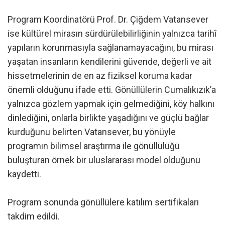
Program Koordinatörü Prof. Dr. Çiğdem Vatansever
ise kültürel mirasın sürdürülebilirliğinin yalnızca tarihî
yapıların korunmasıyla sağlanamayacağını, bu mirası
yaşatan insanların kendilerini güvende, değerli ve ait
hissetmelerinin de en az fiziksel koruma kadar
önemli olduğunu ifade etti. Gönüllülerin Cumalıkızık’a
yalnızca gözlem yapmak için gelmediğini, köy halkını
dinlediğini, onlarla birlikte yaşadığını ve güçlü bağlar
kurduğunu belirten Vatansever, bu yönüyle
programın bilimsel araştırma ile gönüllülüğü
buluşturan örnek bir uluslararası model olduğunu
kaydetti.
Program sonunda gönüllülere katılım sertifikaları
takdim edildi.