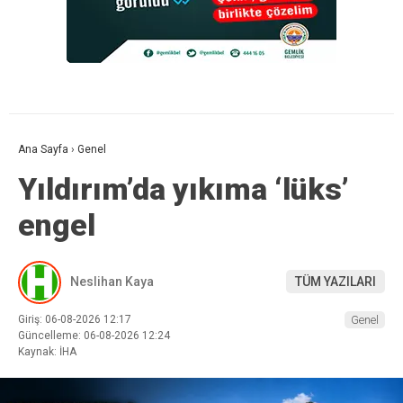
Ana Sayfa
›
Genel
Yıldırım’da yıkıma ‘lüks’
engel
Neslihan Kaya
TÜM YAZILARI
Giriş: 06-08-2026 12:17
Genel
Güncelleme: 06-08-2026 12:24
Kaynak: İHA