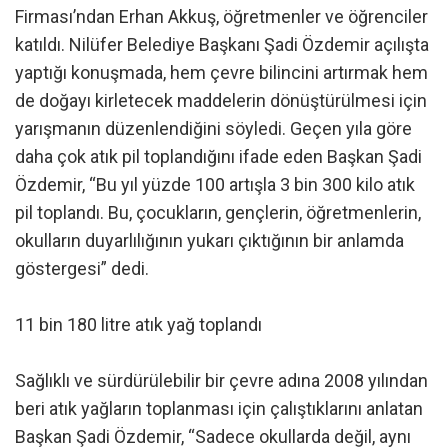
Firması’ndan Erhan Akkuş, öğretmenler ve öğrenciler
katıldı. Nilüfer Belediye Başkanı Şadi Özdemir açılışta
yaptığı konuşmada, hem çevre bilincini artırmak hem
de doğayı kirletecek maddelerin dönüştürülmesi için
yarışmanın düzenlendiğini söyledi. Geçen yıla göre
daha çok atık pil toplandığını ifade eden Başkan Şadi
Özdemir, “Bu yıl yüzde 100 artışla 3 bin 300 kilo atık
pil toplandı. Bu, çocukların, gençlerin, öğretmenlerin,
okulların duyarlılığının yukarı çıktığının bir anlamda
göstergesi” dedi.
11 bin 180 litre atık yağ toplandı
Sağlıklı ve sürdürülebilir bir çevre adına 2008 yılından
beri atık yağların toplanması için çalıştıklarını anlatan
Başkan Şadi Özdemir, “Sadece okullarda değil, aynı