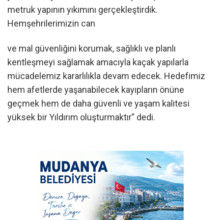
metruk yapının yıkımını gerçekleştirdik.
Hemşehrilerimizin can
ve mal güvenliğini korumak, sağlıklı ve planlı
kentleşmeyi sağlamak amacıyla kaçak yapılarla
mücadelemiz kararlılıkla devam edecek. Hedefimiz
hem afetlerde yaşanabilecek kayıpların önüne
geçmek hem de daha güvenli ve yaşam kalitesi
yüksek bir Yıldırım oluşturmaktır” dedi.