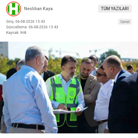
Neslihan Kaya
TÜM YAZILARI
Giriş: 06-08-2026 13:43
Genel
Güncelleme: 06-08-2026 13:43
Kaynak: İHA