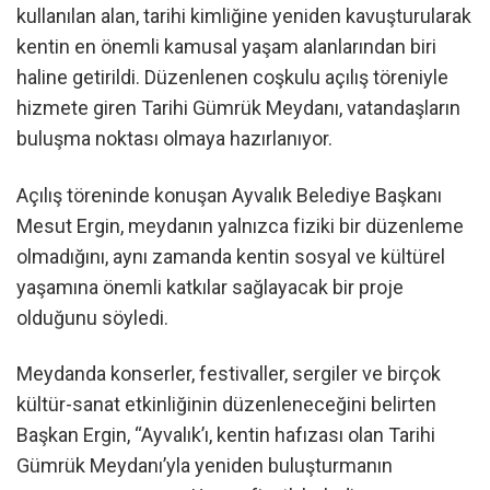
kullanılan alan, tarihi kimliğine yeniden kavuşturularak
kentin en önemli kamusal yaşam alanlarından biri
haline getirildi. Düzenlenen coşkulu açılış töreniyle
hizmete giren Tarihi Gümrük Meydanı, vatandaşların
buluşma noktası olmaya hazırlanıyor.
Açılış töreninde konuşan Ayvalık Belediye Başkanı
Mesut Ergin, meydanın yalnızca fiziki bir düzenleme
olmadığını, aynı zamanda kentin sosyal ve kültürel
yaşamına önemli katkılar sağlayacak bir proje
olduğunu söyledi.
Meydanda konserler, festivaller, sergiler ve birçok
kültür-sanat etkinliğinin düzenleneceğini belirten
Başkan Ergin, “Ayvalık’ı, kentin hafızası olan Tarihi
Gümrük Meydanı’yla yeniden buluşturmanın