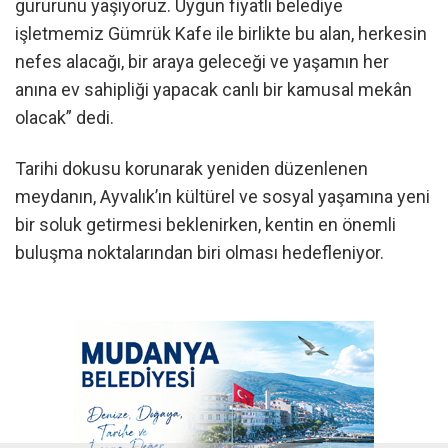
gururunu yaşıyoruz. Uygun fiyatlı belediye
işletmemiz Gümrük Kafe ile birlikte bu alan, herkesin
nefes alacağı, bir araya geleceği ve yaşamın her
anına ev sahipliği yapacak canlı bir kamusal mekân
olacak” dedi.
Tarihi dokusu korunarak yeniden düzenlenen
meydanın, Ayvalık’ın kültürel ve sosyal yaşamına yeni
bir soluk getirmesi beklenirken, kentin en önemli
buluşma noktalarından biri olması hedefleniyor.