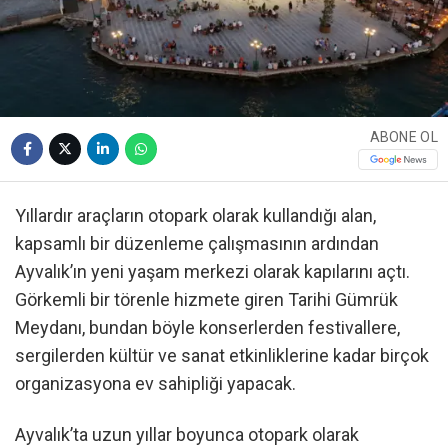
ABONE OL
Yıllardır araçların otopark olarak kullandığı alan,
kapsamlı bir düzenleme çalışmasının ardından
Ayvalık’ın yeni yaşam merkezi olarak kapılarını açtı.
Görkemli bir törenle hizmete giren Tarihi Gümrük
Meydanı, bundan böyle konserlerden festivallere,
sergilerden kültür ve sanat etkinliklerine kadar birçok
organizasyona ev sahipliği yapacak.
Ayvalık’ta uzun yıllar boyunca otopark olarak