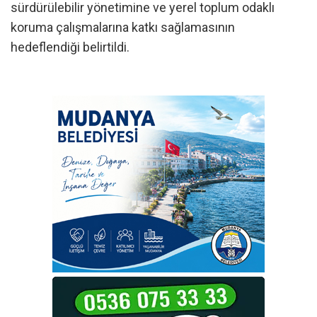
sürdürülebilir yönetimine ve yerel toplum odaklı
koruma çalışmalarına katkı sağlamasının
hedeflendiği belirtildi.