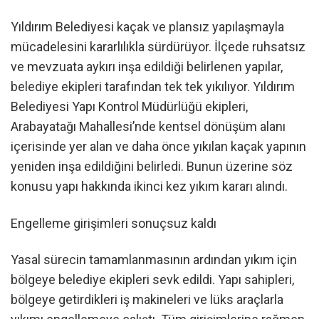
Yıldırım Belediyesi kaçak ve plansız yapılaşmayla
mücadelesini kararlılıkla sürdürüyor. İlçede ruhsatsız
ve mevzuata aykırı inşa edildiği belirlenen yapılar,
belediye ekipleri tarafından tek tek yıkılıyor. Yıldırım
Belediyesi Yapı Kontrol Müdürlüğü ekipleri,
Arabayatağı Mahallesi’nde kentsel dönüşüm alanı
içerisinde yer alan ve daha önce yıkılan kaçak yapının
yeniden inşa edildiğini belirledi. Bunun üzerine söz
konusu yapı hakkında ikinci kez yıkım kararı alındı.
Engelleme girişimleri sonuçsuz kaldı
Yasal sürecin tamamlanmasının ardından yıkım için
bölgeye belediye ekipleri sevk edildi. Yapı sahipleri,
bölgeye getirdikleri iş makineleri ve lüks araçlarla