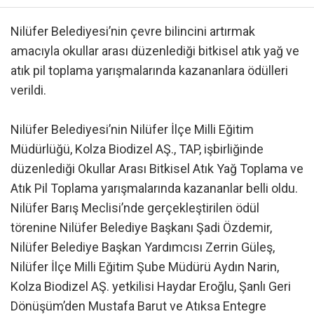
Nilüfer Belediyesi’nin çevre bilincini artırmak
amacıyla okullar arası düzenlediği bitkisel atık yağ ve
atık pil toplama yarışmalarında kazananlara ödülleri
verildi.
Nilüfer Belediyesi’nin Nilüfer İlçe Milli Eğitim
Müdürlüğü, Kolza Biodizel AŞ., TAP, işbirliğinde
düzenlediği Okullar Arası Bitkisel Atık Yağ Toplama ve
Atık Pil Toplama yarışmalarında kazananlar belli oldu.
Nilüfer Barış Meclisi’nde gerçekleştirilen ödül
törenine Nilüfer Belediye Başkanı Şadi Özdemir,
Nilüfer Belediye Başkan Yardımcısı Zerrin Güleş,
Nilüfer İlçe Milli Eğitim Şube Müdürü Aydın Narin,
Kolza Biodizel AŞ. yetkilisi Haydar Eroğlu, Şanlı Geri
Dönüşüm’den Mustafa Barut ve Atıksa Entegre