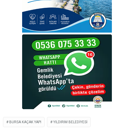
BURSA KAÇAK YAPI
YILDIRIM BELEDIYESI