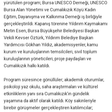
yürütülen program; Bursa UNESCO Derneği, UNESCO
Bursa Alan Yönetimi ve Cumalıkızık Köyü Kadın
Eğitim, Dayanışma ve Kalkınma Derneği iş birliğiyle
gerçekleştirildi. Kapanış törenine Yıldırım Kaymakamı
Metin Esen, Bursa Büyükşehir Belediyesi Başkan
Vekili Kevser Öztürk, Yıldırım Belediye Başkan
Yardımcısı Gökhan Yıldız, akademisyenler, kamu
kurum ve kuruluşlarının temsilcileri, sivil toplum
kuruluşlarının yöneticileri, proje paydaşları ve
Cumalıkızık halkı katıldı.
Program süresince gönüllüler; akademik oturumlar,
psikoloji yaz okulu, saha araştırmaları ve kültürel
etkinliklerin yanı sıra Cumalıkızık’ın gündelik
yaşamına da aktif olarak katıldı. Köy sakinleriyle
birebir görüşmeler gerçekleştiren katılımcılar;