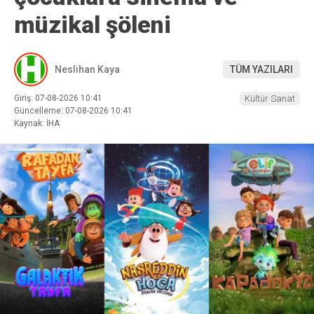
müzikal şöleni
Neslihan Kaya
TÜM YAZILARI
Giriş: 07-08-2026 10:41
Kültür Sanat
Güncelleme: 07-08-2026 10:41
Kaynak: İHA