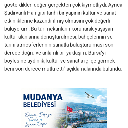
gösterdikleri değer gerçekten çok kıymetliydi. Ayrıca
Şadırvanlı Han gibi tarihi bir yapının kültür ve sanat
etkinliklerine kazandırılmış olmasını çok değerli
buluyorum. Bu tür mekanların korunarak yaşayan
kültür alanlarına dönüştürülmesi, bahçelerinin ve
tarihi atmosferlerinin sanatla buluşturulması son
derece doğru ve anlamlı bir yaklaşım. Bursa’yı
böylesine aydınlık, kültür ve sanatla iç içe görmek
beni son derece mutlu etti” açıklamalarında bulundu.