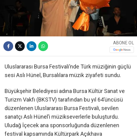
ABONE OL
Uluslararası Bursa Festivali’nde Türk müziğinin güçlü
sesi Aslı Hünel, Bursalılara müzik ziyafeti sundu.
Büyükşehir Belediyesi adına Bursa Kültür Sanat ve
Turizm Vakfı (BKSTV) tarafından bu yıl 64’üncüsü
düzenlenen Uluslararası Bursa Festivali, sevilen
sanatçı Aslı Hünel’i müzikseverlerle buluşturdu.
Uludağ İçecek ana sponsorluğunda düzenlenen
festival kapsamında Kültürpark Açıkhava