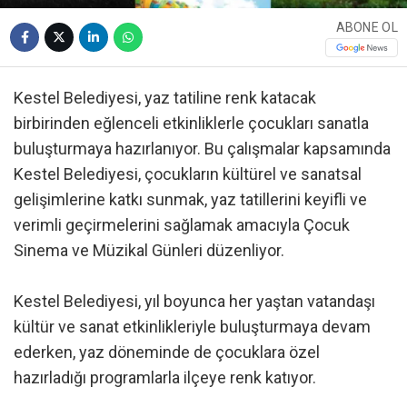
ABONE OL
Kestel Belediyesi, yaz tatiline renk katacak
birbirinden eğlenceli etkinliklerle çocukları sanatla
buluşturmaya hazırlanıyor. Bu çalışmalar kapsamında
Kestel Belediyesi, çocukların kültürel ve sanatsal
gelişimlerine katkı sunmak, yaz tatillerini keyifli ve
verimli geçirmelerini sağlamak amacıyla Çocuk
Sinema ve Müzikal Günleri düzenliyor.
Kestel Belediyesi, yıl boyunca her yaştan vatandaşı
kültür ve sanat etkinlikleriyle buluşturmaya devam
ederken, yaz döneminde de çocuklara özel
hazırladığı programlarla ilçeye renk katıyor.