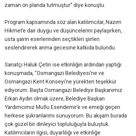
zaman ön planda tutmuştur” diye konuştu.
Program kapsamında söz alan katılımcılar, Nazım
Hikmet’e dair duygu ve düşüncelerini paylaşırken,
usta şairin eserlerinden seçtikleri şiirleri
seslendirerek anma gecesine katkıda bulundu.
Sanatçı Haluk Çetin ise etkinliğin ardından yaptığı
konuşmada, “Osmangazi Belediyesi’ne ve
Osmangazi Kent Konseyi’ne yürekten teşekkür
ediyorum. Başta Osmangazi Belediye Başkanımız
Erkan Aydın olmak üzere, Belediye Başkan
Yardımcımız Mutlu Esendemir’e ve emeği geçen
herkese şükranlarımı sunuyorum. Bu akşam burada
çok güzel bir dinleyici topluluğuyla buluştuk.
Katılımcıların ilgisi, duyarlılığı ve etkinliğe