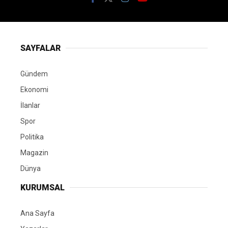
SAYFALAR
Gündem
Ekonomi
İlanlar
Spor
Politika
Magazin
Dünya
KURUMSAL
Ana Sayfa