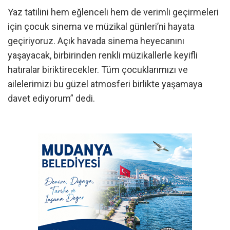
Yaz tatilini hem eğlenceli hem de verimli geçirmeleri
için çocuk sinema ve müzikal günleri’ni hayata
geçiriyoruz. Açık havada sinema heyecanını
yaşayacak, birbirinden renkli müzikallerle keyifli
hatıralar biriktirecekler. Tüm çocuklarımızı ve
ailelerimizi bu güzel atmosferi birlikte yaşamaya
davet ediyorum” dedi.