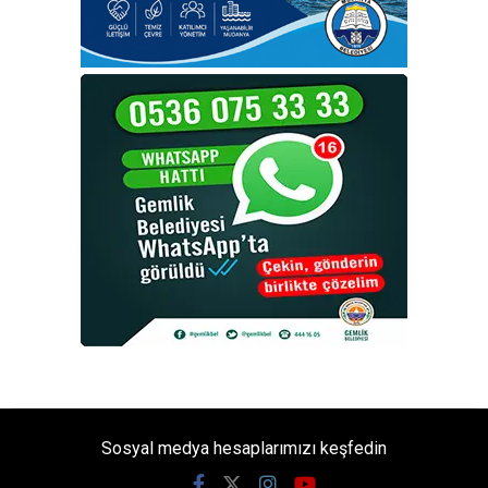
Sosyal medya hesaplarımızı keşfedin