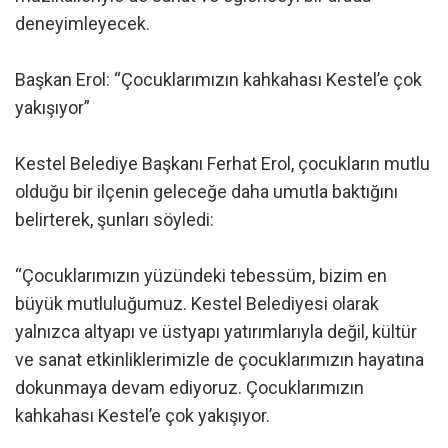
deneyimleyecek.
Başkan Erol: “Çocuklarımızın kahkahası Kestel’e çok
yakışıyor”
Kestel Belediye Başkanı Ferhat Erol, çocukların mutlu
olduğu bir ilçenin geleceğe daha umutla baktığını
belirterek, şunları söyledi:
“Çocuklarımızın yüzündeki tebessüm, bizim en
büyük mutluluğumuz. Kestel Belediyesi olarak
yalnızca altyapı ve üstyapı yatırımlarıyla değil, kültür
ve sanat etkinliklerimizle de çocuklarımızın hayatına
dokunmaya devam ediyoruz. Çocuklarımızın
kahkahası Kestel’e çok yakışıyor.