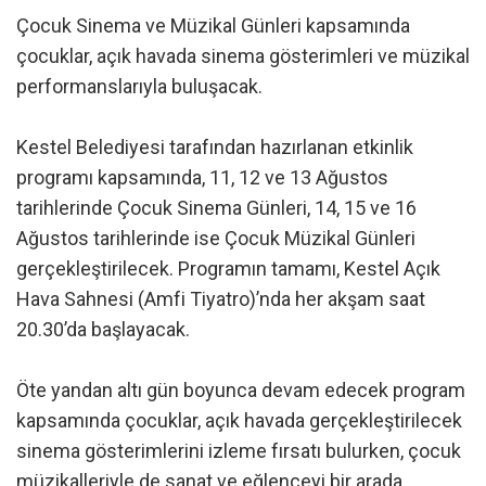
Çocuk Sinema ve Müzikal Günleri kapsamında
çocuklar, açık havada sinema gösterimleri ve müzikal
performanslarıyla buluşacak.
Kestel Belediyesi tarafından hazırlanan etkinlik
programı kapsamında, 11, 12 ve 13 Ağustos
tarihlerinde Çocuk Sinema Günleri, 14, 15 ve 16
Ağustos tarihlerinde ise Çocuk Müzikal Günleri
gerçekleştirilecek. Programın tamamı, Kestel Açık
Hava Sahnesi (Amfi Tiyatro)’nda her akşam saat
20.30’da başlayacak.
Öte yandan altı gün boyunca devam edecek program
kapsamında çocuklar, açık havada gerçekleştirilecek
sinema gösterimlerini izleme fırsatı bulurken, çocuk
müzikalleriyle de sanat ve eğlenceyi bir arada