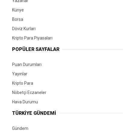
Yazarlar
Künye
Borsa
Döviz Kurları
Kripto Para Piyasaları
POPÜLER SAYFALAR
Puan Durumları
Yayınlar
Kripto Para
Nöbetçi Eczaneler
Hava Durumu
TÜRKIYE GÜNDEMI
Gündem