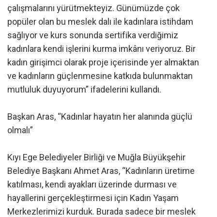
çalışmalarını yürütmekteyiz. Günümüzde çok
popüler olan bu meslek dalı ile kadınlara istihdam
sağlıyor ve kurs sonunda sertifika verdiğimiz
kadınlara kendi işlerini kurma imkânı veriyoruz. Bir
kadın girişimci olarak proje içerisinde yer almaktan
ve kadınların güçlenmesine katkıda bulunmaktan
mutluluk duyuyorum” ifadelerini kullandı.
Başkan Aras, “Kadınlar hayatın her alanında güçlü
olmalı”
Kıyı Ege Belediyeler Birliği ve Muğla Büyükşehir
Belediye Başkanı Ahmet Aras, “Kadınların üretime
katılması, kendi ayakları üzerinde durması ve
hayallerini gerçekleştirmesi için Kadın Yaşam
Merkezlerimizi kurduk. Burada sadece bir meslek