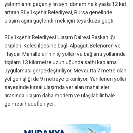
yatırımlarını geçen yılın aynı dönemine kıyasla 12 kat
artıran Büyükşehir Belediyesi, Bursa genelinde
ulaşım ağını güçlendirmek için teyakkuza geçti.
Büyükşehir Belediyesi Ulaşım Dairesi Başkanlığı
ekipleri, Keles ilçesine bağlı Alpağut, Belenören ve
Haydar Mahalleleri’nin iç yolları ve bağlantı yollarında
toplam 13 kilometre uzunluğunda sathi kaplama
uygulaması gerçekleştiriliyor. Mevcutta 7 metre olan
yol genişliği de 9 metreye çıkarılıyor. Yenilenen yollar
sayesinde kırsal ulaşımda yer alan mahalleler
arasında ulaşım daha modern ve ulaşılabilir hale
gelmesi hedefleniyor.