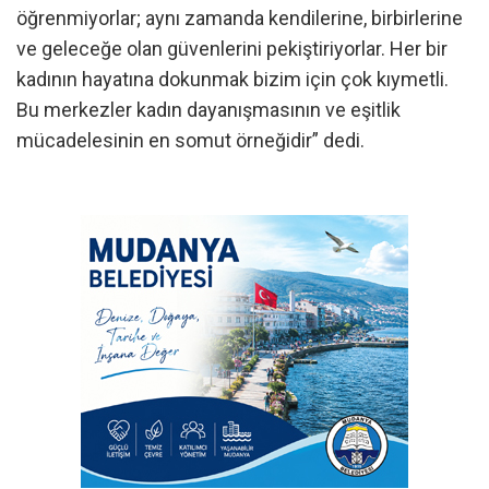
öğrenmiyorlar; aynı zamanda kendilerine, birbirlerine
ve geleceğe olan güvenlerini pekiştiriyorlar. Her bir
kadının hayatına dokunmak bizim için çok kıymetli.
Bu merkezler kadın dayanışmasının ve eşitlik
mücadelesinin en somut örneğidir” dedi.