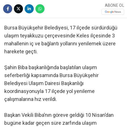
ABONE OL
Bursa Büyükşehir Belediyesi, 17 ilçede sürdürdüğü
ulaşım teyakkuzu çerçevesinde Keles ilçesinde 3
mahallenin iç ve bağlantı yollarını yenilemek üzere
harekete geçti.
Şahin Biba başkanlığında başlatılan ulaşım
seferberliği kapsamında Bursa Büyükşehir
Belediyesi Ulaşım Dairesi Başkanlığı
koordinasyonuyla 17 ilçede yol yenileme
çalışmalarına hız verildi.
Başkan Vekili Biba’nın göreve geldiği 10 Nisan’dan
bugüne kadar geçen süre zarfında ulaşım