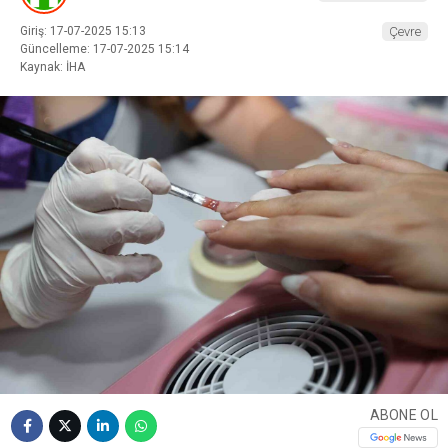
Giriş: 17-07-2025 15:13
Çevre
Güncelleme: 17-07-2025 15:14
Kaynak: İHA
ABONE OL