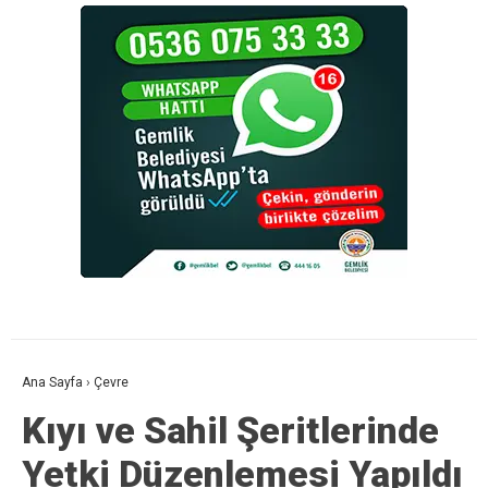
Ana Sayfa
›
Çevre
Kıyı ve Sahil Şeritlerinde
Yetki Düzenlemesi Yapıldı