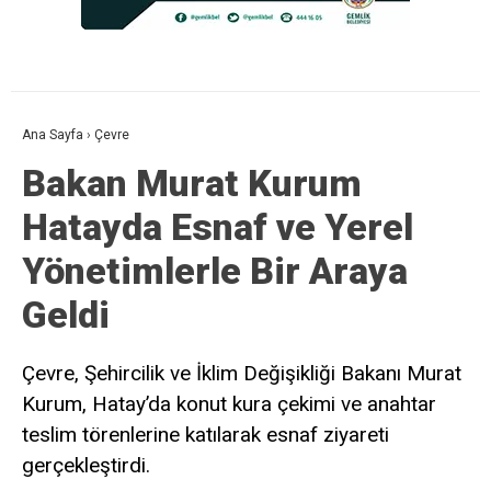
Ana Sayfa
›
Çevre
Bakan Murat Kurum
Hatayda Esnaf ve Yerel
Yönetimlerle Bir Araya
Geldi
Çevre, Şehircilik ve İklim Değişikliği Bakanı Murat
Kurum, Hatay’da konut kura çekimi ve anahtar
teslim törenlerine katılarak esnaf ziyareti
gerçekleştirdi.