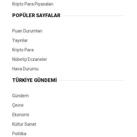
Kripto Para Piyasaları
POPÜLER SAYFALAR
Puan Durumları
Yayınlar
Kripto Para
Nöbetçi Eczaneler
Hava Durumu
TÜRKIYE GÜNDEMI
Gündem
Çevre
Ekonomi
Kültür Sanat
Politika