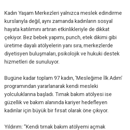
Kadın Yaşam Merkezleri yalnızca meslek edindirme
kurslarıyla değil, aynı zamanda kadınların sosyal
hayata katılımını artıran etkinlikleriyle de dikkat
çekiyor. Bez bebek yapımı, punch, etek dikimi gibi
üretime dayalı atölyelerin yanı sıra, merkezlerde
diyetisyen buluşmaları, psikolojik ve hukuki destek
hizmetleri de sunuluyor.
Bugüne kadar toplam 97 kadın, ‘Mesleğime İlk Adım’
programından yararlanarak kendi mesleki
yolculuklarına başladı. Tırnak bakım atölyesi ise
güzellik ve bakım alanında kariyer hedefleyen
kadınlar için büyük bir fırsat olarak öne çıkıyor.
Yıldırım: “Kendi tırnak bakım atölyemi açmak