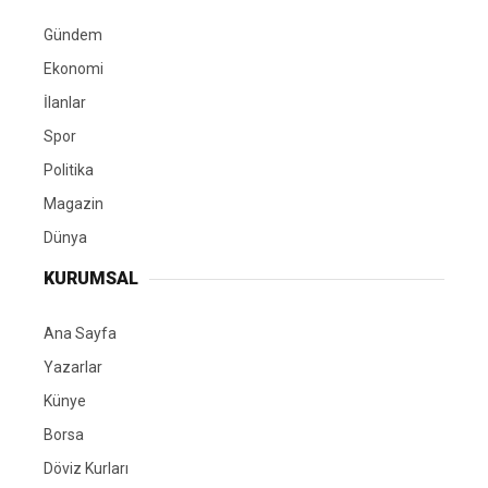
Gündem
Ekonomi
İlanlar
Spor
Politika
Magazin
Dünya
KURUMSAL
Ana Sayfa
Yazarlar
Künye
Borsa
Döviz Kurları