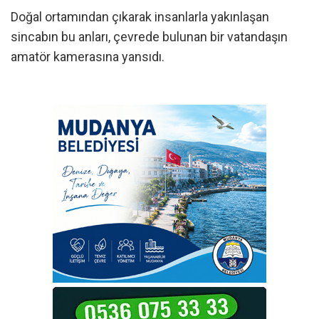
Doğal ortamından çıkarak insanlarla yakınlaşan
sincabın bu anları, çevrede bulunan bir vatandaşın
amatör kamerasına yansıdı.