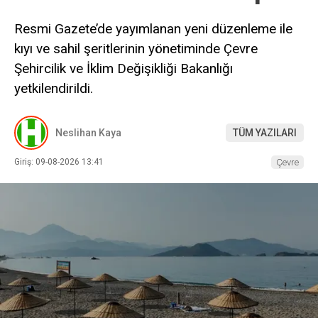
Resmi Gazete’de yayımlanan yeni düzenleme ile
kıyı ve sahil şeritlerinin yönetiminde Çevre
Şehircilik ve İklim Değişikliği Bakanlığı
yetkilendirildi.
Neslihan Kaya
TÜM YAZILARI
Giriş: 09-08-2026 13:41
Çevre