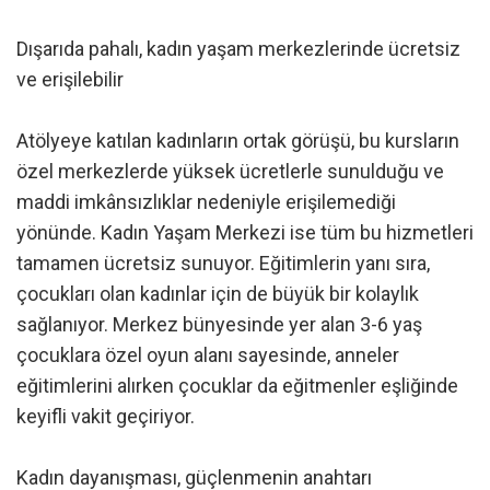
Dışarıda pahalı, kadın yaşam merkezlerinde ücretsiz
ve erişilebilir
Atölyeye katılan kadınların ortak görüşü, bu kursların
özel merkezlerde yüksek ücretlerle sunulduğu ve
maddi imkânsızlıklar nedeniyle erişilemediği
yönünde. Kadın Yaşam Merkezi ise tüm bu hizmetleri
tamamen ücretsiz sunuyor. Eğitimlerin yanı sıra,
çocukları olan kadınlar için de büyük bir kolaylık
sağlanıyor. Merkez bünyesinde yer alan 3-6 yaş
çocuklara özel oyun alanı sayesinde, anneler
eğitimlerini alırken çocuklar da eğitmenler eşliğinde
keyifli vakit geçiriyor.
Kadın dayanışması, güçlenmenin anahtarı