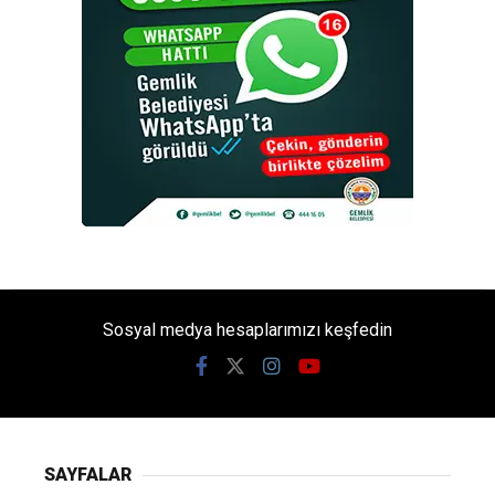
Sosyal medya hesaplarımızı keşfedin
SAYFALAR