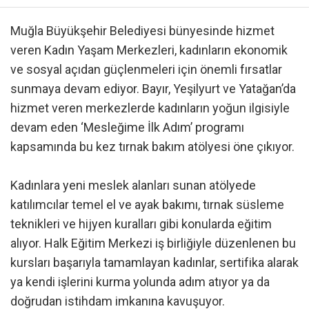
Muğla Büyükşehir Belediyesi bünyesinde hizmet
veren Kadın Yaşam Merkezleri, kadınların ekonomik
ve sosyal açıdan güçlenmeleri için önemli fırsatlar
sunmaya devam ediyor. Bayır, Yeşilyurt ve Yatağan’da
hizmet veren merkezlerde kadınların yoğun ilgisiyle
devam eden ‘Mesleğime İlk Adım’ programı
kapsamında bu kez tırnak bakım atölyesi öne çıkıyor.
Kadınlara yeni meslek alanları sunan atölyede
katılımcılar temel el ve ayak bakımı, tırnak süsleme
teknikleri ve hijyen kuralları gibi konularda eğitim
alıyor. Halk Eğitim Merkezi iş birliğiyle düzenlenen bu
kursları başarıyla tamamlayan kadınlar, sertifika alarak
ya kendi işlerini kurma yolunda adım atıyor ya da
doğrudan istihdam imkanına kavuşuyor.