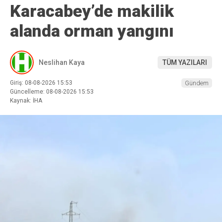
Karacabey’de makilik
alanda orman yangını
Neslihan Kaya
TÜM YAZILARI
Giriş: 08-08-2026 15:53
Gündem
Güncelleme: 08-08-2026 15:53
Kaynak: İHA