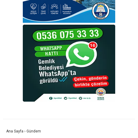
Ana Sayfa
›
Gündem