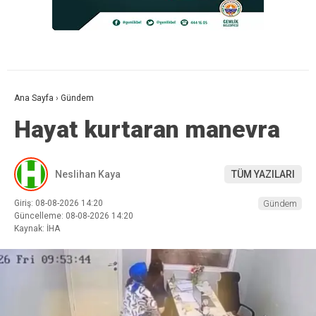
Ana Sayfa
›
Gündem
Hayat kurtaran manevra
Neslihan Kaya
TÜM YAZILARI
Giriş: 08-08-2026 14:20
Gündem
Güncelleme: 08-08-2026 14:20
Kaynak: İHA