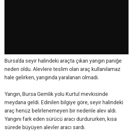
Bursa’da seyir halindeki araçta çıkan yangın paniğe
neden oldu. Alevlere teslim olan araç kullanılamaz
hale gelirken, yangında yaralanan olmadı.
Yangın, Bursa Gemlik yolu Kurtul mevkisinde
meydana geldi. Edinilen bilgiye göre, seyir halindeki
araç henüz belirlenemeyen bir nedenle alev aldı.
Yangını fark eden sürücü aracı durdururken, kısa
sürede büyüyen alevler aracı sardı.