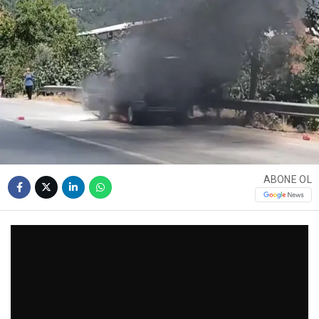
ABONE OL