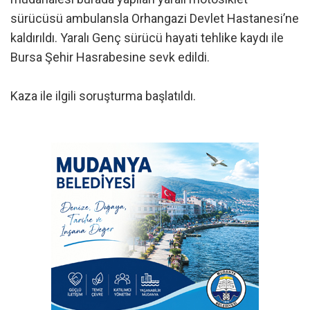
sürücüsü ambulansla Orhangazi Devlet Hastanesi’ne
kaldırıldı. Yaralı Genç sürücü hayati tehlike kaydı ile
Bursa Şehir Hasrabesine sevk edildi.
Kaza ile ilgili soruşturma başlatıldı.