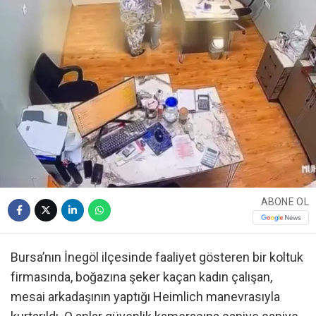
ABONE OL
Bursa’nın İnegöl ilçesinde faaliyet gösteren bir koltuk
firmasında, boğazına şeker kaçan kadın çalışan,
mesai arkadaşının yaptığı Heimlich manevrasıyla