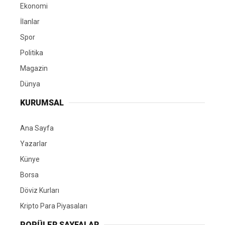
Ekonomi
İlanlar
Spor
Politika
Magazin
Dünya
KURUMSAL
Ana Sayfa
Yazarlar
Künye
Borsa
Döviz Kurları
Kripto Para Piyasaları
POPÜLER SAYFALAR