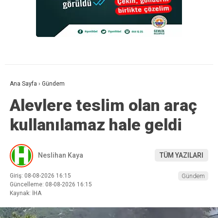
Ana Sayfa
›
Gündem
Alevlere teslim olan araç
kullanılamaz hale geldi
Neslihan Kaya
TÜM YAZILARI
Giriş: 08-08-2026 16:15
Gündem
Güncelleme: 08-08-2026 16:15
Kaynak: İHA