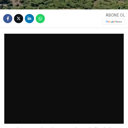
ABONE OL