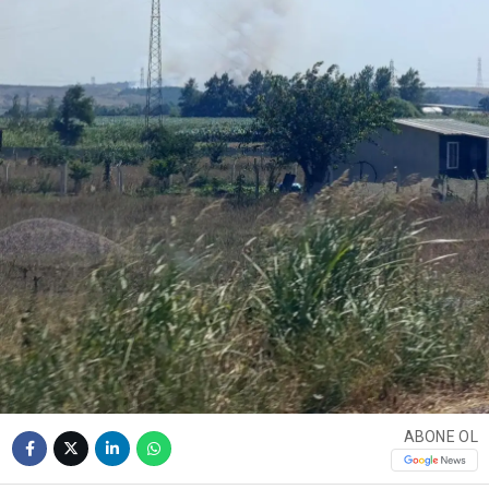
ABONE OL