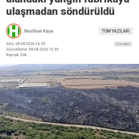
ulaşmadan söndürüldü
Neslihan Kaya
TÜM YAZILARI
Giriş: 08-08-2026 16:39
Gündem
Güncelleme: 08-08-2026 16:39
Kaynak: İHA