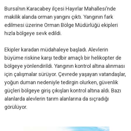
Bursa’nın Karacabey ilçesi Hayırlar Mahallesi’nde
makilik alanda orman yangını çıktı. Yangının fark
edilmesi üzerine Orman Bölge Müdürlüğü ekipleri
hızla bölgeye sevk edildi.
Ekipler karadan müdahaleye başladı. Alevlerin
büyüme riskine karşı tedbir amaçlı bir helikopter de
bölgeye yönlendirildi. Yangının kontrol altına alınması
için çalışmalar sürüyor. Çevrede yaşayan vatandaşlar,
yoğun duman nedeniyle tedirgin olurken, güvenlik
güçleri bölgeye giriş çıkışları kontrol altına aldı. Bazı
alanlarda alevlerin tarım alanlarına da sıçradığı
görülüyor.