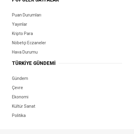
Puan Durumları
Yayınlar
Kripto Para
Nöbetçi Eczaneler
Hava Durumu
TÜRKIYE GÜNDEMI
Gündem
Çevre
Ekonomi
Kültür Sanat
Politika