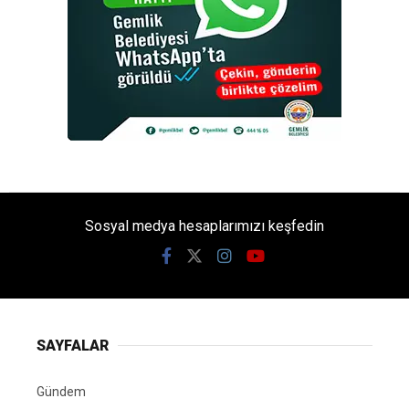
Sosyal medya hesaplarımızı keşfedin
SAYFALAR
Gündem