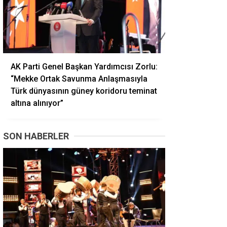
AK Parti Genel Başkan Yardımcısı Zorlu:
“Mekke Ortak Savunma Anlaşmasıyla
Türk dünyasının güney koridoru teminat
altına alınıyor”
SON HABERLER