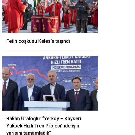
Fetih coşkusu Keles’e taşındı
Bakan Uraloğlu: “Yerköy – Kayseri
Yüksek Hızlı Tren Projesi’nde işin
yarısını tamamladık”