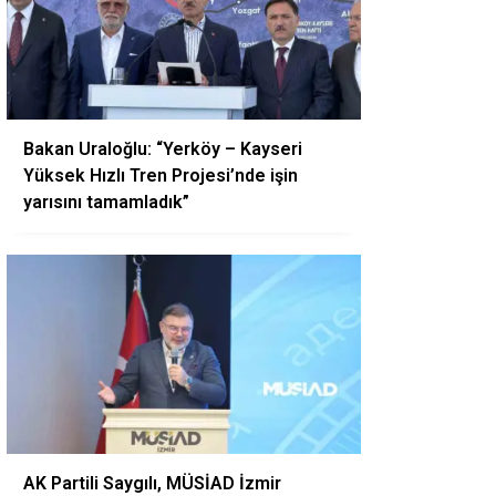
Bakan Uraloğlu: “Yerköy – Kayseri
Yüksek Hızlı Tren Projesi’nde işin
yarısını tamamladık”
AK Partili Saygılı, MÜSİAD İzmir