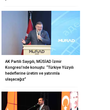
AK Partili Saygılı, MÜSİAD İzmir
Kongresi’nde konuştu: “Türkiye Yüzyılı
hedeflerine üretim ve yatırımla
ulaşacağız”