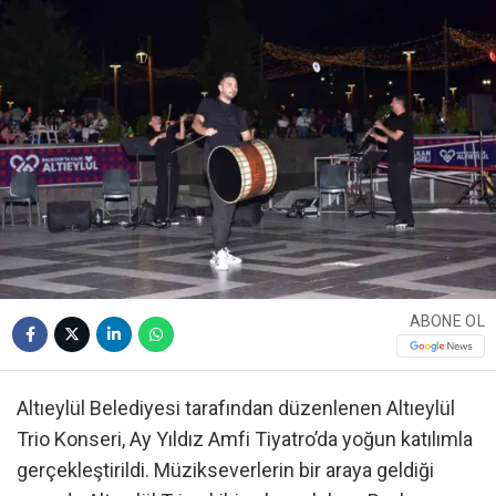
ABONE OL
Altıeylül Belediyesi tarafından düzenlenen Altıeylül
Trio Konseri, Ay Yıldız Amfi Tiyatro’da yoğun katılımla
gerçekleştirildi. Müzikseverlerin bir araya geldiği