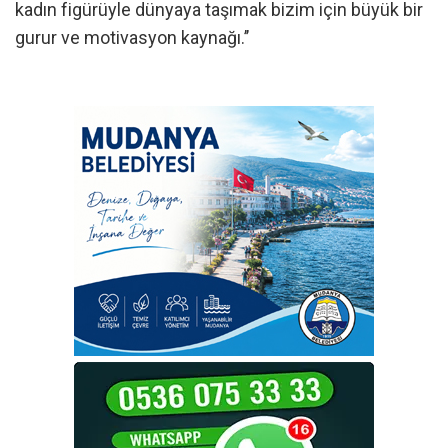
kadın figürüyle dünyaya taşımak bizim için büyük bir
gurur ve motivasyon kaynağı.’’