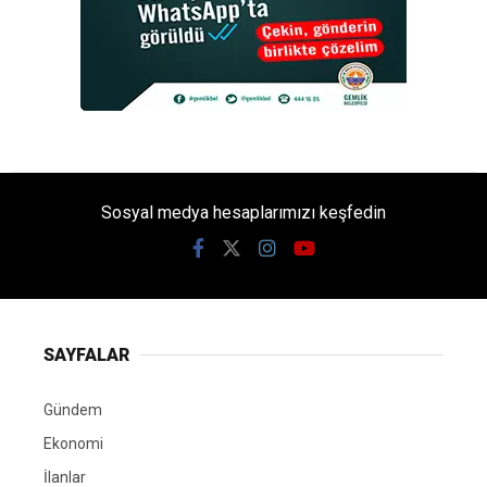
Sosyal medya hesaplarımızı keşfedin
SAYFALAR
Gündem
Ekonomi
İlanlar