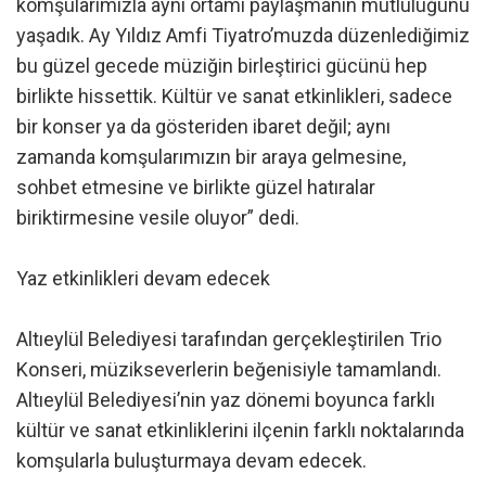
komşularımızla aynı ortamı paylaşmanın mutluluğunu
yaşadık. Ay Yıldız Amfi Tiyatro’muzda düzenlediğimiz
bu güzel gecede müziğin birleştirici gücünü hep
birlikte hissettik. Kültür ve sanat etkinlikleri, sadece
bir konser ya da gösteriden ibaret değil; aynı
zamanda komşularımızın bir araya gelmesine,
sohbet etmesine ve birlikte güzel hatıralar
biriktirmesine vesile oluyor” dedi.
Yaz etkinlikleri devam edecek
Altıeylül Belediyesi tarafından gerçekleştirilen Trio
Konseri, müzikseverlerin beğenisiyle tamamlandı.
Altıeylül Belediyesi’nin yaz dönemi boyunca farklı
kültür ve sanat etkinliklerini ilçenin farklı noktalarında
komşularla buluşturmaya devam edecek.