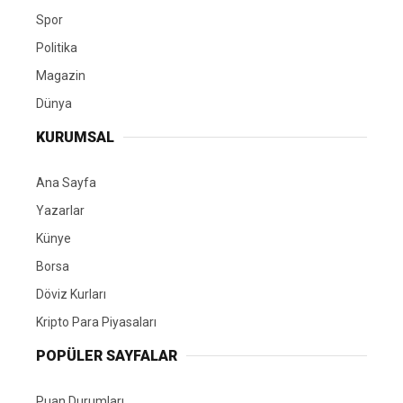
Spor
Politika
Magazin
Dünya
KURUMSAL
Ana Sayfa
Yazarlar
Künye
Borsa
Döviz Kurları
Kripto Para Piyasaları
POPÜLER SAYFALAR
Puan Durumları