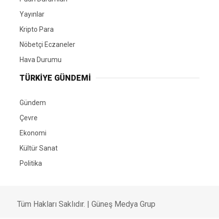
Yayınlar
Kripto Para
Nöbetçi Eczaneler
Hava Durumu
TÜRKIYE GÜNDEMI
Gündem
Çevre
Ekonomi
Kültür Sanat
Politika
Tüm Hakları Saklıdır. |
Güneş Medya Grup