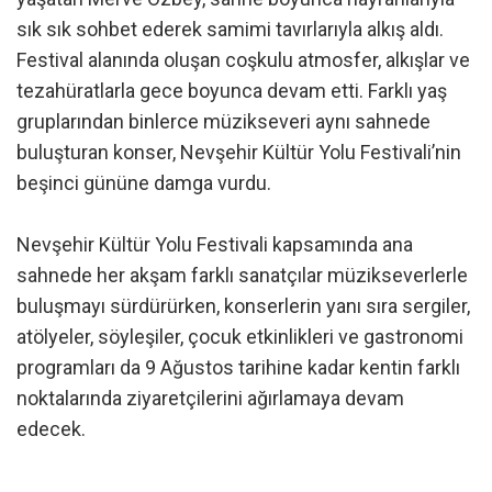
sık sık sohbet ederek samimi tavırlarıyla alkış aldı.
Festival alanında oluşan coşkulu atmosfer, alkışlar ve
tezahüratlarla gece boyunca devam etti. Farklı yaş
gruplarından binlerce müzikseveri aynı sahnede
buluşturan konser, Nevşehir Kültür Yolu Festivali’nin
beşinci gününe damga vurdu.
Nevşehir Kültür Yolu Festivali kapsamında ana
sahnede her akşam farklı sanatçılar müzikseverlerle
buluşmayı sürdürürken, konserlerin yanı sıra sergiler,
atölyeler, söyleşiler, çocuk etkinlikleri ve gastronomi
programları da 9 Ağustos tarihine kadar kentin farklı
noktalarında ziyaretçilerini ağırlamaya devam
edecek.