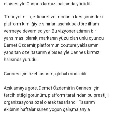
elbisesiyle Cannes kırmızı halısında yürüdü.
Trendyolmilla, e-ticaret ve modanın kesişimindeki
platform kimliğiyle sınırları aşarak sektöre ilham
vermeye devam ediyor. Bu vizyoner adımın bir
yansıması olarak, markanın yüzü olan ünlü oyuncu
Demet Özdemir, platformun couture yaklaşımını
yansıtan özel tasarım elbisesiyle Cannes kırmızı
halısında yürüdü.
Cannes için özel tasarım, global moda dili
Açıklamaya göre, Demet Özdemir’in Cannes için
tercih ettiği görünüm, platform tarafından bu prestijli
organizasyona özel olarak tasarlandı. Tasarım
ekibinin haftalar süren yoğun çalışmalarıyla