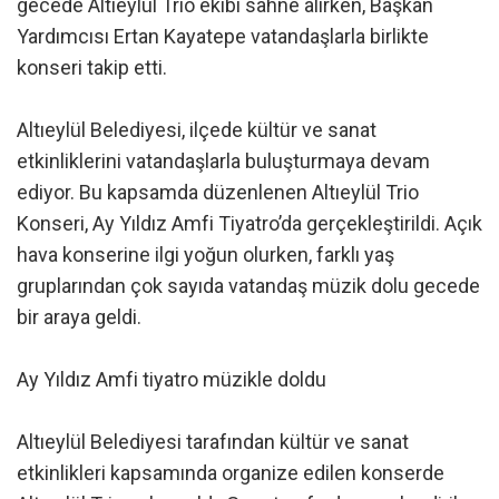
gecede Altıeylül Trio ekibi sahne alırken, Başkan
Yardımcısı Ertan Kayatepe vatandaşlarla birlikte
konseri takip etti.
Altıeylül Belediyesi, ilçede kültür ve sanat
etkinliklerini vatandaşlarla buluşturmaya devam
ediyor. Bu kapsamda düzenlenen Altıeylül Trio
Konseri, Ay Yıldız Amfi Tiyatro’da gerçekleştirildi. Açık
hava konserine ilgi yoğun olurken, farklı yaş
gruplarından çok sayıda vatandaş müzik dolu gecede
bir araya geldi.
Ay Yıldız Amfi tiyatro müzikle doldu
Altıeylül Belediyesi tarafından kültür ve sanat
etkinlikleri kapsamında organize edilen konserde