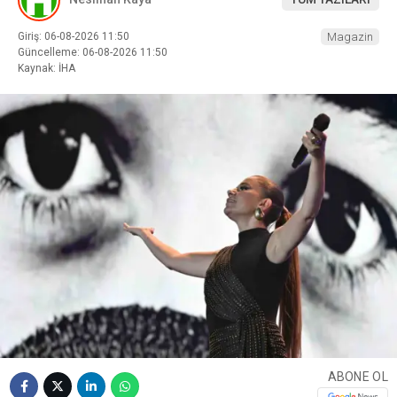
Giriş: 06-08-2026 11:50
Magazin
Güncelleme: 06-08-2026 11:50
Kaynak: İHA
ABONE OL