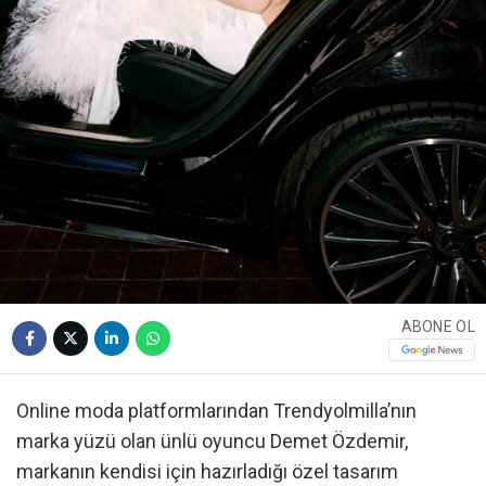
ABONE OL
Online moda platformlarından Trendyolmilla’nın
marka yüzü olan ünlü oyuncu Demet Özdemir,
markanın kendisi için hazırladığı özel tasarım