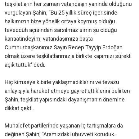
teşkilatların her zaman vatandaşın yanında olduğunu
vurgulayan Şahin, “Bu 25 yıllık süreç içerisinde
halkımızın bize yönelik ortaya koymuş olduğu
teveccüh açısından sarsılmaz sırrın şu olduğu
kanaatindeyim; vatandaşımıza başta
Cumhurbaşkanımız Sayın Recep Tayyip Erdoğan
olmak üzere teşkilatlarımızla birlikte kapımızı sürekli
açık tuttuk” dedi.
Hiç kimseye kibirle yaklaşmadıklarını ve tevazu
anlayışıyla hareket etmeye gayret ettiklerini belirten
Şahin, teşkilat yapısındaki dayanışmanın önemine
dikkat çekti.
Muhalefet partilerinde yaşanan iç tartışmalara da
değinen Şahin, “Aramızdaki uhuvveti koruduk.