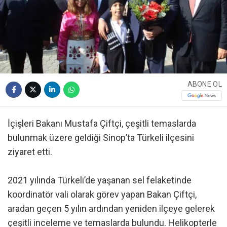
ABONE OL
İçişleri Bakanı Mustafa Çiftçi, çeşitli temaslarda
bulunmak üzere geldiği Sinop’ta Türkeli ilçesini
ziyaret etti.
2021 yılında Türkeli’de yaşanan sel felaketinde
koordinatör vali olarak görev yapan Bakan Çiftçi,
aradan geçen 5 yılın ardından yeniden ilçeye gelerek
çeşitli inceleme ve temaslarda bulundu. Helikopterle