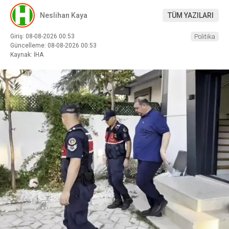
Neslihan Kaya
TÜM YAZILARI
Giriş: 08-08-2026 00:53
Politika
Güncelleme: 08-08-2026 00:53
Kaynak: İHA