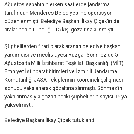
Ağustos sabahının erken saatlerde jandarma
tarafından Menderes Belediyesi’ne operasyon
düzenlenmişti. Belediye Başkanı İlkay Çiçek’in de
aralarında bulunduğu 15 kişi gözaltına alınmıştı.
Şüphelilerden firari olarak aranan belediye başkan
yardımcısı ve meclis üyesi Rüzgar Sönmez de 5
Ağustos’ta Milli İstihbarat Teşkilatı Başkanlığı (MİT),
Emniyet İstihbarat birimleri ve İzmir İl Jandarma
Komutanlığı JASAT ekiplerinin koordineli çalışması
sonucu yakalanarak gözaltına alınmıştı. Sönmez’in
yakalanmasıyla gözaltındaki şüphelilerin sayısı 16’ya
yükselmişti.
Belediye Başkanı İlkay Çiçek tutuklandı