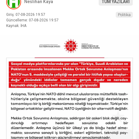
Neslihan Kaya
TÜM YAZILARI
Giriş: 07-08-2026 19:57
Politika
Güncelleme: 07-08-2026 19:57
Kaynak: İHA