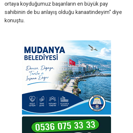
ortaya koyduğumuz başarıların en büyük pay
sahibinin de bu anlayış olduğu kanaatindeyim” diye
konuştu.