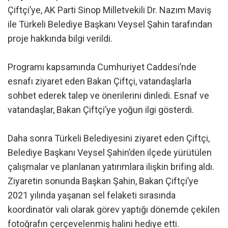
Çiftçi’ye, AK Parti Sinop Milletvekili Dr. Nazım Maviş
ile Türkeli Belediye Başkanı Veysel Şahin tarafından
proje hakkında bilgi verildi.
Programı kapsamında Cumhuriyet Caddesi’nde
esnafı ziyaret eden Bakan Çiftçi, vatandaşlarla
sohbet ederek talep ve önerilerini dinledi. Esnaf ve
vatandaşlar, Bakan Çiftçi’ye yoğun ilgi gösterdi.
Daha sonra Türkeli Belediyesini ziyaret eden Çiftçi,
Belediye Başkanı Veysel Şahin’den ilçede yürütülen
çalışmalar ve planlanan yatırımlara ilişkin brifing aldı.
Ziyaretin sonunda Başkan Şahin, Bakan Çiftçi’ye
2021 yılında yaşanan sel felaketi sırasında
koordinatör vali olarak görev yaptığı dönemde çekilen
fotoğrafın çerçevelenmiş halini hediye etti.