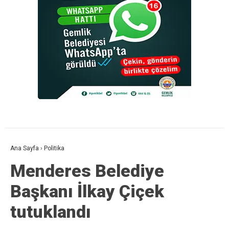
Ana Sayfa
›
Politika
Menderes Belediye
Başkanı İlkay Çiçek
tutuklandı