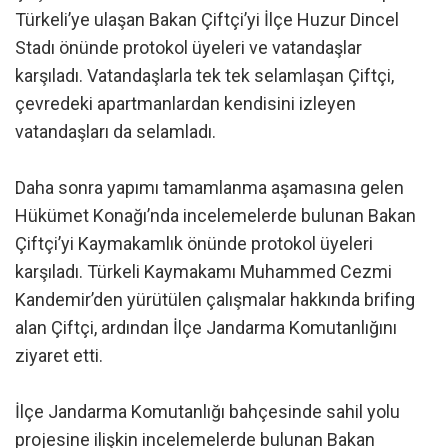
Türkeli’ye ulaşan Bakan Çiftçi’yi İlçe Huzur Dincel
Stadı önünde protokol üyeleri ve vatandaşlar
karşıladı. Vatandaşlarla tek tek selamlaşan Çiftçi,
çevredeki apartmanlardan kendisini izleyen
vatandaşları da selamladı.
Daha sonra yapımı tamamlanma aşamasına gelen
Hükümet Konağı’nda incelemelerde bulunan Bakan
Çiftçi’yi Kaymakamlık önünde protokol üyeleri
karşıladı. Türkeli Kaymakamı Muhammed Cezmi
Kandemir’den yürütülen çalışmalar hakkında brifing
alan Çiftçi, ardından İlçe Jandarma Komutanlığını
ziyaret etti.
İlçe Jandarma Komutanlığı bahçesinde sahil yolu
projesine ilişkin incelemelerde bulunan Bakan