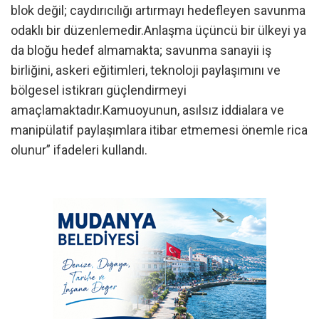
blok değil; caydırıcılığı artırmayı hedefleyen savunma
odaklı bir düzenlemedir.Anlaşma üçüncü bir ülkeyi ya
da bloğu hedef almamakta; savunma sanayii iş
birliğini, askeri eğitimleri, teknoloji paylaşımını ve
bölgesel istikrarı güçlendirmeyi
amaçlamaktadır.Kamuoyunun, asılsız iddialara ve
manipülatif paylaşımlara itibar etmemesi önemle rica
olunur” ifadeleri kullandı.