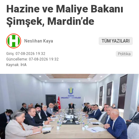
Hazine ve Maliye Bakanı
Şimşek, Mardin’de
Neslihan Kaya
TÜM YAZILARI
Giriş: 07-08-2026 19:32
Politika
Güncelleme: 07-08-2026 19:32
Kaynak: İHA