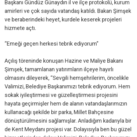
Başkanı Gündüz Günaydın il ve ilçe protokolü, kurum
amirleri ve çok sayıda vatandaş katıldı. Bakan Şimşek
ve beraberindeki heyet, kurdele keserek projeleri
hizmete açtı.
“Emeği geçen herkesi tebrik ediyorum”
Açılış töreninde konuşan Hazine ve Maliye Bakanı
Şimşek, tamamlanan yatırımların ilçeye hayırlı
olmasını dileyerek, “Sevgili hemşehrilerim, öncelikle
Valimizi, Belediye Başkanımızı tebrik ediyorum. Hem
sokak iyileştirmesi ve güzelleştirmesi projesini
hayata geçirmişler hem de alanın vatandaşlarımızın
kullanacağı şekilde bir parka, Millet Bahçesine
dönüştürülmesini sağlamışlar. Anladığım kadarıyla bir
de Kent Meydanı projesi var. Dolayısıyla ben bu güzel