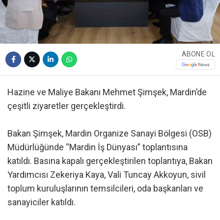
ABONE OL
Hazine ve Maliye Bakanı Mehmet Şimşek, Mardin’de
çeşitli ziyaretler gerçekleştirdi.
Bakan Şimşek, Mardin Organize Sanayi Bölgesi (OSB)
Müdürlüğünde “Mardin İş Dünyası” toplantısına
katıldı. Basına kapalı gerçekleştirilen toplantıya, Bakan
Yardımcısı Zekeriya Kaya, Vali Tuncay Akkoyun, sivil
toplum kuruluşlarının temsilcileri, oda başkanları ve
sanayiciler katıldı.