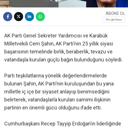
ABONE OL
AK Parti Genel Sekreter Yardımcısı ve Karabük
Milletvekili Cem Şahin, AK Parti’nin 25 yıllık siyasi
başarısının temelinde birlik, beraberlik, tevazu ve
vatandaşla kurulan güçlü bağın bulunduğunu söyledi.
Parti teşkilatlarına yönelik değerlendirmelerde
bulunan Şahin, AK Parti’nin kuruluşundan bu yana
milletle iç içe bir siyaset anlayışı benimsediğini
belirterek, vatandaşlarla kurulan samimi ilişkinin
partinin en önemli gücü olduğunu ifade etti.
Cumhurbaşkanı Recep Tayyip Erdoğan’ın liderliğinde