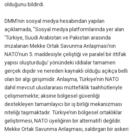
olduğunu bildirdi.
DMM’nin sosyal medya hesabından yapılan
açıklamada, “Sosyal medya platformlarında yer alan
’Türkiye, Suudi Arabistan ve Pakistan arasında
imzalanan Mekke Ortak Savunma Anlaşması’nın
NATO’nun 5. maddesiyle çeliştiği ve paralel bir ittifak
yapısı oluşturduğu’ yönündeki iddialar tamamen
gerçek dışıdır ve nereden kaynaklı olduğu açıkça belli
olan bir algı girişimidir. Anlaşma, Türkiye’nin NATO
dahil mevcut uluslararası müttefiklik taahhütleriyle
çelişmemekte; aksine bölgesel güvenliği
destekleyen tamamlayıcı bir iş birliği mekanizması
niteliği taşımaktadır. Türkiye’nin bölgesel ortaklıklar
geliştirmesi, NATO üyeliğinin bir alternatifi değildir.
Mekke Ortak Savunma Anlaşması, saldırgan bir askeri