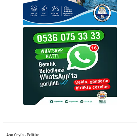
Ana Sayfa
›
Politika