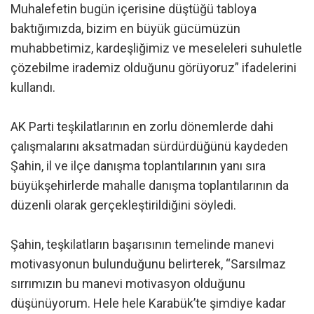
Muhalefetin bugün içerisine düştüğü tabloya
baktığımızda, bizim en büyük gücümüzün
muhabbetimiz, kardeşliğimiz ve meseleleri suhuletle
çözebilme irademiz olduğunu görüyoruz” ifadelerini
kullandı.
AK Parti teşkilatlarının en zorlu dönemlerde dahi
çalışmalarını aksatmadan sürdürdüğünü kaydeden
Şahin, il ve ilçe danışma toplantılarının yanı sıra
büyükşehirlerde mahalle danışma toplantılarının da
düzenli olarak gerçekleştirildiğini söyledi.
Şahin, teşkilatların başarısının temelinde manevi
motivasyonun bulunduğunu belirterek, “Sarsılmaz
sırrımızın bu manevi motivasyon olduğunu
düşünüyorum. Hele hele Karabük’te şimdiye kadar