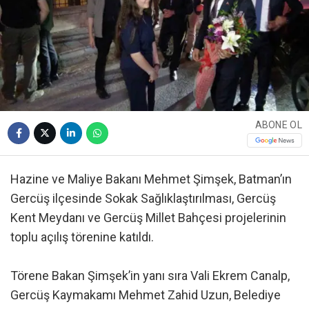
ABONE OL
Hazine ve Maliye Bakanı Mehmet Şimşek, Batman’ın
Gercüş ilçesinde Sokak Sağlıklaştırılması, Gercüş
Kent Meydanı ve Gercüş Millet Bahçesi projelerinin
toplu açılış törenine katıldı.
Törene Bakan Şimşek’in yanı sıra Vali Ekrem Canalp,
Gercüş Kaymakamı Mehmet Zahid Uzun, Belediye