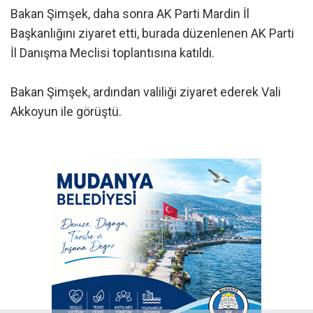
Bakan Şimşek, daha sonra AK Parti Mardin İl
Başkanlığını ziyaret etti, burada düzenlenen AK Parti
İl Danışma Meclisi toplantısına katıldı.
Bakan Şimşek, ardından valiliği ziyaret ederek Vali
Akkoyun ile görüştü.