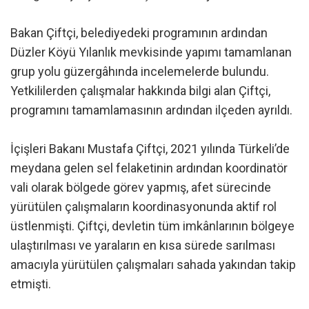
Bakan Çiftçi, belediyedeki programının ardından
Düzler Köyü Yılanlık mevkisinde yapımı tamamlanan
grup yolu güzergâhında incelemelerde bulundu.
Yetkililerden çalışmalar hakkında bilgi alan Çiftçi,
programını tamamlamasının ardından ilçeden ayrıldı.
İçişleri Bakanı Mustafa Çiftçi, 2021 yılında Türkeli’de
meydana gelen sel felaketinin ardından koordinatör
vali olarak bölgede görev yapmış, afet sürecinde
yürütülen çalışmaların koordinasyonunda aktif rol
üstlenmişti. Çiftçi, devletin tüm imkânlarının bölgeye
ulaştırılması ve yaraların en kısa sürede sarılması
amacıyla yürütülen çalışmaları sahada yakından takip
etmişti.