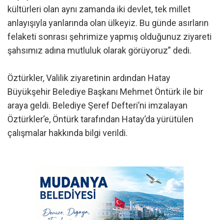
kültürleri olan aynı zamanda iki devlet, tek millet
anlayışıyla yanlarında olan ülkeyiz. Bu günde asırların
felaketi sonrası şehrimize yapmış olduğunuz ziyareti
şahsımız adına mutluluk olarak görüyoruz” dedi.
Öztürkler, Valilik ziyaretinin ardından Hatay
Büyükşehir Belediye Başkanı Mehmet Öntürk ile bir
araya geldi. Belediye Şeref Defteri’ni imzalayan
Öztürkler’e, Öntürk tarafından Hatay’da yürütülen
çalışmalar hakkında bilgi verildi.