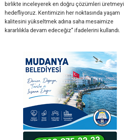
birlikte inceleyerek en doğru çözümleri üretmeyi
hedefliyoruz. Kentimizin her noktasında yaşam
kalitesini yükseltmek adına saha mesaimize
kararlılıkla devam edeceğiz” ifadelerini kullandı.