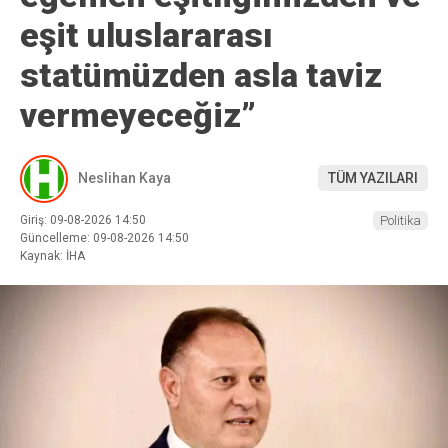
eşit uluslararası
statümüzden asla taviz
vermeyeceğiz”
Neslihan Kaya
TÜM YAZILARI
Giriş: 09-08-2026 14:50
Politika
Güncelleme: 09-08-2026 14:50
Kaynak: İHA