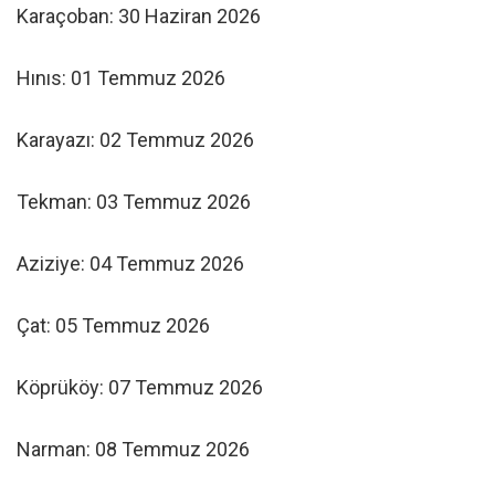
Karaçoban: 30 Haziran 2026
Hınıs: 01 Temmuz 2026
Karayazı: 02 Temmuz 2026
Tekman: 03 Temmuz 2026
Aziziye: 04 Temmuz 2026
Çat: 05 Temmuz 2026
Köprüköy: 07 Temmuz 2026
Narman: 08 Temmuz 2026