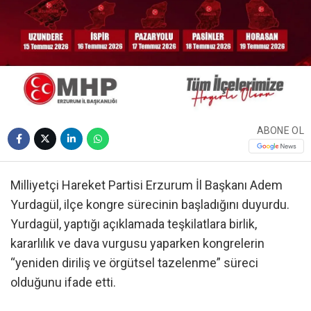
ABONE OL
Milliyetçi Hareket Partisi Erzurum İl Başkanı Adem
Yurdagül, ilçe kongre sürecinin başladığını duyurdu.
Yurdagül, yaptığı açıklamada teşkilatlara birlik,
kararlılık ve dava vurgusu yaparken kongrelerin
“yeniden diriliş ve örgütsel tazelenme” süreci
olduğunu ifade etti.