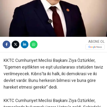
ABONE OL
KKTC Cumhuriyet Meclisi Başkanı Ziya Öztürkler,
“Egemen eşitlikten ve eşit uluslararası statüden taviz
verilmeyecek. Kıbrıs’ta iki halk, iki demokrasi ve iki
devlet vardır. Bunu herkesin bilmesi ve buna göre
hareket etmesi gerekir” dedi.
KKTC Cumhuriyet Meclisi Başkanı Ziya Öztürkler,