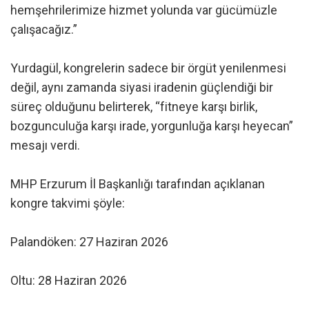
hemşehrilerimize hizmet yolunda var gücümüzle
çalışacağız.”
Yurdagül, kongrelerin sadece bir örgüt yenilenmesi
değil, aynı zamanda siyasi iradenin güçlendiği bir
süreç olduğunu belirterek, “fitneye karşı birlik,
bozgunculuğa karşı irade, yorgunluğa karşı heyecan”
mesajı verdi.
MHP Erzurum İl Başkanlığı tarafından açıklanan
kongre takvimi şöyle:
Palandöken: 27 Haziran 2026
Oltu: 28 Haziran 2026