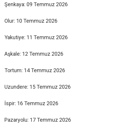
Şenkaya: 09 Temmuz 2026
Olur: 10 Temmuz 2026
Yakutiye: 11 Temmuz 2026
Aşkale: 12 Temmuz 2026
Tortum: 14 Temmuz 2026
Uzundere: 15 Temmuz 2026
İspir: 16 Temmuz 2026
Pazaryolu: 17 Temmuz 2026