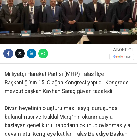
ABONE OL
Milliyetçi Hareket Partisi (MHP) Talas İlçe
Başkanlığı’nın 15. Olağan Kongresi yapıldı. Kongrede
mevcut başkan Kayhan Saraç güven tazeledi.
Divan heyetinin oluşturulması, saygı duruşunda
bulunulması ve İstiklal Marşı’nın okunmasıyla
başlayan genel kurul, raporların okunup oylanmasıyla
devam etti. Kongreye katılan Talas Belediye Başkanı