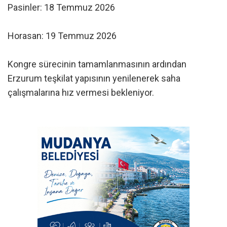
Pasinler: 18 Temmuz 2026
Horasan: 19 Temmuz 2026
Kongre sürecinin tamamlanmasının ardından
Erzurum teşkilat yapısının yenilenerek saha
çalışmalarına hız vermesi bekleniyor.