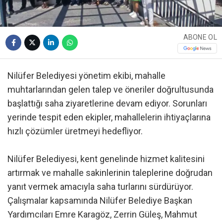
ABONE OL
Nilüfer Belediyesi yönetim ekibi, mahalle
muhtarlarından gelen talep ve öneriler doğrultusunda
başlattığı saha ziyaretlerine devam ediyor. Sorunları
yerinde tespit eden ekipler, mahallelerin ihtiyaçlarına
hızlı çözümler üretmeyi hedefliyor.
Nilüfer Belediyesi, kent genelinde hizmet kalitesini
artırmak ve mahalle sakinlerinin taleplerine doğrudan
yanıt vermek amacıyla saha turlarını sürdürüyor.
Çalışmalar kapsamında Nilüfer Belediye Başkan
Yardımcıları Emre Karagöz, Zerrin Güleş, Mahmut