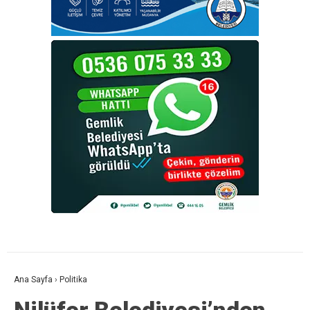
Ana Sayfa
›
Politika