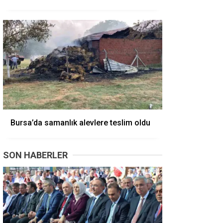
Bursa’da samanlık alevlere teslim oldu
SON HABERLER