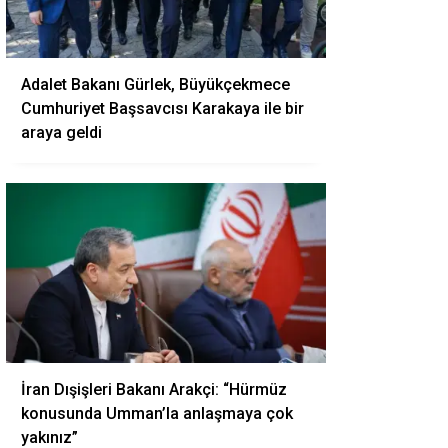
Adalet Bakanı Gürlek, Büyükçekmece
Cumhuriyet Başsavcısı Karakaya ile bir
araya geldi
İran Dışişleri Bakanı Arakçi: “Hürmüz
konusunda Umman’la anlaşmaya çok
yakınız”