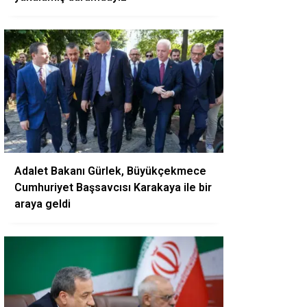
Adalet Bakanı Gürlek, Büyükçekmece
Cumhuriyet Başsavcısı Karakaya ile bir
araya geldi