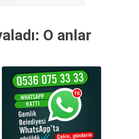
ladı: O anlar