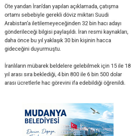
Öte yandan İran’dan yapılan açıklamada, çatışma
ortamı sebebiyle gerekli döviz miktarı Suudi
Arabistan’a iletilemeyeceğinden 32 bin hacı adayı
gönderileceği bilgisi paylaşıldı. İran resmi kaynakları,
daha önce bu yıl yaklaşık 30 bin kişinin hacca
gideceğini duyurmuştu.
İranlıların mübarek beldelere gelebilmek için 15 ile 18
yıl arası sıra beklediği, 4 bin 800 ile 6 bin 500 dolar
arası ücretlerle hac görevini ifa edebildiği öğrenildi.