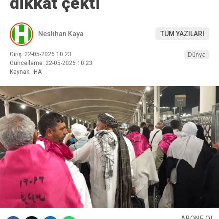
dikkat çekti
Neslihan Kaya
TÜM YAZILARI
Giriş: 22-05-2026 10:23
Dünya
Güncelleme: 22-05-2026 10:23
Kaynak: İHA
ABONE OL