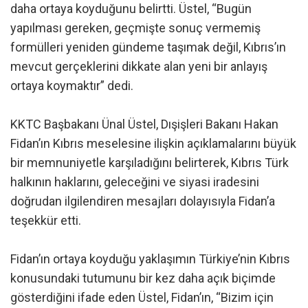
daha ortaya koyduğunu belirtti. Üstel, “Bugün
yapılması gereken, geçmişte sonuç vermemiş
formülleri yeniden gündeme taşımak değil, Kıbrıs’ın
mevcut gerçeklerini dikkate alan yeni bir anlayış
ortaya koymaktır” dedi.
KKTC Başbakanı Ünal Üstel, Dışişleri Bakanı Hakan
Fidan’ın Kıbrıs meselesine ilişkin açıklamalarını büyük
bir memnuniyetle karşıladığını belirterek, Kıbrıs Türk
halkının haklarını, geleceğini ve siyasi iradesini
doğrudan ilgilendiren mesajları dolayısıyla Fidan’a
teşekkür etti.
Fidan’ın ortaya koyduğu yaklaşımın Türkiye’nin Kıbrıs
konusundaki tutumunu bir kez daha açık biçimde
gösterdiğini ifade eden Üstel, Fidan’ın, “Bizim için