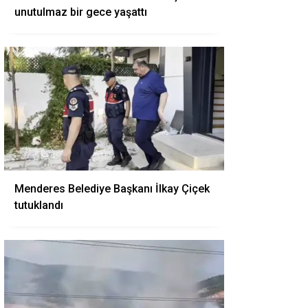
unutulmaz bir gece yaşattı
Menderes Belediye Başkanı İlkay Çiçek
tutuklandı