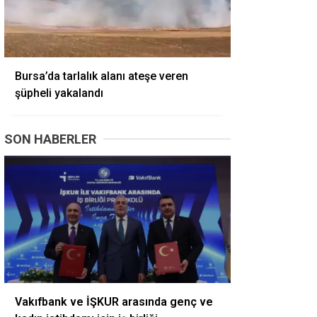
Bursa’da tarlalık alanı ateşe veren
şüpheli yakalandı
SON HABERLER
Vakıfbank ve İŞKUR arasında genç ve