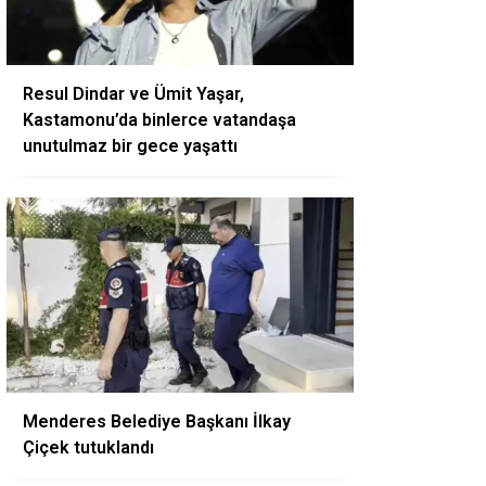
Resul Dindar ve Ümit Yaşar,
Kastamonu’da binlerce vatandaşa
unutulmaz bir gece yaşattı
Menderes Belediye Başkanı İlkay
Çiçek tutuklandı