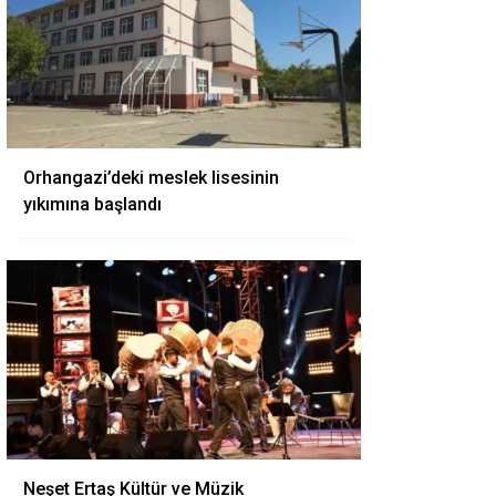
Orhangazi’deki meslek lisesinin
yıkımına başlandı
Neşet Ertaş Kültür ve Müzik