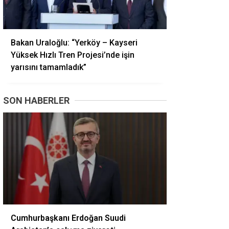
Bakan Uraloğlu: “Yerköy – Kayseri
Yüksek Hızlı Tren Projesi’nde işin
yarısını tamamladık”
SON HABERLER
Cumhurbaşkanı Erdoğan Suudi