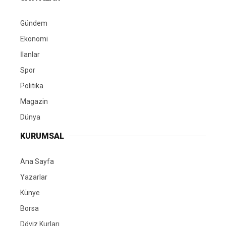
Gündem
Ekonomi
İlanlar
Spor
Politika
Magazin
Dünya
KURUMSAL
Ana Sayfa
Yazarlar
Künye
Borsa
Döviz Kurları