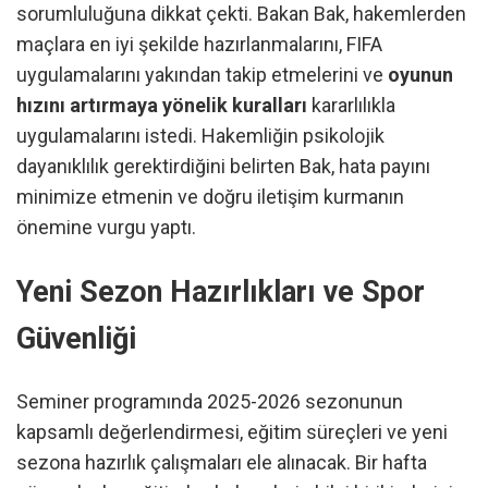
sorumluluğuna dikkat çekti. Bakan Bak, hakemlerden
maçlara en iyi şekilde hazırlanmalarını, FIFA
uygulamalarını yakından takip etmelerini ve
oyunun
hızını artırmaya yönelik kuralları
kararlılıkla
uygulamalarını istedi. Hakemliğin psikolojik
dayanıklılık gerektirdiğini belirten Bak, hata payını
minimize etmenin ve doğru iletişim kurmanın
önemine vurgu yaptı.
Yeni Sezon Hazırlıkları ve Spor
Güvenliği
Seminer programında 2025-2026 sezonunun
kapsamlı değerlendirmesi, eğitim süreçleri ve yeni
sezona hazırlık çalışmaları ele alınacak. Bir hafta