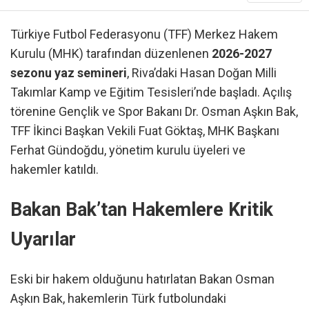
Türkiye Futbol Federasyonu (TFF) Merkez Hakem
Kurulu (MHK) tarafından düzenlenen
2026-2027
sezonu yaz semineri
, Riva’daki Hasan Doğan Milli
Takımlar Kamp ve Eğitim Tesisleri’nde başladı. Açılış
törenine Gençlik ve Spor Bakanı Dr. Osman Aşkın Bak,
TFF İkinci Başkan Vekili Fuat Göktaş, MHK Başkanı
Ferhat Gündoğdu, yönetim kurulu üyeleri ve
hakemler katıldı.
Bakan Bak’tan Hakemlere Kritik
Uyarılar
Eski bir hakem olduğunu hatırlatan Bakan Osman
Aşkın Bak, hakemlerin Türk futbolundaki