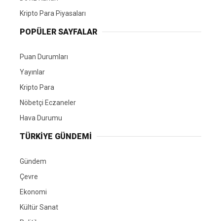
Kripto Para Piyasaları
POPÜLER SAYFALAR
Puan Durumları
Yayınlar
Kripto Para
Nöbetçi Eczaneler
Hava Durumu
TÜRKIYE GÜNDEMI
Gündem
Çevre
Ekonomi
Kültür Sanat