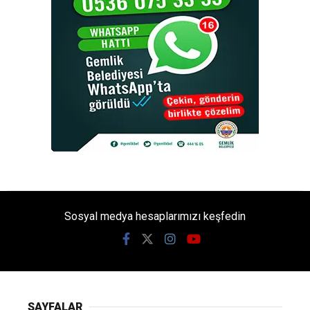
Sosyal medya hesaplarımızı keşfedin
SAYFALAR