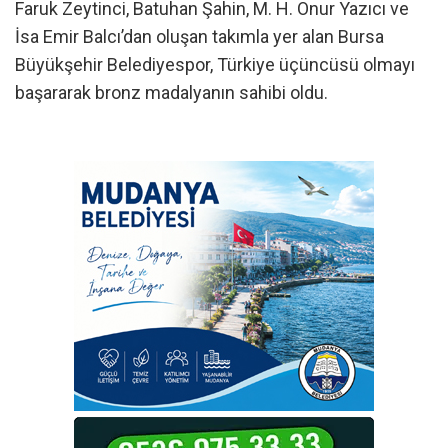
Faruk Zeytinci, Batuhan Şahin, M. H. Onur Yazıcı ve
İsa Emir Balcı’dan oluşan takımla yer alan Bursa
Büyükşehir Belediyespor, Türkiye üçüncüsü olmayı
başararak bronz madalyanın sahibi oldu.