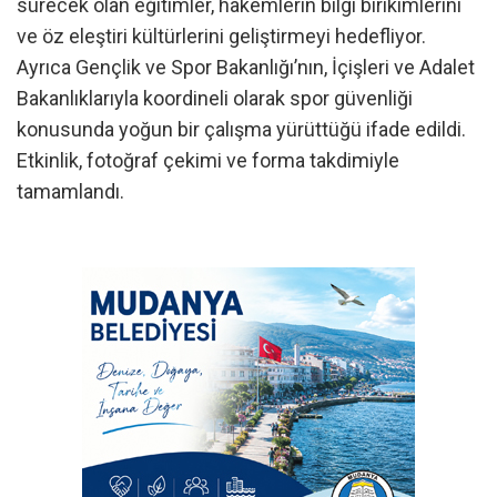
sürecek olan eğitimler, hakemlerin bilgi birikimlerini
ve öz eleştiri kültürlerini geliştirmeyi hedefliyor.
Ayrıca Gençlik ve Spor Bakanlığı’nın, İçişleri ve Adalet
Bakanlıklarıyla koordineli olarak spor güvenliği
konusunda yoğun bir çalışma yürüttüğü ifade edildi.
Etkinlik, fotoğraf çekimi ve forma takdimiyle
tamamlandı.