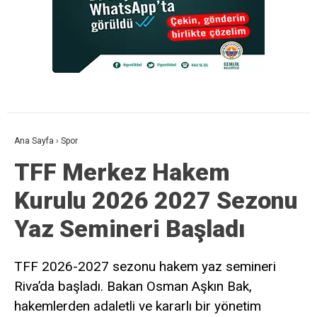
Ana Sayfa
›
Spor
TFF Merkez Hakem
Kurulu 2026 2027 Sezonu
Yaz Semineri Başladı
TFF 2026-2027 sezonu hakem yaz semineri
Riva’da başladı. Bakan Osman Aşkın Bak,
hakemlerden adaletli ve kararlı bir yönetim