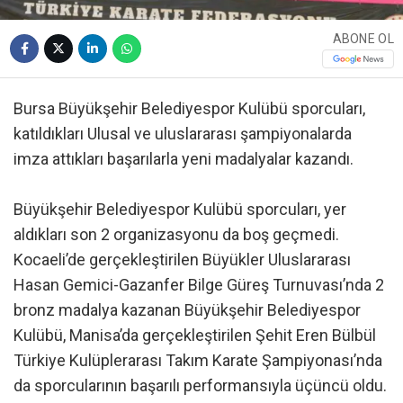
ABONE OL
Bursa Büyükşehir Belediyespor Kulübü sporcuları,
katıldıkları Ulusal ve uluslararası şampiyonalarda
imza attıkları başarılarla yeni madalyalar kazandı.
Büyükşehir Belediyespor Kulübü sporcuları, yer
aldıkları son 2 organizasyonu da boş geçmedi.
Kocaeli’de gerçekleştirilen Büyükler Uluslararası
Hasan Gemici-Gazanfer Bilge Güreş Turnuvası’nda 2
bronz madalya kazanan Büyükşehir Belediyespor
Kulübü, Manisa’da gerçekleştirilen Şehit Eren Bülbül
Türkiye Kulüplerarası Takım Karate Şampiyonası’nda
da sporcularının başarılı performansıyla üçüncü oldu.