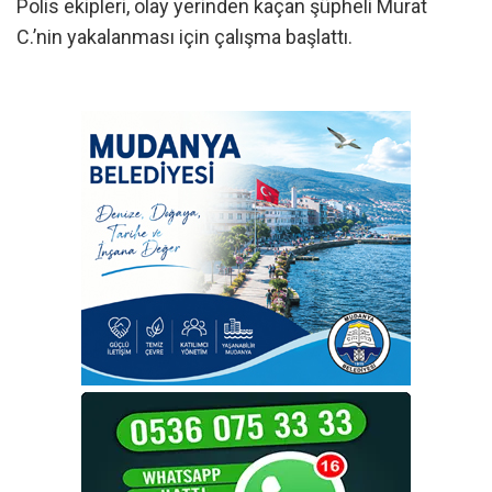
Polis ekipleri, olay yerinden kaçan şüpheli Murat
C.’nin yakalanması için çalışma başlattı.