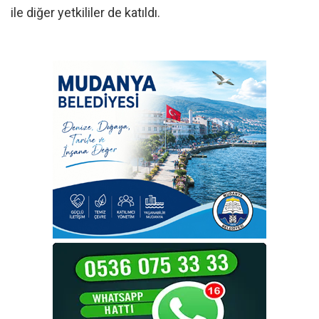
ile diğer yetkililer de katıldı.