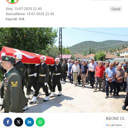
Giriş: 15-07-2025 22:43
Genel
Güncelleme: 15-07-2025 22:43
Kaynak: İHA
ABONE OL