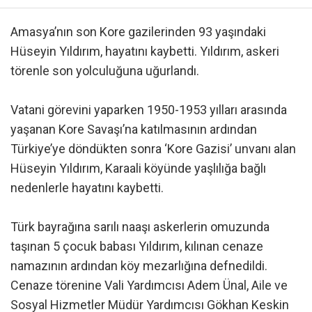
Amasya’nın son Kore gazilerinden 93 yaşındaki
Hüseyin Yıldırım, hayatını kaybetti. Yıldırım, askeri
törenle son yolculuğuna uğurlandı.
Vatani görevini yaparken 1950-1953 yılları arasında
yaşanan Kore Savaşı’na katılmasının ardından
Türkiye’ye döndükten sonra ‘Kore Gazisi’ unvanı alan
Hüseyin Yıldırım, Karaali köyünde yaşlılığa bağlı
nedenlerle hayatını kaybetti.
Türk bayrağına sarılı naaşı askerlerin omuzunda
taşınan 5 çocuk babası Yıldırım, kılınan cenaze
namazının ardından köy mezarlığına defnedildi.
Cenaze törenine Vali Yardımcısı Adem Ünal, Aile ve
Sosyal Hizmetler Müdür Yardımcısı Gökhan Keskin