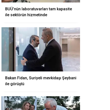
BUÜ’nün laboratuvarları tam kapasite
ile sektörün hizmetinde
Bakan Fidan, Suriyeli mevkidaşı Şeybani
ile görüştü