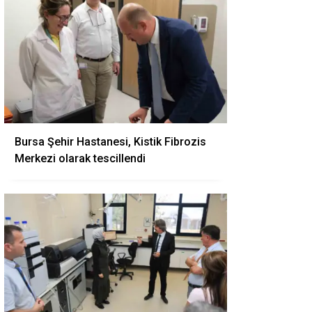
Bursa Şehir Hastanesi, Kistik Fibrozis
Merkezi olarak tescillendi