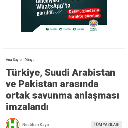
Ana Sayfa
›
Dünya
Türkiye, Suudi Arabistan
ve Pakistan arasında
ortak savunma anlaşması
imzalandı
Neslihan Kaya
TÜM YAZILARI