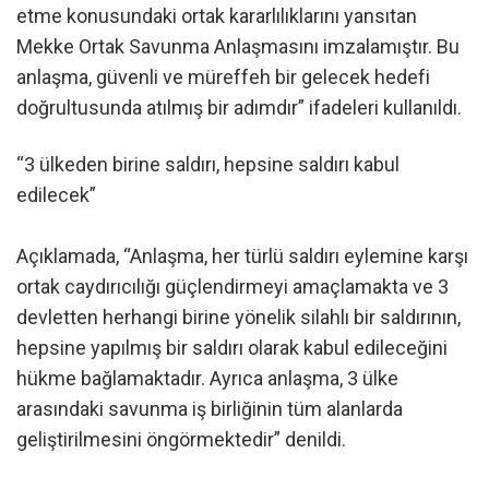
etme konusundaki ortak kararlılıklarını yansıtan
Mekke Ortak Savunma Anlaşmasını imzalamıştır. Bu
anlaşma, güvenli ve müreffeh bir gelecek hedefi
doğrultusunda atılmış bir adımdır” ifadeleri kullanıldı.
“3 ülkeden birine saldırı, hepsine saldırı kabul
edilecek”
Açıklamada, “Anlaşma, her türlü saldırı eylemine karşı
ortak caydırıcılığı güçlendirmeyi amaçlamakta ve 3
devletten herhangi birine yönelik silahlı bir saldırının,
hepsine yapılmış bir saldırı olarak kabul edileceğini
hükme bağlamaktadır. Ayrıca anlaşma, 3 ülke
arasındaki savunma iş birliğinin tüm alanlarda
geliştirilmesini öngörmektedir” denildi.