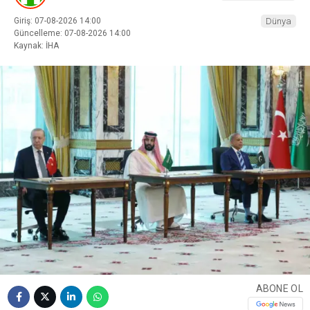
Giriş: 07-08-2026 14:00
Dünya
Güncelleme: 07-08-2026 14:00
Kaynak: İHA
ABONE OL