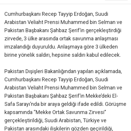
Cumhurbaşkanı Recep Tayyip Erdoğan, Suudi
Arabistan Veliaht Prensi Muhammed bin Selman ve
Pakistan Başbakanı Şahbaz Şerif’in gerçekleştirdiği
zirvede, 3 ülke arasında ortak savunma anlaşması
imzalandığı duyuruldu. Anlaşmaya göre 3 ülkeden
birine yönelik saldırı, hepsine saldırı kabul edilecek.
Pakistan Dışişleri Bakanlığından yapılan açıklamada,
Cumhurbaşkanı Recep Tayyip Erdoğan, Suudi
Arabistan Veliaht Prensi Muhammed bin Selman ve
Pakistan Başbakanı Şahbaz Şerif’in Mekke’deki El-
Safa Sarayı’nda bir araya geldiği ifade edildi. Görüşme
kapsamında “Mekke Ortak Savunma Zirvesi”
gerçekleştirildiği, Suudi Arabistan, Türkiye ve
Pakistan arasındaki ilişkilerin gözden geçirildiği,