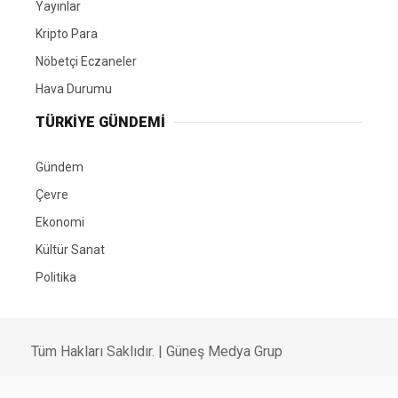
Yayınlar
Kripto Para
Nöbetçi Eczaneler
Hava Durumu
TÜRKIYE GÜNDEMI
Gündem
Çevre
Ekonomi
Kültür Sanat
Politika
Tüm Hakları Saklıdır. |
Güneş Medya Grup