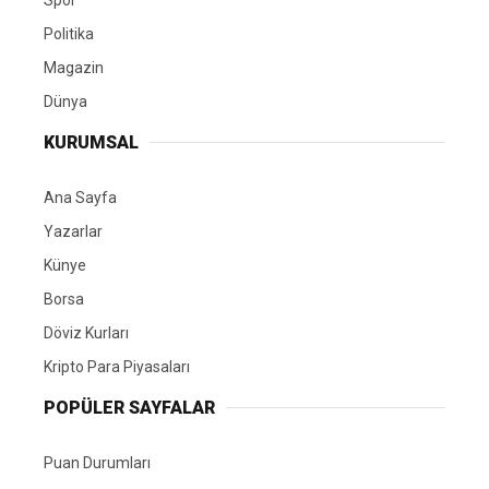
Politika
Magazin
Dünya
KURUMSAL
Ana Sayfa
Yazarlar
Künye
Borsa
Döviz Kurları
Kripto Para Piyasaları
POPÜLER SAYFALAR
Puan Durumları