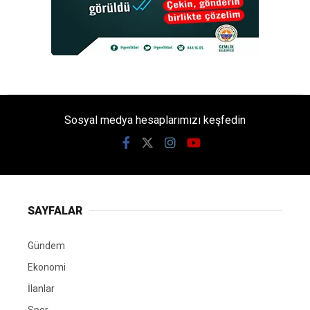
Sosyal medya hesaplarımızı keşfedin
SAYFALAR
Gündem
Ekonomi
İlanlar
Spor