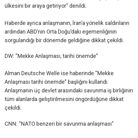
ülkesini bir araya getiriyor” denildi.
Haberde ayrıca anlaşmanın, İran’a yönelik saldırıların
ardından ABD’nin Orta Doğu’daki egemenliğinin
sorgulandığı bir dönemde geldiğine dikkat çekildi.
DW: “Mekke Anlaşması, tarihi önemde”
Alman Deutsche Welle ise haberinde “Mekke
Anlaşması tarihi önemde” başlığını kullandı.
Anlaşmanın üç devlet arasındaki savunma iş birliğinin
tüm alanlarda geliştirilmesini öngördüğüne dikkat
çekildi.
CNN: “NATO benzeri bir savunma anlaşması”