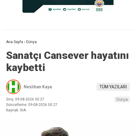
Ana Sayfa
›
Dünya
Sanatçı Cansever hayatını
kaybetti
Neslihan Kaya
TÜM YAZILARI
Giriş: 09-08-2026 00:27
Dünya
Güncelleme: 09-08-2026 00:27
Kaynak: İHA