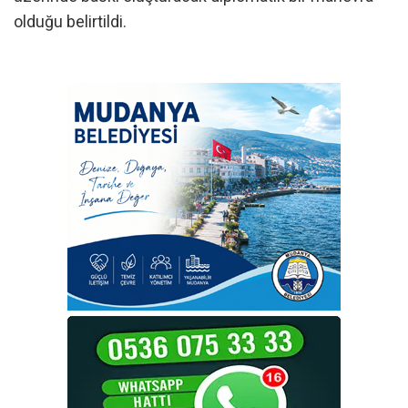
olduğu belirtildi.