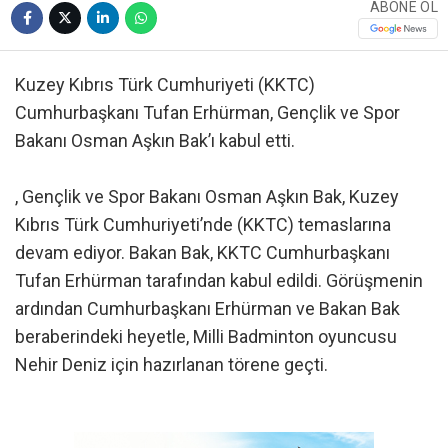
ABONE OL
Kuzey Kıbrıs Türk Cumhuriyeti (KKTC)
Cumhurbaşkanı Tufan Erhürman, Gençlik ve Spor
Bakanı Osman Aşkın Bak’ı kabul etti.
, Gençlik ve Spor Bakanı Osman Aşkın Bak, Kuzey
Kıbrıs Türk Cumhuriyeti’nde (KKTC) temaslarına
devam ediyor. Bakan Bak, KKTC Cumhurbaşkanı
Tufan Erhürman tarafından kabul edildi. Görüşmenin
ardından Cumhurbaşkanı Erhürman ve Bakan Bak
beraberindeki heyetle, Milli Badminton oyuncusu
Nehir Deniz için hazırlanan törene geçti.