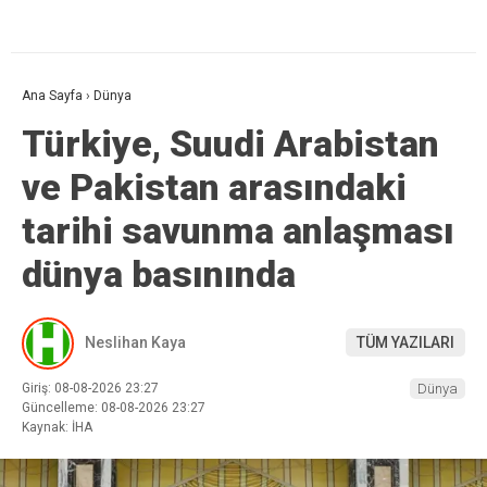
Ana Sayfa
›
Dünya
Türkiye, Suudi Arabistan
ve Pakistan arasındaki
tarihi savunma anlaşması
dünya basınında
Neslihan Kaya
TÜM YAZILARI
Giriş: 08-08-2026 23:27
Dünya
Güncelleme: 08-08-2026 23:27
Kaynak: İHA