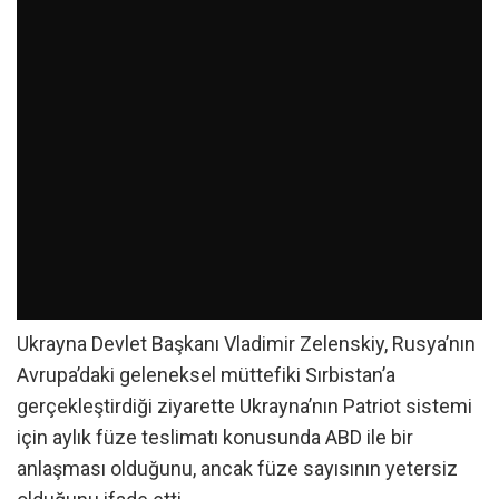
Ukrayna Devlet Başkanı Vladimir Zelenskiy, Rusya’nın
Avrupa’daki geleneksel müttefiki Sırbistan’a
gerçekleştirdiği ziyarette Ukrayna’nın Patriot sistemi
için aylık füze teslimatı konusunda ABD ile bir
anlaşması olduğunu, ancak füze sayısının yetersiz