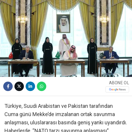
ABONE OL
Türkiye, Suudi Arabistan ve Pakistan tarafından
Cuma günü Mekke’de imzalanan ortak savunma
anlaşması, uluslararası basında geniş yankı uyandırdı.
Haberlerde, “NATO tarzı savunma anlaşması”,