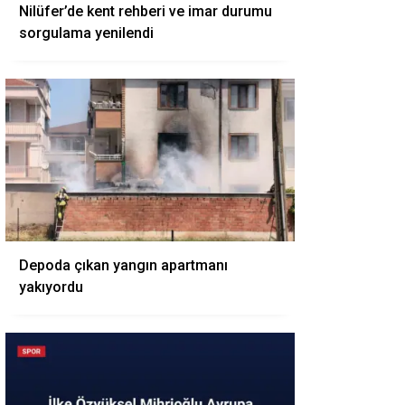
Nilüfer’de kent rehberi ve imar durumu
sorgulama yenilendi
Depoda çıkan yangın apartmanı
yakıyordu