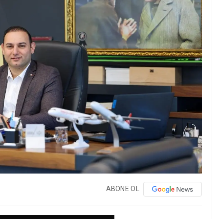
ABONE OL