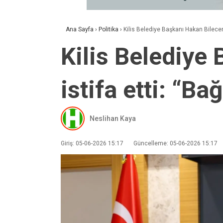
Ana Sayfa
›
Politika
›
Kilis Belediye Başkanı Hakan Bilece
Kilis Belediye
istifa etti: “
Neslihan Kaya
Giriş: 05-06-2026 15:17
Güncelleme: 05-06-2026 15:17