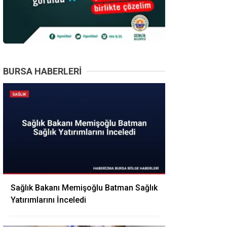
BURSA HABERLERI
Sağlık Bakanı Memişoğlu Batman Sağlık
Yatırımlarını İnceledi