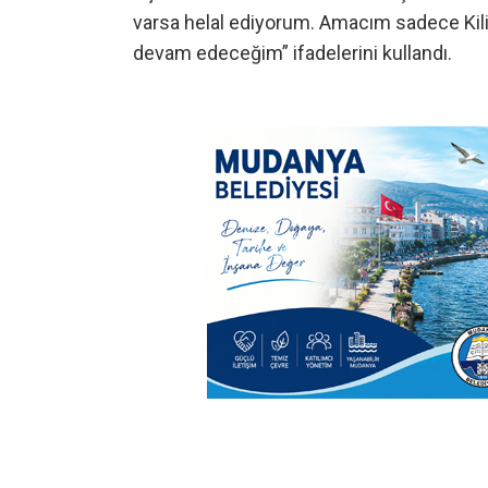
varsa helal ediyorum. Amacım sadece Kili
devam edeceğim” ifadelerini kullandı.