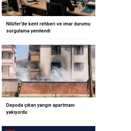
Nilüfer’de kent rehberi ve imar durumu
sorgulama yenilendi
Depoda çıkan yangın apartmanı
yakıyordu