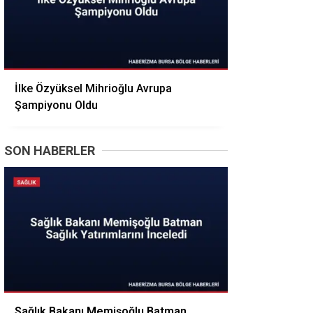
İlke Özyüksel Mihrioğlu Avrupa
Şampiyonu Oldu
SON HABERLER
Sağlık Bakanı Memişoğlu Batman