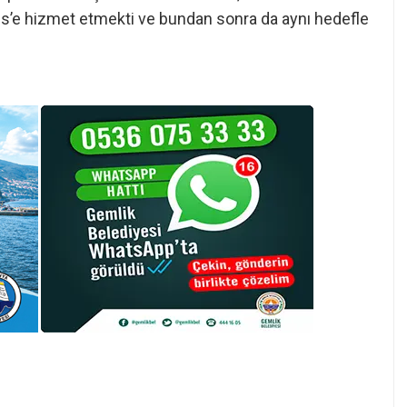
s’e hizmet etmekti ve bundan sonra da aynı hedefle