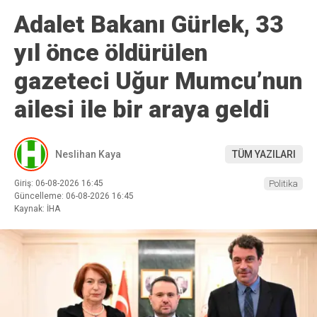
Adalet Bakanı Gürlek, 33
yıl önce öldürülen
gazeteci Uğur Mumcu’nun
ailesi ile bir araya geldi
Neslihan Kaya
TÜM YAZILARI
Giriş: 06-08-2026 16:45
Politika
Güncelleme: 06-08-2026 16:45
Kaynak: İHA