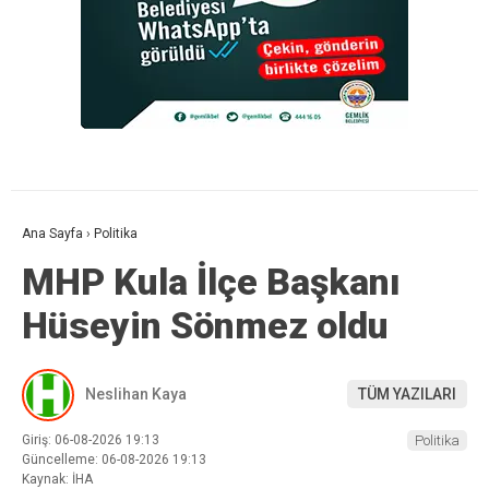
Ana Sayfa
›
Politika
MHP Kula İlçe Başkanı
Hüseyin Sönmez oldu
Neslihan Kaya
TÜM YAZILARI
Giriş: 06-08-2026 19:13
Politika
Güncelleme: 06-08-2026 19:13
Kaynak: İHA