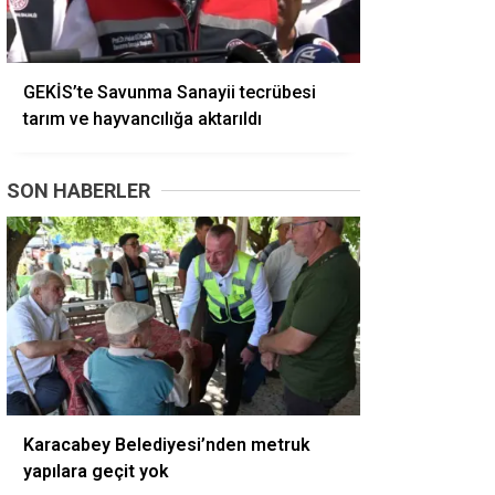
GEKİS’te Savunma Sanayii tecrübesi
tarım ve hayvancılığa aktarıldı
SON HABERLER
Karacabey Belediyesi’nden metruk
yapılara geçit yok