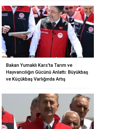
Bakan Yumaklı Kars’ta Tarım ve
Hayvancılığın Gücünü Anlattı: Büyükbaş
ve Küçükbaş Varlığında Artış