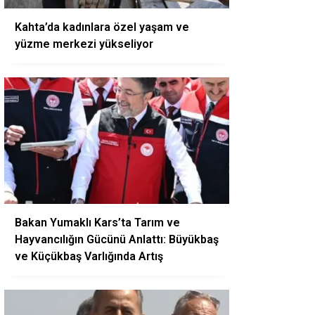
Kahta’da kadınlara özel yaşam ve
yüzme merkezi yükseliyor
Bakan Yumaklı Kars’ta Tarım ve
Hayvancılığın Gücünü Anlattı: Büyükbaş
ve Küçükbaş Varlığında Artış