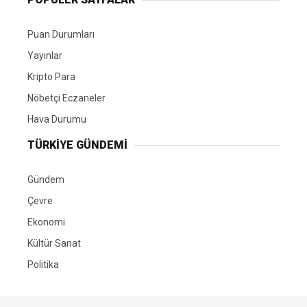
Puan Durumları
Yayınlar
Kripto Para
Nöbetçi Eczaneler
Hava Durumu
TÜRKIYE GÜNDEMI
Gündem
Çevre
Ekonomi
Kültür Sanat
Politika