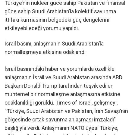
Türkiye’nin nükleer güce sahip Pakistan ve finansal
güce sahip Suudi Arabistan’la kolektif savunma
ittifakı kurmasının bölgedeki güç dengelerini
etkileyebileceği yorumu yapıldı.
İsrail basını, anlaşmanın Suudi Arabistan’la
normalleşmeye etkisine odaklandı
İsrail basınındaki haber ve yorumlarda özellikle
anlaşmanın İsrail ve Suudi Arabistan arasında ABD
Başkanı Donald Trump tarafından teşvik edilen
muhtemel bir normalleşme anlaşmasına etkisine
odaklanıldığı görüldü. Times of Israel, gelişmeyi,
“Türkiye, Suudi Arabistan ve Pakistan, İran Savaşı’nın
gölgesinde ortak savunma anlaşması imzaladı”
başlığıyla verdi. Anlaşmanın NATO üyesi Türkiye,