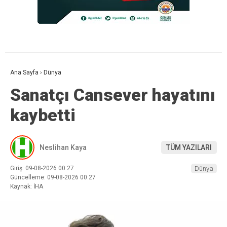
Ana Sayfa
›
Dünya
Sanatçı Cansever hayatını
kaybetti
Neslihan Kaya
TÜM YAZILARI
Giriş: 09-08-2026 00:27
Dünya
Güncelleme: 09-08-2026 00:27
Kaynak: İHA