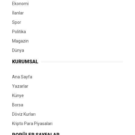
Ekonomi
İlanlar
Spor
Politika
Magazin
Dünya
KURUMSAL
Ana Sayfa
Yazarlar
Künye
Borsa
Döviz Kurları
Kripto Para Piyasaları
POPÜLER SAYFALAR