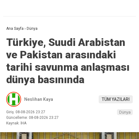
Ana Sayfa
›
Dünya
Türkiye, Suudi Arabistan
ve Pakistan arasındaki
tarihi savunma anlaşması
dünya basınında
Neslihan Kaya
TÜM YAZILARI
Giriş: 08-08-2026 23:27
Dünya
Güncelleme: 08-08-2026 23:27
Kaynak: İHA