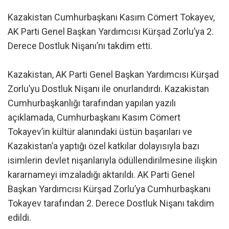
Kazakistan Cumhurbaşkanı Kasım Cömert Tokayev,
AK Parti Genel Başkan Yardımcısı Kürşad Zorlu’ya 2.
Derece Dostluk Nişanı’nı takdim etti.
Kazakistan, AK Parti Genel Başkan Yardımcısı Kürşad
Zorlu’yu Dostluk Nişanı ile onurlandırdı. Kazakistan
Cumhurbaşkanlığı tarafından yapılan yazılı
açıklamada, Cumhurbaşkanı Kasım Cömert
Tokayev’in kültür alanındaki üstün başarıları ve
Kazakistan’a yaptığı özel katkılar dolayısıyla bazı
isimlerin devlet nişanlarıyla ödüllendirilmesine ilişkin
kararnameyi imzaladığı aktarıldı. AK Parti Genel
Başkan Yardımcısı Kürşad Zorlu’ya Cumhurbaşkanı
Tokayev tarafından 2. Derece Dostluk Nişanı takdim
edildi.