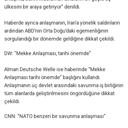
ülkesini bir araya getiriyor” denildi.
Haberde ayrıca anlaşmanın, İran’a yönelik saldırıların
ardından ABD’nin Orta Doğu’daki egemenliğinin
sorgulandığı bir dönemde geldiğine dikkat çekildi.
DW: “Mekke Anlaşması, tarihi önemde”
Alman Deutsche Welle ise haberinde “Mekke
Anlaşması tarihi önemde” başlığını kullandı.
Anlaşmanın üç devlet arasındaki savunma iş birliğinin
tüm alanlarda geliştirilmesini öngördüğüne dikkat
çekildi.
CNN: “NATO benzeri bir savunma anlaşması”