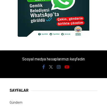
Sosyal medya hesaplarımızı keşfedin
SAYFALAR
Gündem