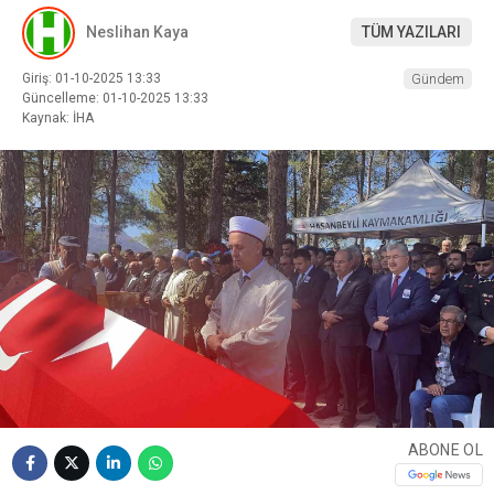
Neslihan Kaya
TÜM YAZILARI
Giriş: 01-10-2025 13:33
Gündem
Güncelleme: 01-10-2025 13:33
Kaynak: İHA
ABONE OL