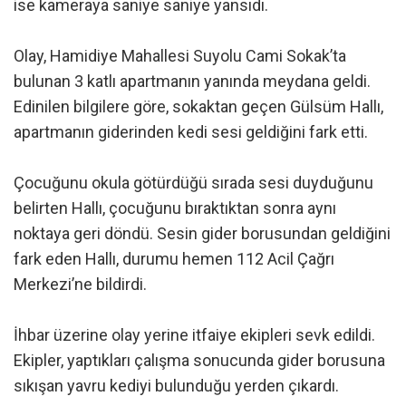
ise kameraya saniye saniye yansıdı.
Olay, Hamidiye Mahallesi Suyolu Cami Sokak’ta
bulunan 3 katlı apartmanın yanında meydana geldi.
Edinilen bilgilere göre, sokaktan geçen Gülsüm Hallı,
apartmanın giderinden kedi sesi geldiğini fark etti.
Çocuğunu okula götürdüğü sırada sesi duyduğunu
belirten Hallı, çocuğunu bıraktıktan sonra aynı
noktaya geri döndü. Sesin gider borusundan geldiğini
fark eden Hallı, durumu hemen 112 Acil Çağrı
Merkezi’ne bildirdi.
İhbar üzerine olay yerine itfaiye ekipleri sevk edildi.
Ekipler, yaptıkları çalışma sonucunda gider borusuna
sıkışan yavru kediyi bulunduğu yerden çıkardı.