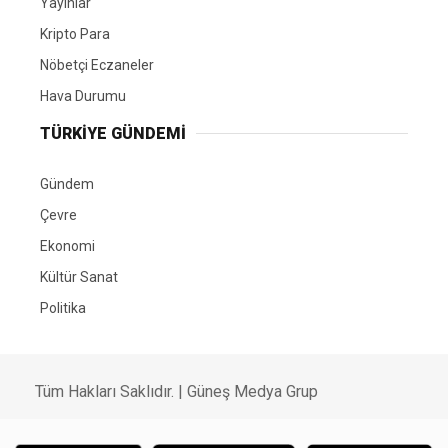
Yayınlar
Kripto Para
Nöbetçi Eczaneler
Hava Durumu
TÜRKIYE GÜNDEMI
Gündem
Çevre
Ekonomi
Kültür Sanat
Politika
Tüm Hakları Saklıdır. |
Güneş Medya Grup