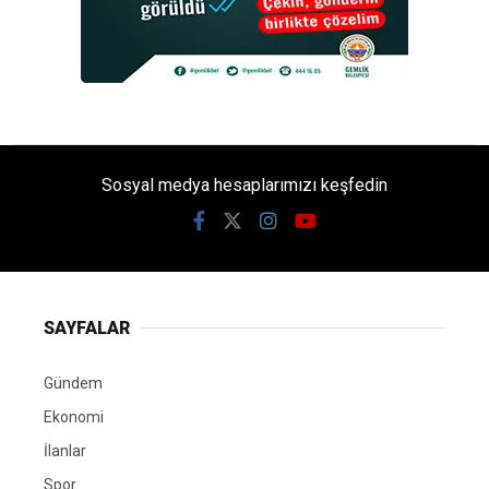
Sosyal medya hesaplarımızı keşfedin
SAYFALAR
Gündem
Ekonomi
İlanlar
Spor