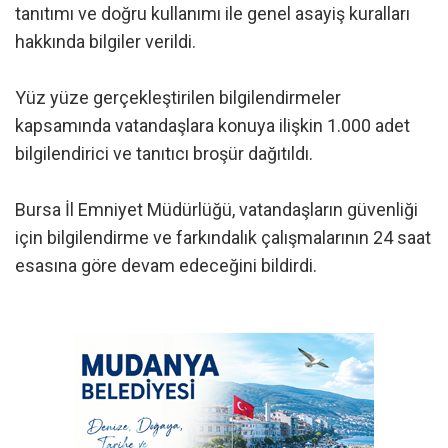
tanıtımı ve doğru kullanımı ile genel asayiş kuralları
hakkında bilgiler verildi.
Yüz yüze gerçekleştirilen bilgilendirmeler
kapsamında vatandaşlara konuya ilişkin 1.000 adet
bilgilendirici ve tanıtıcı broşür dağıtıldı.
Bursa İl Emniyet Müdürlüğü, vatandaşların güvenliği
için bilgilendirme ve farkındalık çalışmalarının 24 saat
esasına göre devam edeceğini bildirdi.