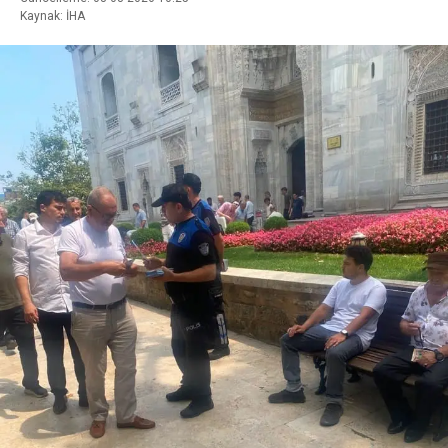
Kaynak: İHA