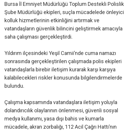
Bursa İl Emniyet Müdürlüğü Toplum Destekli Polislik
Şube Müdürlüğü ekipleri, suçla mücadelede önleyici
kolluk hizmetlerinin etkinliğini artırmak ve
vatandaşların güvenlik bilincini geliştirmek amacıyla
saha çalışması gerçekleştirdi.
Yıldırım ilçesindeki Yeşil Camii’nde cuma namazı
sonrasında gerçekleştirilen çalışmada polis ekipleri
vatandaşlarla birebir iletişim kurarak karşı karşıya
kalabilecekleri riskler konusunda bilgilendirmelerde
bulundu.
Çalışma kapsamında vatandaşlara iletişim yoluyla
dolandırıcılık olaylarının önlenmesi, güvenli sosyal
medya kullanımı, yasa dışı bahis ve kumarla
mücadele, akran zorbalığı, 112 Acil Çağrı Hattı’nın