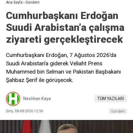
Ana Sayfa
›
Gündem
Cumhurbaşkanı Erdoğan
Suudi Arabistan’a çalışma
ziyareti gerçekleştirecek
Cumhurbaşkanı Erdoğan, 7 Ağustos 2026’da
Suudi Arabistan’a giderek Veliaht Prens
Muhammed bin Selman ve Pakistan Başbakanı
Şahbaz Şerif ile görüşecek.
Neslihan Kaya
TÜM YAZILARI
Giriş: 08-08-2026 12:56
Gündem