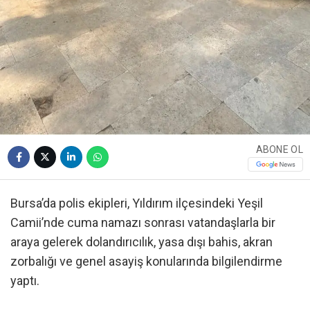
ABONE OL
Bursa’da polis ekipleri, Yıldırım ilçesindeki Yeşil
Camii’nde cuma namazı sonrası vatandaşlarla bir
araya gelerek dolandırıcılık, yasa dışı bahis, akran
zorbalığı ve genel asayiş konularında bilgilendirme
yaptı.