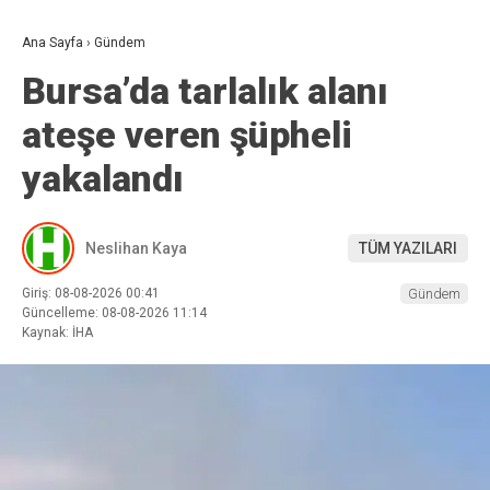
Ana Sayfa
›
Gündem
Bursa’da tarlalık alanı
ateşe veren şüpheli
yakalandı
Neslihan Kaya
TÜM YAZILARI
Giriş: 08-08-2026 00:41
Gündem
Güncelleme: 08-08-2026 11:14
Kaynak: İHA