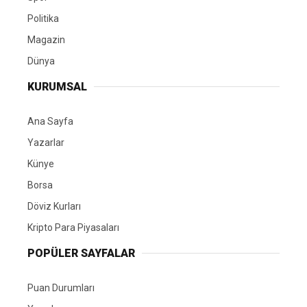
Politika
Magazin
Dünya
KURUMSAL
Ana Sayfa
Yazarlar
Künye
Borsa
Döviz Kurları
Kripto Para Piyasaları
POPÜLER SAYFALAR
Puan Durumları