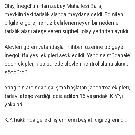
Olay, İnegöl’ün Hamzabey Mahallesi Baraj
mevkiindeki tarlalık alanda meydana geldi. Edinilen
bilgilere göre, henüz belirlenemeyen bir nedenle
tarlalık alanı ateşe veren şüpheli, olay yerinden ayrıldı.
Alevleri gören vatandaşların ihbarı üzerine bölgeye
İnegöl itfaiyesi ekipleri sevk edildi. Yangına müdahale
eden ekipler, kısa sürede alevleri kontrol altına alarak
söndürdü.
Yangının ardından çalışma başlatan jandarma ekipleri,
tarlayı ateşe verdiği iddia edilen 16 yaşındaki K.Y.’yi
yakaladı.
K.Y. hakkında gerekli işlemlerin başlatıldığı öğrenildi.