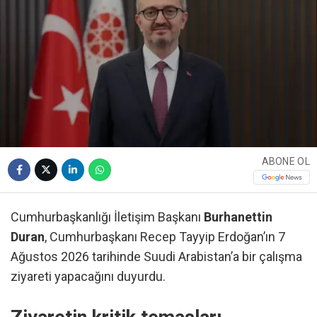
ABONE OL
Cumhurbaşkanlığı İletişim Başkanı
Burhanettin
Duran
, Cumhurbaşkanı Recep Tayyip Erdoğan’ın 7
Ağustos 2026 tarihinde Suudi Arabistan’a bir çalışma
ziyareti yapacağını duyurdu.