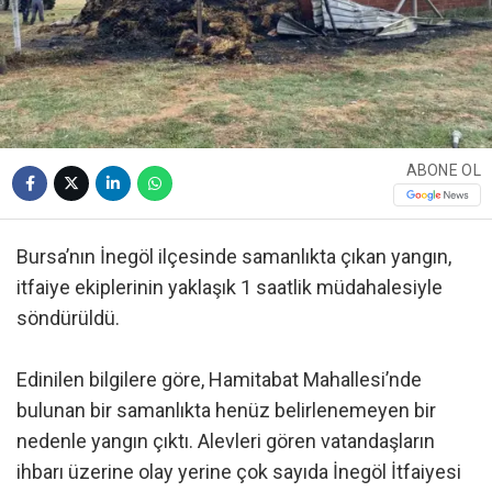
ABONE OL
Bursa’nın İnegöl ilçesinde samanlıkta çıkan yangın,
itfaiye ekiplerinin yaklaşık 1 saatlik müdahalesiyle
söndürüldü.
Edinilen bilgilere göre, Hamitabat Mahallesi’nde
bulunan bir samanlıkta henüz belirlenemeyen bir
nedenle yangın çıktı. Alevleri gören vatandaşların
ihbarı üzerine olay yerine çok sayıda İnegöl İtfaiyesi