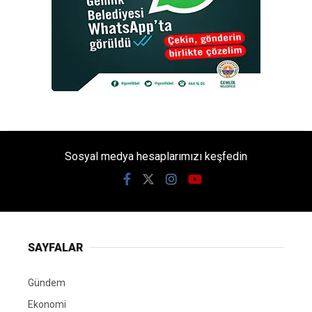
Sosyal medya hesaplarımızı keşfedin
SAYFALAR
Gündem
Ekonomi