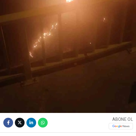
ABONE OL