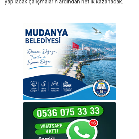
yapılacak çalışmaların ardından netlik kazanacak.