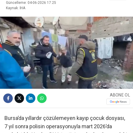
Güncelleme: 04-06-2026 17:25
Kaynak: İHA
ABONE OL
Bursa’da yıllardır çözülemeyen kayıp çocuk dosyası,
7 yıl sonra polisin operasyonuyla mart 2026’da