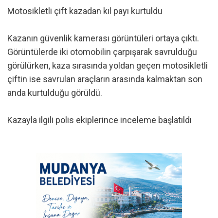
Motosikletli çift kazadan kıl payı kurtuldu
Kazanın güvenlik kamerası görüntüleri ortaya çıktı.
Görüntülerde iki otomobilin çarpışarak savrulduğu
görülürken, kaza sırasında yoldan geçen motosikletli
çiftin ise savrulan araçların arasında kalmaktan son
anda kurtulduğu görüldü.
Kazayla ilgili polis ekiplerince inceleme başlatıldı