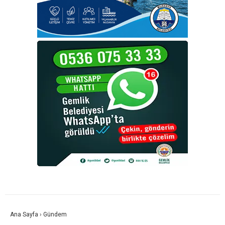
Ana Sayfa
›
Gündem