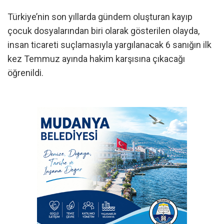
Türkiye’nin son yıllarda gündem oluşturan kayıp
çocuk dosyalarından biri olarak gösterilen olayda,
insan ticareti suçlamasıyla yargılanacak 6 sanığın ilk
kez Temmuz ayında hakim karşısına çıkacağı
öğrenildi.