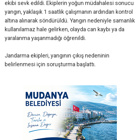
ekibi sevk edildi. Ekiplerin yoğun müdahalesi sonucu
yangın, yaklaşık 1 saatlik çalışmanın ardından kontrol
altına alınarak söndürüldü. Yangın nedeniyle samanlık
kullanılamaz hale gelirken, olayda can kaybı ya da
yaralanma yaşanmadığı öğrenildi.
Jandarma ekipleri, yangının çıkış nedeninin
belirlenmesi için soruşturma başlattı.