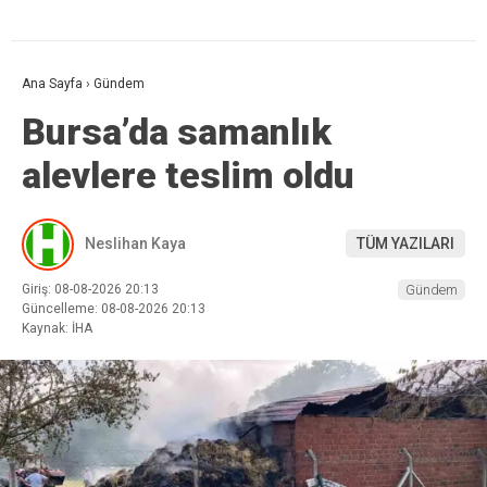
Ana Sayfa
›
Gündem
Bursa’da samanlık
alevlere teslim oldu
Neslihan Kaya
TÜM YAZILARI
Giriş: 08-08-2026 20:13
Gündem
Güncelleme: 08-08-2026 20:13
Kaynak: İHA