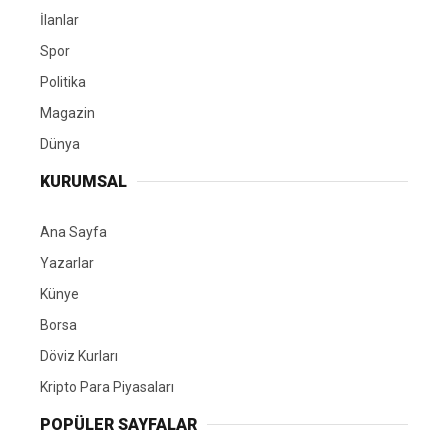
İlanlar
Spor
Politika
Magazin
Dünya
KURUMSAL
Ana Sayfa
Yazarlar
Künye
Borsa
Döviz Kurları
Kripto Para Piyasaları
POPÜLER SAYFALAR