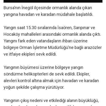
Bursa’nın İnegöl ilçesinde ormanlık alanda çıkan
yangına havadan ve karadan müdahale başlatıldı.
Yangın saat 15.30 sıralarında İsaören, Sarıpınar ve
Hocaköy mahalleleri arasındaki ormanlık alanda çıktı.
Yangını fark eden vatandaşların ihbarı üzerine
bölgeye Orman İşletme Müdürlüğü’ne bağlı arazözler
ve itfaiye ekipleri sevk edildi.
Yangının büyümesi üzerine bölgeye yangın
söndürme helikopterleri de sevk edildi. Ekipler,
alevleri kontrol altına almak için havadan ve karadan
yoğun şekilde çalışma yürütüyor.
Yangının çıkış nedeni ve etkilediği alanın büyüklüğü,