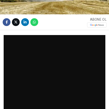
ABONE OL