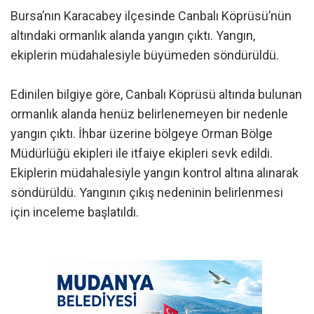
Bursa’nın Karacabey ilçesinde Canbalı Köprüsü’nün
altındaki ormanlık alanda yangın çıktı. Yangın,
ekiplerin müdahalesiyle büyümeden söndürüldü.
Edinilen bilgiye göre, Canbalı Köprüsü altında bulunan
ormanlık alanda henüz belirlenemeyen bir nedenle
yangın çıktı. İhbar üzerine bölgeye Orman Bölge
Müdürlüğü ekipleri ile itfaiye ekipleri sevk edildi.
Ekiplerin müdahalesiyle yangın kontrol altına alınarak
söndürüldü. Yangının çıkış nedeninin belirlenmesi
için inceleme başlatıldı.