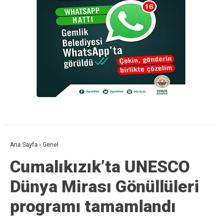
Ana Sayfa
›
Genel
Cumalıkızık’ta UNESCO
Dünya Mirası Gönüllüleri
programı tamamlandı