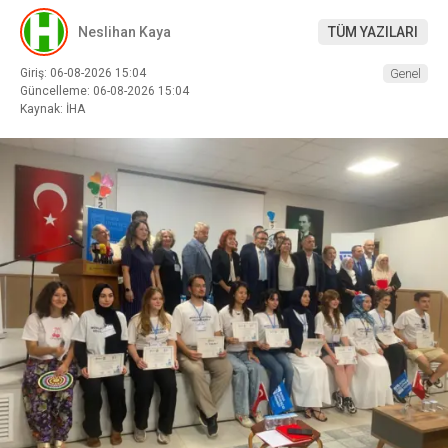
Neslihan Kaya
TÜM YAZILARI
Giriş: 06-08-2026 15:04
Genel
Güncelleme: 06-08-2026 15:04
Kaynak: İHA