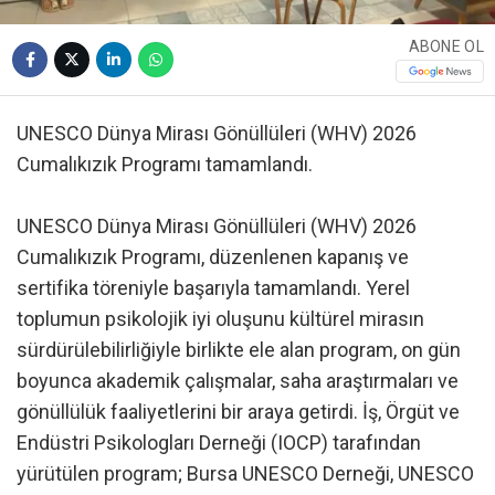
ABONE OL
UNESCO Dünya Mirası Gönüllüleri (WHV) 2026
Cumalıkızık Programı tamamlandı.
UNESCO Dünya Mirası Gönüllüleri (WHV) 2026
Cumalıkızık Programı, düzenlenen kapanış ve
sertifika töreniyle başarıyla tamamlandı. Yerel
toplumun psikolojik iyi oluşunu kültürel mirasın
sürdürülebilirliğiyle birlikte ele alan program, on gün
boyunca akademik çalışmalar, saha araştırmaları ve
gönüllülük faaliyetlerini bir araya getirdi. İş, Örgüt ve
Endüstri Psikologları Derneği (IOCP) tarafından
yürütülen program; Bursa UNESCO Derneği, UNESCO