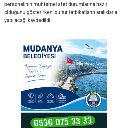
personelinin muhtemel afet durumlarına hazır
olduğunu gösterirken, bu tür tatbikatların aralıklarla
yapılacağı kaydedildi.