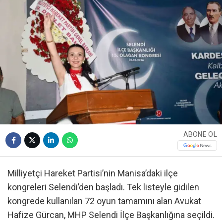
ABONE OL
Milliyetçi Hareket Partisi’nin Manisa’daki ilçe
kongreleri Selendi’den başladı. Tek listeyle gidilen
kongrede kullanılan 72 oyun tamamını alan Avukat
Hafize Gürcan, MHP Selendi İlçe Başkanlığına seçildi.