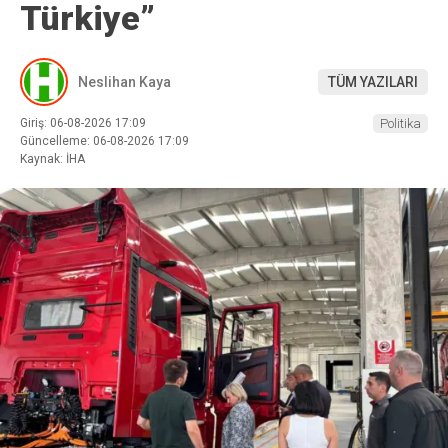
Türkiye”
Neslihan Kaya
TÜM YAZILARI
Giriş: 06-08-2026 17:09
Politika
Güncelleme: 06-08-2026 17:09
Kaynak: İHA