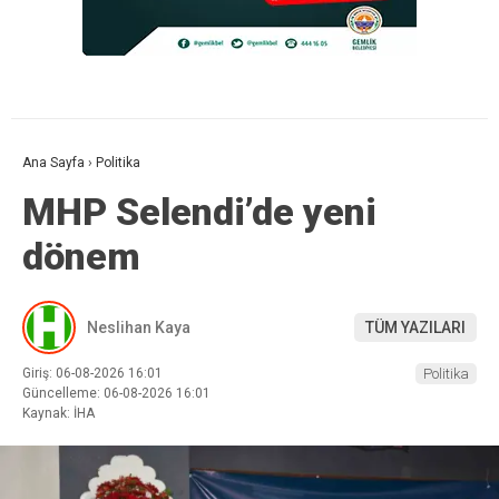
Ana Sayfa
›
Politika
MHP Selendi’de yeni
dönem
Neslihan Kaya
TÜM YAZILARI
Giriş: 06-08-2026 16:01
Politika
Güncelleme: 06-08-2026 16:01
Kaynak: İHA