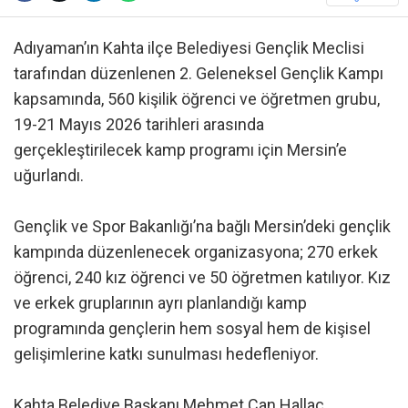
Adıyaman’ın Kahta ilçe Belediyesi Gençlik Meclisi
tarafından düzenlenen 2. Geleneksel Gençlik Kampı
kapsamında, 560 kişilik öğrenci ve öğretmen grubu,
19-21 Mayıs 2026 tarihleri arasında
gerçekleştirilecek kamp programı için Mersin’e
uğurlandı.
Gençlik ve Spor Bakanlığı’na bağlı Mersin’deki gençlik
kampında düzenlenecek organizasyona; 270 erkek
öğrenci, 240 kız öğrenci ve 50 öğretmen katılıyor. Kız
ve erkek gruplarının ayrı planlandığı kamp
programında gençlerin hem sosyal hem de kişisel
gelişimlerine katkı sunulması hedefleniyor.
Kahta Belediye Başkanı Mehmet Can Hallaç