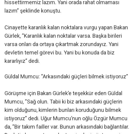
hissettirmemiz lazım. Yani orada rahat olmaması
lazım” şeklinde konuştu.
Cinayette karanlık kalan noktalara vurgu yapan Bakan
Gürlek, “Karanlık kalan noktalar varsa. Başka birileri
varsa onları da ortaya çıkartmak zorundayız. Yani
devletin temel görevi bu. Yani bu konuda da biz
kararlıyız” dedi.
Güldal Mumcu: “Arkasındaki güçleri bilmek istiyoruz”
Görüşme için Bakan Gürlek’e teşekkür eden Güldal
Mumcu, “Sağ olun. Tabii ki biz arkasındaki güçlerin
kim olduğunu, kimlerin bunları koruduğunu bilmek
istiyoruz” dedi. Uğur Mumcu’nun oğlu Özgür Mumcu
da, “Bir takım failler var. Bunun arkasındaki bağlantılar.