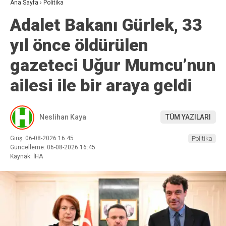
Ana Sayfa
›
Politika
Adalet Bakanı Gürlek, 33
yıl önce öldürülen
gazeteci Uğur Mumcu’nun
ailesi ile bir araya geldi
Neslihan Kaya
TÜM YAZILARI
Giriş: 06-08-2026 16:45
Politika
Güncelleme: 06-08-2026 16:45
Kaynak: İHA