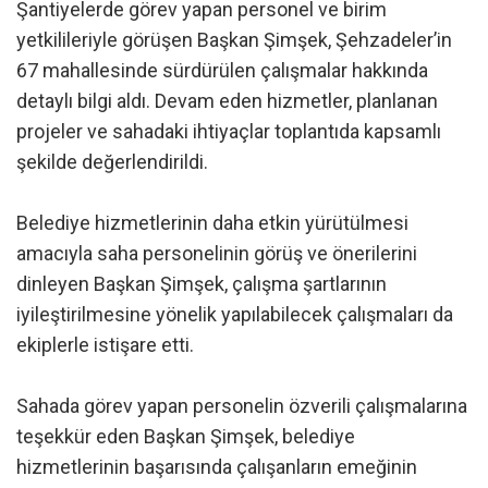
Şantiyelerde görev yapan personel ve birim
yetkilileriyle görüşen Başkan Şimşek, Şehzadeler’in
67 mahallesinde sürdürülen çalışmalar hakkında
detaylı bilgi aldı. Devam eden hizmetler, planlanan
projeler ve sahadaki ihtiyaçlar toplantıda kapsamlı
şekilde değerlendirildi.
Belediye hizmetlerinin daha etkin yürütülmesi
amacıyla saha personelinin görüş ve önerilerini
dinleyen Başkan Şimşek, çalışma şartlarının
iyileştirilmesine yönelik yapılabilecek çalışmaları da
ekiplerle istişare etti.
Sahada görev yapan personelin özverili çalışmalarına
teşekkür eden Başkan Şimşek, belediye
hizmetlerinin başarısında çalışanların emeğinin