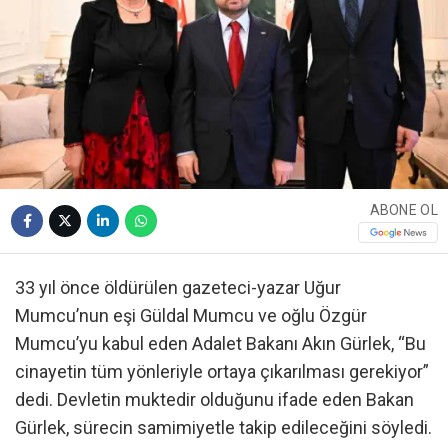
ABONE OL
33 yıl önce öldürülen gazeteci-yazar Uğur
Mumcu’nun eşi Güldal Mumcu ve oğlu Özgür
Mumcu’yu kabul eden Adalet Bakanı Akın Gürlek, “Bu
cinayetin tüm yönleriyle ortaya çıkarılması gerekiyor”
dedi. Devletin muktedir olduğunu ifade eden Bakan
Gürlek, sürecin samimiyetle takip edileceğini söyledi.