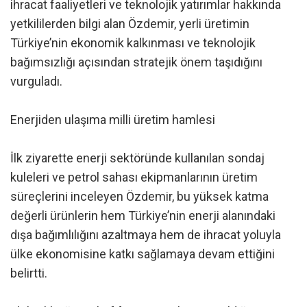
ihracat faaliyetleri ve teknolojik yatırımlar hakkında
yetkililerden bilgi alan Özdemir, yerli üretimin
Türkiye’nin ekonomik kalkınması ve teknolojik
bağımsızlığı açısından stratejik önem taşıdığını
vurguladı.
Enerjiden ulaşıma milli üretim hamlesi
İlk ziyarette enerji sektöründe kullanılan sondaj
kuleleri ve petrol sahası ekipmanlarının üretim
süreçlerini inceleyen Özdemir, bu yüksek katma
değerli ürünlerin hem Türkiye’nin enerji alanındaki
dışa bağımlılığını azaltmaya hem de ihracat yoluyla
ülke ekonomisine katkı sağlamaya devam ettiğini
belirtti.