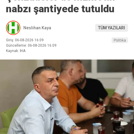
nabzı şantiyede tutuldu
Neslihan Kaya
TÜM YAZILARI
Giriş: 06-08-2026 16:09
Politika
Güncelleme: 06-08-2026 16:09
Kaynak: İHA