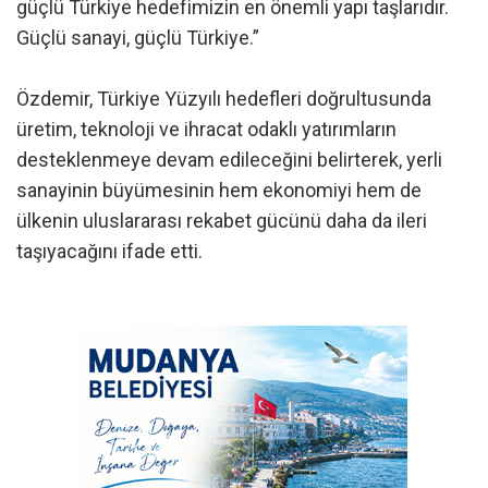
güçlü Türkiye hedefimizin en önemli yapı taşlarıdır.
Güçlü sanayi, güçlü Türkiye.”
Özdemir, Türkiye Yüzyılı hedefleri doğrultusunda
üretim, teknoloji ve ihracat odaklı yatırımların
desteklenmeye devam edileceğini belirterek, yerli
sanayinin büyümesinin hem ekonomiyi hem de
ülkenin uluslararası rekabet gücünü daha da ileri
taşıyacağını ifade etti.