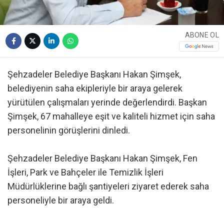
ABONE OL
Şehzadeler Belediye Başkanı Hakan Şimşek,
belediyenin saha ekipleriyle bir araya gelerek
yürütülen çalışmaları yerinde değerlendirdi. Başkan
Şimşek, 67 mahalleye eşit ve kaliteli hizmet için saha
personelinin görüşlerini dinledi.
Şehzadeler Belediye Başkanı Hakan Şimşek, Fen
İşleri, Park ve Bahçeler ile Temizlik İşleri
Müdürlüklerine bağlı şantiyeleri ziyaret ederek saha
personeliyle bir araya geldi.