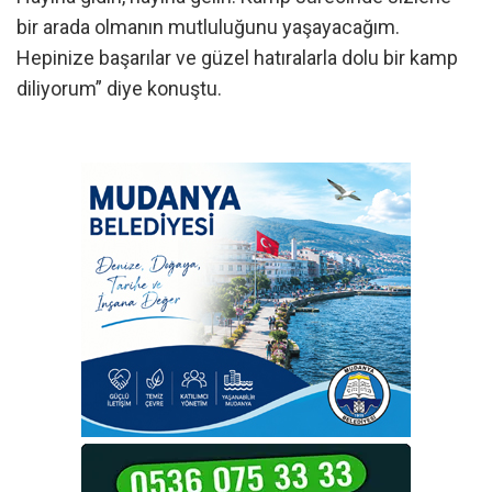
bir arada olmanın mutluluğunu yaşayacağım.
Hepinize başarılar ve güzel hatıralarla dolu bir kamp
diliyorum” diye konuştu.