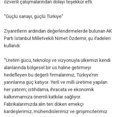
özverili çalışmalarından dolayı teşekkür etti.
“Güçlü sanayi, güçlü Türkiye”
Ziyaretlerin ardından değerlendirmelerde bulunan AK
Parti İstanbul Milletvekili Nimet Özdemir, şu ifadeleri
kullandı:
“Üretim gücü, teknoloji ve vizyonuyla ülkemizi kendi
alanlarında bölgesel bir üs haline getirmeyi
hedefleyen bu değerli firmalarımız, Türkiye’nin
yarınlarına güç katıyor. Yerli ve milli üretime yapılan
her yatırım; istihdama, ihracata ve ekonomik
kalkınmamıza önemli katkılar sağlıyor.
Fabrikalarımızda alın teri döken emekçi
kardeşlerimiz, mühendislerimiz ve girişimcilerimiz