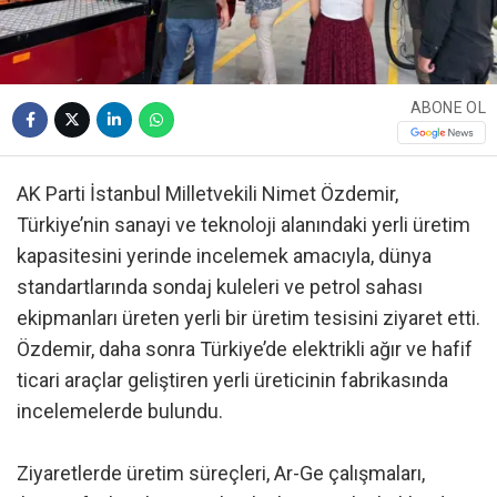
ABONE OL
AK Parti İstanbul Milletvekili Nimet Özdemir,
Türkiye’nin sanayi ve teknoloji alanındaki yerli üretim
kapasitesini yerinde incelemek amacıyla, dünya
standartlarında sondaj kuleleri ve petrol sahası
ekipmanları üreten yerli bir üretim tesisini ziyaret etti.
Özdemir, daha sonra Türkiye’de elektrikli ağır ve hafif
ticari araçlar geliştiren yerli üreticinin fabrikasında
incelemelerde bulundu.
Ziyaretlerde üretim süreçleri, Ar-Ge çalışmaları,