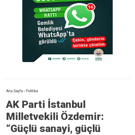
Ana Sayfa
›
Politika
AK Parti İstanbul
Milletvekili Özdemir:
“Güçlü sanayi, güçlü