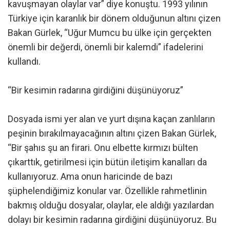
kavuşmayan olaylar var” diye konuştu. 1993 yılının
Türkiye için karanlık bir dönem olduğunun altını çizen
Bakan Gürlek, “Uğur Mumcu bu ülke için gerçekten
önemli bir değerdi, önemli bir kalemdi” ifadelerini
kullandı.
“Bir kesimin radarına girdiğini düşünüyoruz”
Dosyada ismi yer alan ve yurt dışına kaçan zanlıların
peşinin bırakılmayacağının altını çizen Bakan Gürlek,
“Bir şahıs şu an firari. Onu elbette kırmızı bülten
çıkarttık, getirilmesi için bütün iletişim kanalları da
kullanıyoruz. Ama onun haricinde de bazı
şüphelendiğimiz konular var. Özellikle rahmetlinin
bakmış olduğu dosyalar, olaylar, ele aldığı yazılardan
dolayı bir kesimin radarına girdiğini düşünüyoruz. Bu