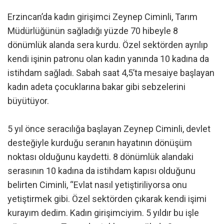
Erzincan’da kadın girişimci Zeynep Ciminli, Tarım
Müdürlüğünün sağladığı yüzde 70 hibeyle 8
dönümlük alanda sera kurdu. Özel sektörden ayrılıp
kendi işinin patronu olan kadın yanında 10 kadına da
istihdam sağladı. Sabah saat 4,5’ta mesaiye başlayan
kadın adeta çocuklarına bakar gibi sebzelerini
büyütüyor.
5 yıl önce seracılığa başlayan Zeynep Ciminli, devlet
desteğiyle kurduğu seranın hayatının dönüşüm
noktası olduğunu kaydetti. 8 dönümlük alandaki
serasının 10 kadına da istihdam kapısı olduğunu
belirten Ciminli, “Evlat nasıl yetiştiriliyorsa onu
yetiştirmek gibi. Özel sektörden çıkarak kendi işimi
kurayım dedim. Kadın girişimciyim. 5 yıldır bu işle