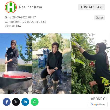
Neslihan Kaya
TÜM YAZILARI
Giriş: 29-09-2025 08:57
Genel
Güncelleme: 29-09-2025 08:57
Kaynak: İHA
ABONE OL