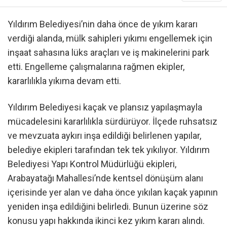
Yıldırım Belediyesi’nin daha önce de yıkım kararı
verdiği alanda, mülk sahipleri yıkımı engellemek için
inşaat sahasına lüks araçları ve iş makinelerini park
etti. Engelleme çalışmalarına rağmen ekipler,
kararlılıkla yıkıma devam etti.
Yıldırım Belediyesi kaçak ve plansız yapılaşmayla
mücadelesini kararlılıkla sürdürüyor. İlçede ruhsatsız
ve mevzuata aykırı inşa edildiği belirlenen yapılar,
belediye ekipleri tarafından tek tek yıkılıyor. Yıldırım
Belediyesi Yapı Kontrol Müdürlüğü ekipleri,
Arabayatağı Mahallesi’nde kentsel dönüşüm alanı
içerisinde yer alan ve daha önce yıkılan kaçak yapının
yeniden inşa edildiğini belirledi. Bunun üzerine söz
konusu yapı hakkında ikinci kez yıkım kararı alındı.