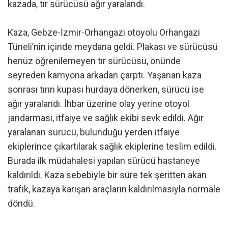
kazada, tır sürücüsü ağır yaralandı.
Kaza, Gebze-İzmir-Orhangazi otoyolu Orhangazi
Tüneli’nin içinde meydana geldi. Plakası ve sürücüsü
henüz öğrenilemeyen tır sürücüsü, önünde
seyreden kamyona arkadan çarptı. Yaşanan kaza
sonrası tırın kupası hurdaya dönerken, sürücü ise
ağır yaralandı. İhbar üzerine olay yerine otoyol
jandarması, itfaiye ve sağlık ekibi sevk edildi. Ağır
yaralanan sürücü, bulunduğu yerden itfaiye
ekiplerince çıkartılarak sağlık ekiplerine teslim edildi.
Burada ilk müdahalesi yapılan sürücü hastaneye
kaldırıldı. Kaza sebebiyle bir süre tek şeritten akan
trafik, kazaya karışan araçların kaldırılmasıyla normale
döndü.