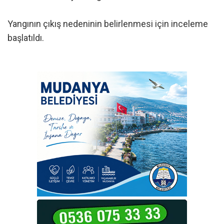
Yangının çıkış nedeninin belirlenmesi için inceleme
başlatıldı.