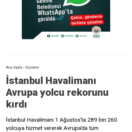
Ana Sayfa
›
Gündem
İstanbul Havalimanı
Avrupa yolcu rekorunu
kırdı
İstanbul Havalimanı 1 Ağustos’ta 289 bin 260
yolcuya hizmet vererek Avrupa’da tüm