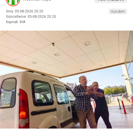
Giriş: 05-08-2026 20:20
Gündem
Güncelleme: 05-08-2026 20:20
Kaynak: İHA