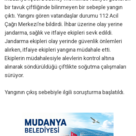
bir tavuk çiftliğinde bilinmeyen bir sebeple yangın
çıktı. Yangını gören vatandaşlar durumu 112 Acil
Çağrı Merkezi’ne bildirdi. İhbar üzerine olay yerine
jandarma, sağlık ve itfaiye ekipleri sevk edildi.
Jandarma ekipleri olay yerinde güvenlik önlemleri
alırken, itfaiye ekipleri yangına müdahale etti.
Ekiplerin müdahalesiyle alevlerin kontrol altına
alınarak söndürüldüğü çiftlikte soğutma çalışmaları
sürüyor.
Yangının çıkış sebebiyle ilgili soruşturma başlatıldı.