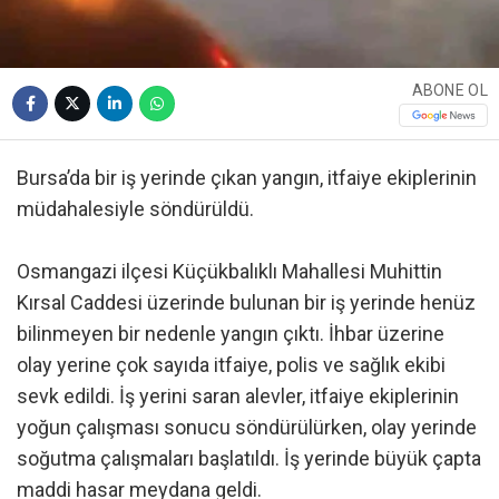
ABONE OL
Bursa’da bir iş yerinde çıkan yangın, itfaiye ekiplerinin
müdahalesiyle söndürüldü.
Osmangazi ilçesi Küçükbalıklı Mahallesi Muhittin
Kırsal Caddesi üzerinde bulunan bir iş yerinde henüz
bilinmeyen bir nedenle yangın çıktı. İhbar üzerine
olay yerine çok sayıda itfaiye, polis ve sağlık ekibi
sevk edildi. İş yerini saran alevler, itfaiye ekiplerinin
yoğun çalışması sonucu söndürülürken, olay yerinde
soğutma çalışmaları başlatıldı. İş yerinde büyük çapta
maddi hasar meydana geldi.