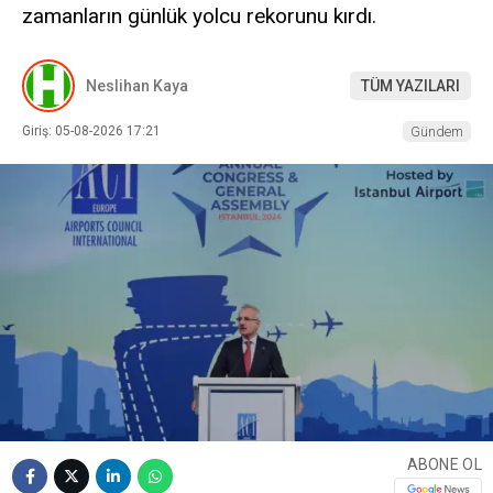
zamanların günlük yolcu rekorunu kırdı.
Neslihan Kaya
TÜM YAZILARI
Giriş: 05-08-2026 17:21
Gündem
ABONE OL