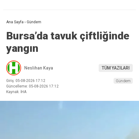
Ana Sayfa
›
Gündem
Bursa’da tavuk çiftliğinde
yangın
Neslihan Kaya
TÜM YAZILARI
Giriş: 05-08-2026 17:12
Gündem
Güncelleme: 05-08-2026 17:12
Kaynak: İHA