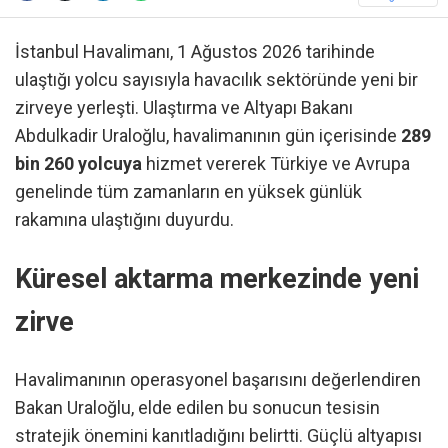
İstanbul Havalimanı, 1 Ağustos 2026 tarihinde
ulaştığı yolcu sayısıyla havacılık sektöründe yeni bir
zirveye yerleşti. Ulaştırma ve Altyapı Bakanı
Abdulkadir Uraloğlu, havalimanının gün içerisinde
289
bin 260 yolcuya
hizmet vererek Türkiye ve Avrupa
genelinde tüm zamanların en yüksek günlük
rakamına ulaştığını duyurdu.
Küresel aktarma merkezinde yeni
zirve
Havalimanının operasyonel başarısını değerlendiren
Bakan Uraloğlu, elde edilen bu sonucun tesisin
stratejik önemini kanıtladığını belirtti. Güçlü altyapısı