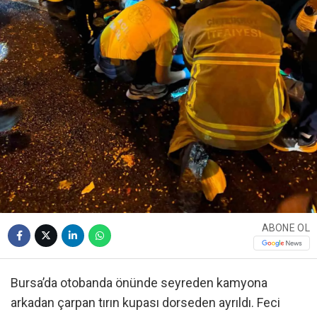
ABONE OL
Bursa’da otobanda önünde seyreden kamyona
arkadan çarpan tırın kupası dorseden ayrıldı. Feci