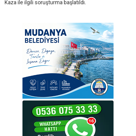
Kaza ile ilgili soruşturma başlatıldı.