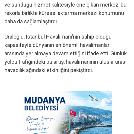
ve sunduğu hizmet kalitesiyle öne çıkan merkez, bu
rekorla birlikte küresel aktarma merkezi konumunu
daha da sağlamlaştırdı.
Uraloğlu, İstanbul Havalimanı’nın sahip olduğu
kapasiteyle dünyanın en önemli havalimanları
arasında yer almaya devam ettiğini ifade etti. Günlük
yolcu trafiğindeki bu artış, havalimanının uluslararası
havacılık ağındaki etkinliğini pekiştirdi.