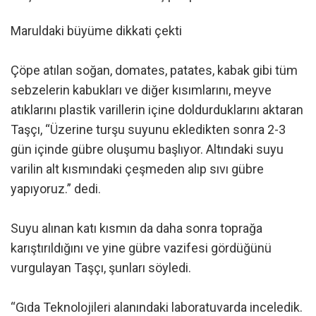
Maruldaki büyüme dikkati çekti
Çöpe atılan soğan, domates, patates, kabak gibi tüm
sebzelerin kabukları ve diğer kısımlarını, meyve
atıklarını plastik varillerin içine doldurduklarını aktaran
Taşçı, “Üzerine turşu suyunu ekledikten sonra 2-3
gün içinde gübre oluşumu başlıyor. Altındaki suyu
varilin alt kısmındaki çeşmeden alıp sıvı gübre
yapıyoruz.” dedi.
Suyu alınan katı kısmın da daha sonra toprağa
karıştırıldığını ve yine gübre vazifesi gördüğünü
vurgulayan Taşçı, şunları söyledi.
“Gıda Teknolojileri alanındaki laboratuvarda inceledik.