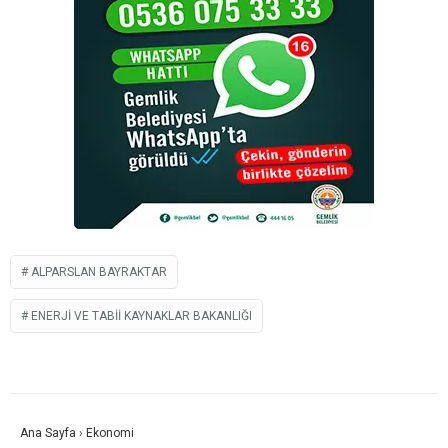
ALPARSLAN BAYRAKTAR
ENERJI VE TABII KAYNAKLAR BAKANLIĞI
Ana Sayfa
›
Ekonomi