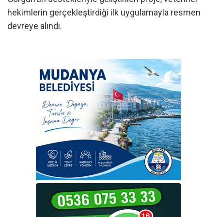
hekimlerin gerçekleştirdiği ilk uygulamayla resmen
devreye alındı.