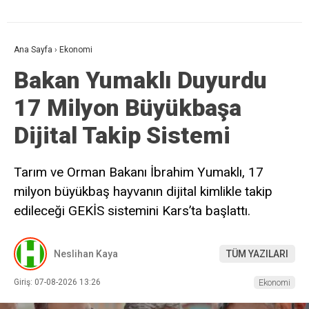
Ana Sayfa
›
Ekonomi
Bakan Yumaklı Duyurdu
17 Milyon Büyükbaşa
Dijital Takip Sistemi
Tarım ve Orman Bakanı İbrahim Yumaklı, 17
milyon büyükbaş hayvanın dijital kimlikle takip
edileceği GEKİS sistemini Kars’ta başlattı.
Neslihan Kaya
TÜM YAZILARI
Giriş: 07-08-2026 13:26
Ekonomi