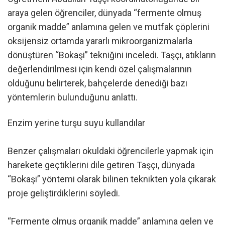
araya gelen öğrenciler, dünyada “fermente olmuş
organik madde” anlamına gelen ve mutfak çöplerini
oksijensiz ortamda yararlı mikroorganizmalarla
dönüştüren “Bokaşi” tekniğini inceledi. Taşçı, atıkların
değerlendirilmesi için kendi özel çalışmalarının
olduğunu belirterek, bahçelerde denediği bazı
yöntemlerin bulunduğunu anlattı.
Enzim yerine turşu suyu kullandılar
Benzer çalışmaları okuldaki öğrencilerle yapmak için
harekete geçtiklerini dile getiren Taşçı, dünyada
“Bokaşi” yöntemi olarak bilinen teknikten yola çıkarak
proje geliştirdiklerini söyledi.
“Fermente olmuş organik madde” anlamına gelen ve