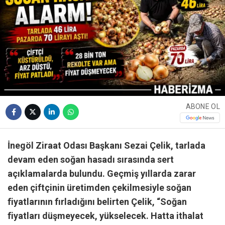
ABONE OL
İnegöl Ziraat Odası Başkanı Sezai Çelik, tarlada
devam eden soğan hasadı sırasında sert
açıklamalarda bulundu. Geçmiş yıllarda zarar
eden çiftçinin üretimden çekilmesiyle soğan
fiyatlarının fırladığını belirten Çelik, “Soğan
fiyatları düşmeyecek, yükselecek. Hatta ithalat