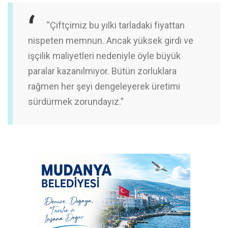
“Çiftçimiz bu yılki tarladaki fiyattan
nispeten memnun. Ancak yüksek girdi ve
işçilik maliyetleri nedeniyle öyle büyük
paralar kazanılmıyor. Bütün zorluklara
rağmen her şeyi dengeleyerek üretimi
sürdürmek zorundayız.”