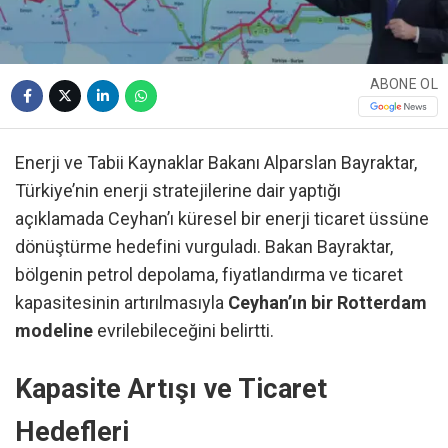
ABONE OL
Enerji ve Tabii Kaynaklar Bakanı Alparslan Bayraktar,
Türkiye’nin enerji stratejilerine dair yaptığı
açıklamada Ceyhan’ı küresel bir enerji ticaret üssüne
dönüştürme hedefini vurguladı. Bakan Bayraktar,
bölgenin petrol depolama, fiyatlandırma ve ticaret
kapasitesinin artırılmasıyla
Ceyhan’ın bir Rotterdam
modeline
evrilebileceğini belirtti.
Kapasite Artışı ve Ticaret
Hedefleri