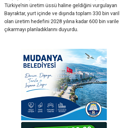
Türkiye’nin üretim üssü haline geldiğini vurgulayan
Bayraktar, yurt içinde ve dışında toplam 330 bin varil
olan üretim hedefini 2028 yılına kadar 600 bin varile
çıkarmayı planladıklarını duyurdu.