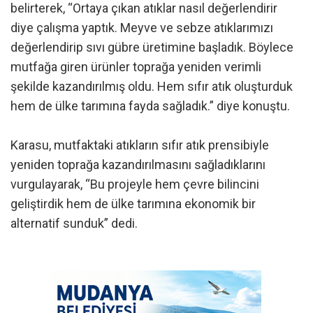
belirterek, “Ortaya çıkan atıklar nasıl değerlendirir
diye çalışma yaptık. Meyve ve sebze atıklarımızı
değerlendirip sıvı gübre üretimine başladık. Böylece
mutfağa giren ürünler toprağa yeniden verimli
şekilde kazandırılmış oldu. Hem sıfır atık oluşturduk
hem de ülke tarımına fayda sağladık.” diye konuştu.
Karasu, mutfaktaki atıkların sıfır atık prensibiyle
yeniden toprağa kazandırılmasını sağladıklarını
vurgulayarak, “Bu projeyle hem çevre bilincini
geliştirdik hem de ülke tarımına ekonomik bir
alternatif sunduk” dedi.