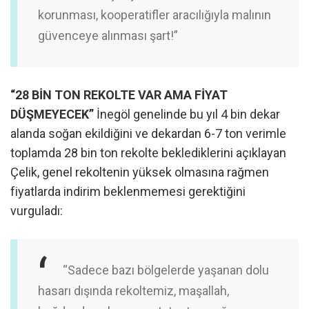
korunması, kooperatifler aracılığıyla malının
güvenceye alınması şart!”
“28 BİN TON REKOLTE VAR AMA FİYAT
DÜŞMEYECEK”
İnegöl genelinde bu yıl 4 bin dekar
alanda soğan ekildiğini ve dekardan 6-7 ton verimle
toplamda 28 bin ton rekolte beklediklerini açıklayan
Çelik, genel rekoltenin yüksek olmasına rağmen
fiyatlarda indirim beklenmemesi gerektiğini
vurguladı:
“Sadece bazı bölgelerde yaşanan dolu
hasarı dışında rekoltemiz, maşallah,