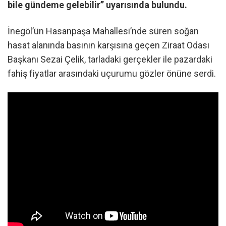
bile gündeme gelebilir” uyarısında bulundu.
İnegöl’ün Hasanpaşa Mahallesi’nde süren soğan
hasat alanında basının karşısına geçen Ziraat Odası
Başkanı Sezai Çelik, tarladaki gerçekler ile pazardaki
fahiş fiyatlar arasındaki uçurumu gözler önüne serdi.