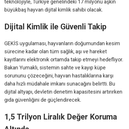
teknolojiyle, Türkiye genelindeki 17 milyonu aşkın
büyükbaş hayvan dijital kimlik sahibi olacak.
Dijital Kimlik ile Güvenli Takip
GEKİS uygulaması, hayvanların doğumundan kesim
sürecine kadar olan tüm sağlık, aşı ve hareket
kayıtlarını elektronik ortamda takip etmeyi hedefliyor.
Bakan Yumaklı, sistemin sahte ve kayıp küpe
sorununu çözeceğini, hayvan hastalıklarına karşı
daha hızlı müdahale imkanı sunacağını belirtti. Bu
dijital altyapı, devletin denetim kapasitesini artırırken
gıda güvenliğini de güçlendirecek.
1,5 Trilyon Liralık Değer Koruma