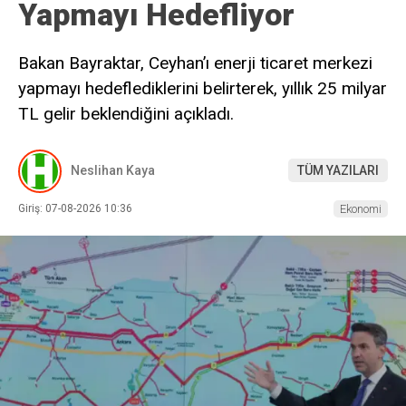
Yapmayı Hedefliyor
Bakan Bayraktar, Ceyhan’ı enerji ticaret merkezi
yapmayı hedeflediklerini belirterek, yıllık 25 milyar
TL gelir beklendiğini açıkladı.
Neslihan Kaya
TÜM YAZILARI
Giriş: 07-08-2026 10:36
Ekonomi