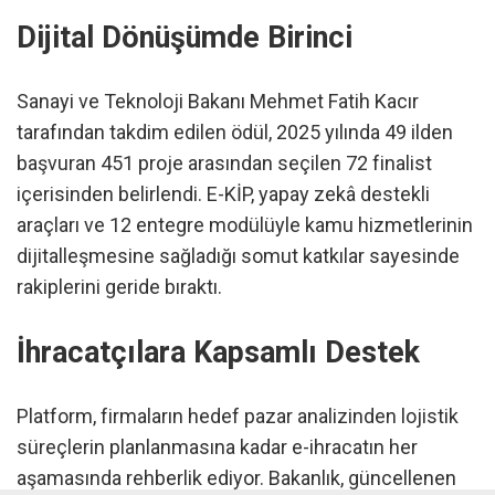
Dijital Dönüşümde Birinci
Sanayi ve Teknoloji Bakanı Mehmet Fatih Kacır
tarafından takdim edilen ödül, 2025 yılında 49 ilden
başvuran 451 proje arasından seçilen 72 finalist
içerisinden belirlendi. E-KİP, yapay zekâ destekli
araçları ve 12 entegre modülüyle kamu hizmetlerinin
dijitalleşmesine sağladığı somut katkılar sayesinde
rakiplerini geride bıraktı.
İhracatçılara Kapsamlı Destek
Platform, firmaların hedef pazar analizinden lojistik
süreçlerin planlanmasına kadar e-ihracatın her
aşamasında rehberlik ediyor. Bakanlık, güncellenen