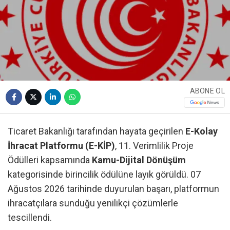
ABONE OL
Ticaret Bakanlığı tarafından hayata geçirilen
E-Kolay
İhracat Platformu (E-KİP)
, 11. Verimlilik Proje
Ödülleri kapsamında
Kamu-Dijital Dönüşüm
kategorisinde birincilik ödülüne layık görüldü. 07
Ağustos 2026 tarihinde duyurulan başarı, platformun
ihracatçılara sunduğu yenilikçi çözümlerle
tescillendi.