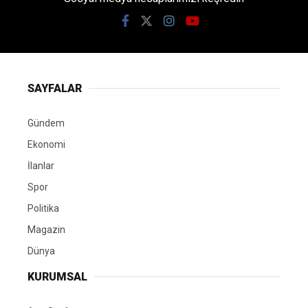
SAYFALAR
Gündem
Ekonomi
İlanlar
Spor
Politika
Magazin
Dünya
KURUMSAL