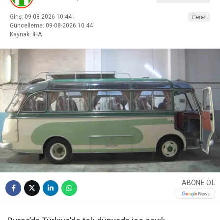
Giriş: 09-08-2026 10:44
Genel
Güncelleme: 09-08-2026 10:44
Kaynak: İHA
ABONE OL