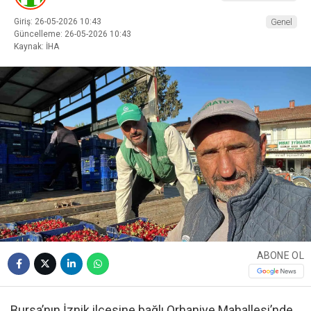
Giriş: 26-05-2026 10:43
Genel
Güncelleme: 26-05-2026 10:43
Kaynak: İHA
ABONE OL
Bursa’nın İznik ilçesine bağlı Orhaniye Mahallesi’nde