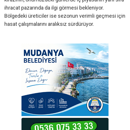
ihracat pazarında da ilgi görmesi bekleniyor.
Bölgedeki üreticiler ise sezonun verimli geçmesi için
hasat çalışmalarını aralıksız sürdürüyor.