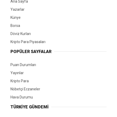
Ana Sayfa
Yazarlar
Künye
Borsa
Döviz Kurları
Kripto Para Piyasaları
POPÜLER SAYFALAR
Puan Durumları
Yayınlar
Kripto Para
Nöbetçi Eczaneler
Hava Durumu
TÜRKIYE GÜNDEMI