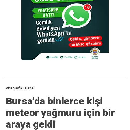
Ana Sayfa
›
Genel
Bursa’da binlerce kişi
meteor yağmuru için bir
araya geldi