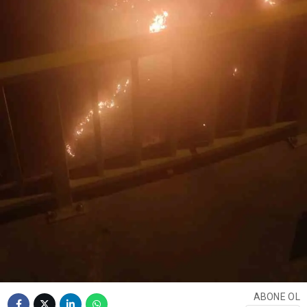
ABONE OL