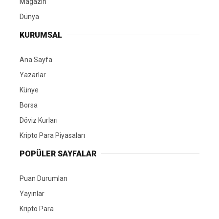
Magazin
Dünya
KURUMSAL
Ana Sayfa
Yazarlar
Künye
Borsa
Döviz Kurları
Kripto Para Piyasaları
POPÜLER SAYFALAR
Puan Durumları
Yayınlar
Kripto Para