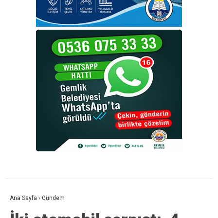
Ana Sayfa
›
Gündem