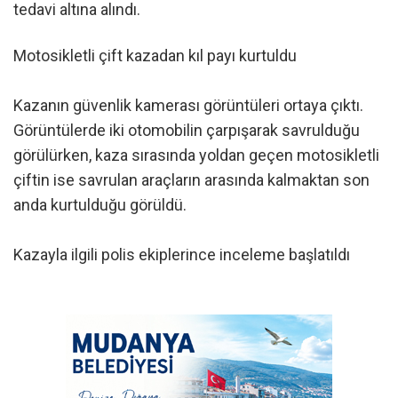
tedavi altına alındı.
Motosikletli çift kazadan kıl payı kurtuldu
Kazanın güvenlik kamerası görüntüleri ortaya çıktı.
Görüntülerde iki otomobilin çarpışarak savrulduğu
görülürken, kaza sırasında yoldan geçen motosikletli
çiftin ise savrulan araçların arasında kalmaktan son
anda kurtulduğu görüldü.
Kazayla ilgili polis ekiplerince inceleme başlatıldı