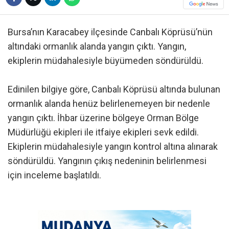
Bursa’nın Karacabey ilçesinde Canbalı Köprüsü’nün
altındaki ormanlık alanda yangın çıktı. Yangın,
ekiplerin müdahalesiyle büyümeden söndürüldü.
Edinilen bilgiye göre, Canbalı Köprüsü altında bulunan
ormanlık alanda henüz belirlenemeyen bir nedenle
yangın çıktı. İhbar üzerine bölgeye Orman Bölge
Müdürlüğü ekipleri ile itfaiye ekipleri sevk edildi.
Ekiplerin müdahalesiyle yangın kontrol altına alınarak
söndürüldü. Yangının çıkış nedeninin belirlenmesi
için inceleme başlatıldı.