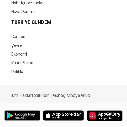
Nöbetçi Eczaneler
Hava Durumu
TÜRKIYE GÜNDEMI
Gündem
Çevre
Ekonomi
Kültür Sanat
Politika
Tüm Hakları Saklıdır. |
Güneş Medya Grup