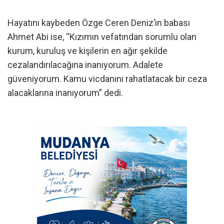
Hayatını kaybeden Özge Ceren Deniz’in babası
Ahmet Abi ise, “Kızımın vefatından sorumlu olan
kurum, kuruluş ve kişilerin en ağır şekilde
cezalandırılacağına inanıyorum. Adalete
güveniyorum. Kamu vicdanını rahatlatacak bir ceza
alacaklarına inanıyorum” dedi.