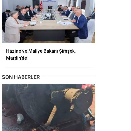
Hazine ve Maliye Bakanı Şimşek,
Mardin’de
SON HABERLER