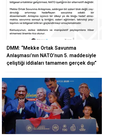
DMM: “Mekke Ortak Savunma
Anlaşması’nın NATO’nun 5. maddesiyle
çeliştiği iddiaları tamamen gerçek dışı”