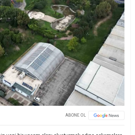
ABONE OL