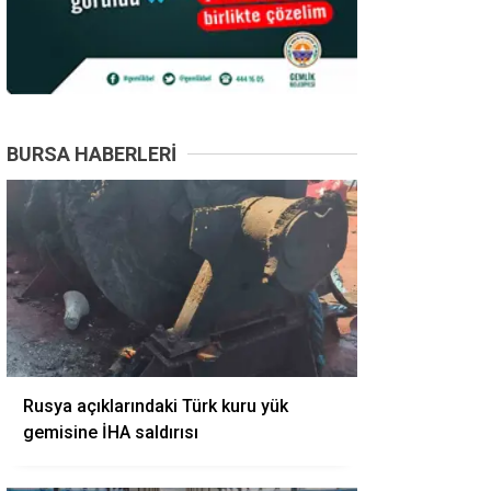
BURSA HABERLERI
Rusya açıklarındaki Türk kuru yük
gemisine İHA saldırısı