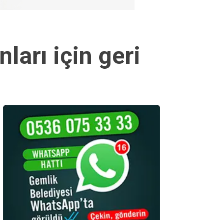
ları için geri