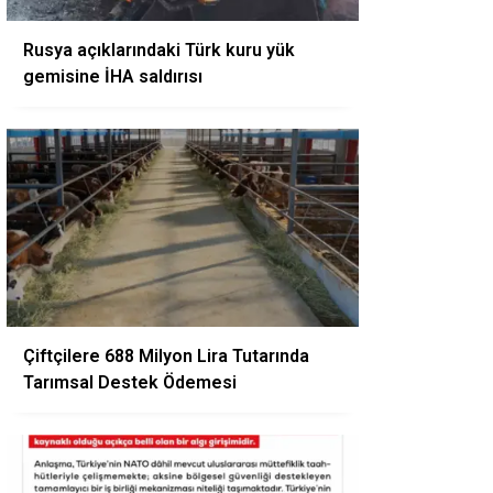
Rusya açıklarındaki Türk kuru yük
gemisine İHA saldırısı
Çiftçilere 688 Milyon Lira Tutarında
Tarımsal Destek Ödemesi