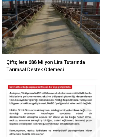
Çiftçilere 688 Milyon Lira Tutarında
Tarımsal Destek Ödemesi